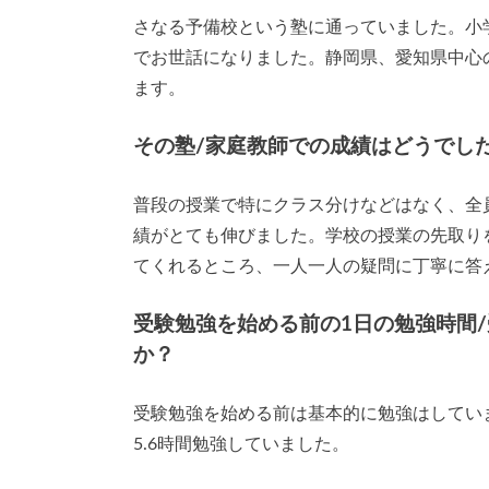
さなる予備校という塾に通っていました。小
でお世話になりました。静岡県、愛知県中心
ます。
その塾/家庭教師での成績はどうでし
普段の授業で特にクラス分けなどはなく、全
績がとても伸びました。学校の授業の先取り
てくれるところ、一人一人の疑問に丁寧に答
受験勉強を始める前の1日の勉強時間
か？
受験勉強を始める前は基本的に勉強はしてい
5.6時間勉強していました。