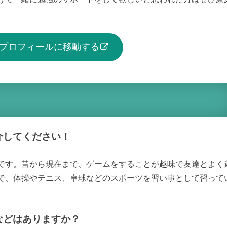
生のプロフィールに移動する
介してください！
です。昔から現在まで、ゲームをすることが趣味で友達とよく
で、体操やテニス、卓球などのスポーツを習い事として習って
などはありますか？