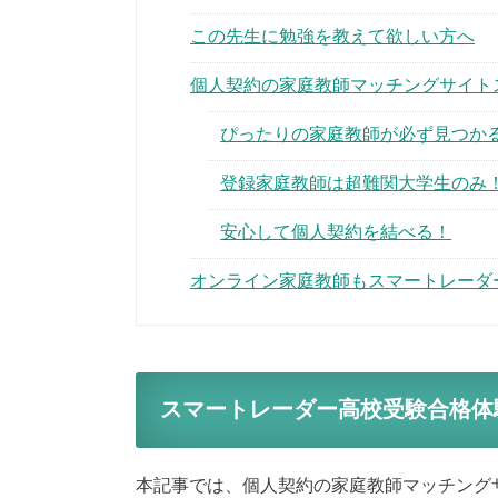
この先生に勉強を教えて欲しい方へ
個人契約の家庭教師マッチングサイト
ぴったりの家庭教師が必ず見つか
登録家庭教師は超難関大学生のみ
安心して個人契約を結べる！
オンライン家庭教師もスマートレーダ
スマートレーダー高校受験合格体
本記事では、個人契約の家庭教師マッチング