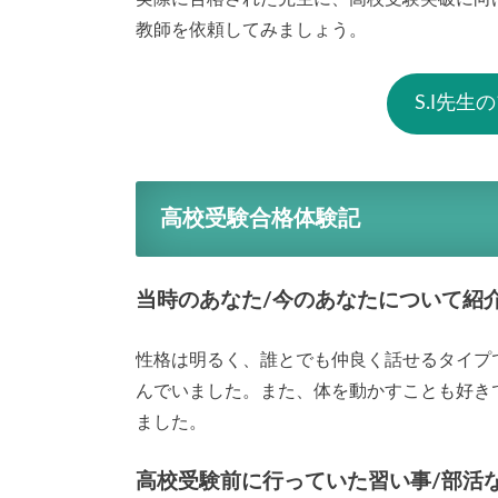
教師を依頼してみましょう。
S.I先
高校受験合格体験記
当時のあなた/今のあなたについて紹
性格は明るく、誰とでも仲良く話せるタイプ
んでいました。また、体を動かすことも好き
ました。
高校受験前に行っていた習い事/部活