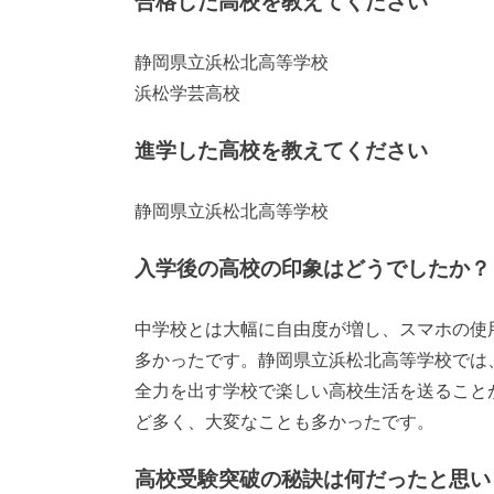
合格した高校を教えてください
静岡県立浜松北高等学校
浜松学芸高校
進学した高校を教えてください
静岡県立浜松北高等学校
入学後の高校の印象はどうでしたか？
中学校とは大幅に自由度が増し、スマホの使
多かったです。静岡県立浜松北高等学校では
全力を出す学校で楽しい高校生活を送ること
ど多く、大変なことも多かったです。
高校受験突破の秘訣は何だったと思い