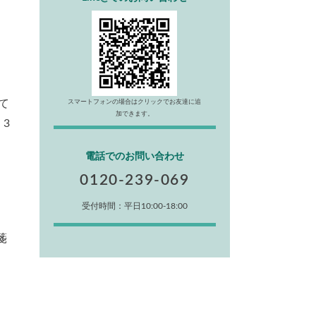
て
スマートフォンの場合はクリックでお友達に追
加できます。
3
電話でのお問い合わせ
0120-239-069
受付時間：平日10:00-18:00
箋