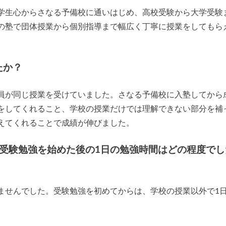
学生心からさなる予備校に通いはじめ、高校受験から大学受験
の塾で団体授業から個別指導まで幅広く丁寧に授業をしてもら
たか？
員が同じ授業を受けていました。さなる予備校に入塾してから
をしてくれること、学校の授業だけでは理解できない部分を補
えてくれることで成績が伸びました。
/受験勉強を始めた後の1日の勉強時間はどの程度でし
ませんでした。受験勉強を初めてからは、学校の授業以外で1