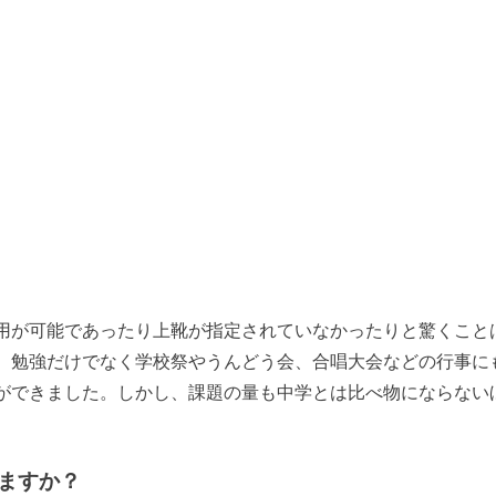
用が可能であったり上靴が指定されていなかったりと驚くこと
、勉強だけでなく学校祭やうんどう会、合唱大会などの行事に
ができました。しかし、課題の量も中学とは比べ物にならない
ますか？