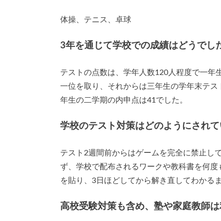
体操、テニス、卓球
3年を通じて学校での成績はどうでし
テストの点数は、学年人数120人程度で一年
一位を取り、それからは三年生の学年末テスト
年生の二学期の内申点は41でした。
学校のテスト対策はどのようにされて
テスト2週間前からはゲームを完全に禁止し
ず、学校で配布されるワークや教科書を何度
を貼り、3日ほどしてから解き直してわかる
高校受験対策も含め、塾や家庭教師は