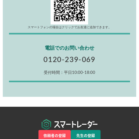
い!」などご相談だけでも構いません！お気軽にご相談くださ
い！
Line@でのお問い合わせ
スマートフォンの場合はクリックでお友達に追加できます。
電話でのお問い合わせ
0120-239-069
受付時間：平日10:00-18:00