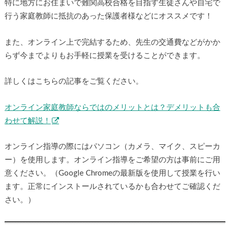
もちろん、今まで対面で授業を受けていた方も、移動の必要
のないオンライン指導を活用することで先生との時間調整が
より簡単になります。
特に地方にお住まいで難関高校合格を目指す生徒さんや自宅
で行う家庭教師に抵抗のあった保護者様などにオススメで
す！
また、オンライン上で完結するため、先生の交通費などがか
からず今までよりもお手軽に授業を受けることができます。
詳しくはこちらの記事をご覧ください。
オンライン家庭教師ならではのメリットとは？デメリットも
合わせて解説！
オンライン指導の際にはパソコン（カメラ、マイク、スピー