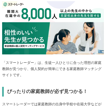
ートレーダーとは
「スマートレーダー」は、生徒一人ひとりに合った理想の家
庭教師が見つかり、個人契約が簡単にできる家庭教師マッチ
ングサイトです。