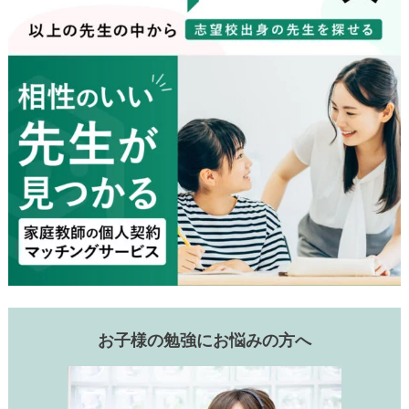
中学合格体験記