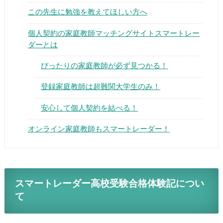
この先生に勉強を教えてほしい方へ
個人契約の家庭教師マッチングサイトスマートレ
ーダーとは
ぴったりの家庭教師が必ず見つかる！
▶
登録家庭教師は超難関大学生のみ！
▶
安心して個人契約を結べる！
オンライン家庭教師もスマートレーダー！
スマートレーダー高校受験合格体験記につ
いて