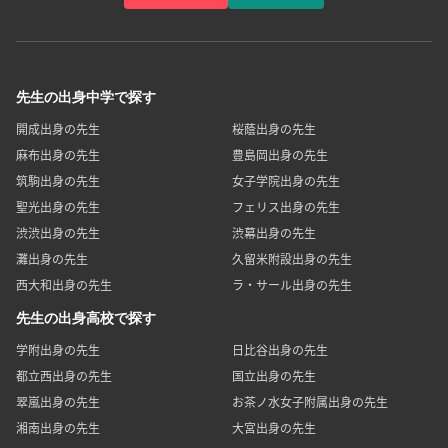
依頼者の登録
先生の登録
先生の出身中学で探す
開成出身の先生
桜蔭出身の先生
麻布出身の先生
豊島岡出身の先生
筑駒出身の先生
女子学院出身の先生
聖光出身の先生
フェリス出身の先生
渋渋出身の先生
渋幕出身の先生
灘出身の先生
久留米附設出身の先生