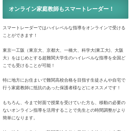
スマートレーダーへ
オンライン家庭教師もスマートレーダー！
スマートレーダーではハイレベルな指導をオンラインで受け
ることができます！
東京一工阪（東京大、京都大、一橋大、科学大(東工大)、大阪
大）をはじめとする超難関大学生のハイレベルな指導を全国
×
どこでも受けることが可能！
特に地方にお住まいで難関高校合格を目指す生徒さんや自宅
で行う家庭教師に抵抗のあった保護者様などにオススメで
す！