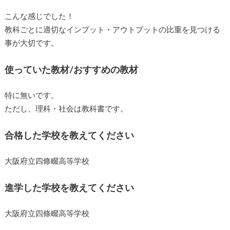
理科、社会は基本事項の暗記＋たまに実戦問題
こんな感じでした！
教科ごとに適切なインプット・アウトプットの比重を見つけ
る事が大切です。
使っていた教材/おすすめの教材
特に無いです。
ただし、理科・社会は教科書です。
合格した学校を教えてください
大阪府立四條畷高等学校
進学した学校を教えてください