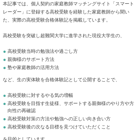
本記事では、個人契約の家庭教師マッチングサイト「スマー
トレーダー」に登録する高校受験を経験した家庭教師から聞
いた、実際の高校受験合格体験記を掲載しています。
高校受験を突破し超難関大学に進学された現役大学生の、
高校受験当時の勉強法や過ごし方
親御様のサポート方法
塾や家庭教師の活用方法
など、生の実体験を合格体験記として公開することで、
高校受験に対するやる気の増幅
高校受験を目指す生徒様、サポートする親御様のやり方や
方向性の再確認
高校受験対策の方法や勉強への正しい向き合い方
高校受験後の次なる目標を見つけていただくこと
を目的としています。