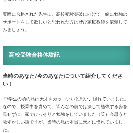
実際に合格された先生に、高校受験突破に向けて一緒に勉強
のサポートをして欲しいと思われた方はぜひ家庭教師を依頼
してみましょう。
高校受験合格体験記
当時のあなた/今のあなたについて紹介してくださ
い！
中学生の頃の私は天才をカッコいいと思い、憧れていまし
た。なので、授業中を含めて、皆んなの前では決して勉強す
る姿を見せずに、家でひっそりと勉強をしていました（笑）
今思うと恥ずかしい話ですが、当時の私は本当に天才に憧れ
ていました。