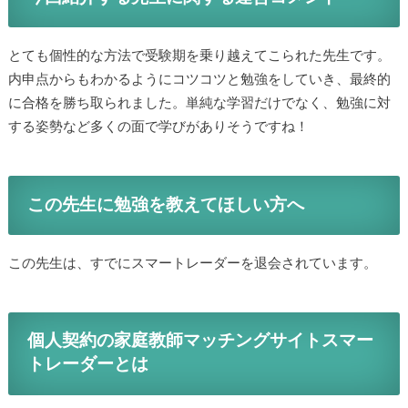
今回紹介する先生に関する運営コメント
とても個性的な方法で受験期を乗り越えてこられた先生で
す。内申点からもわかるようにコツコツと勉強をしていき、
最終的に合格を勝ち取られました。単純な学習だけでなく、
勉強に対する姿勢など多くの面で学びがありそうですね！
この先生に勉強を教えてほしい方へ
この先生は、すでにスマートレーダーを退会されています。
個人契約の家庭教師マッチングサイトスマ