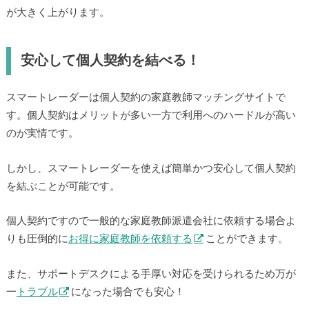
が大きく上がります。
安心して個人契約を結べる！
スマートレーダーは個人契約の家庭教師マッチングサイトで
す。個人契約はメリットが多い一方で利用へのハードルが高い
のが実情です。
しかし、スマートレーダーを使えば簡単かつ安心して個人契約
を結ぶことが可能です。
個人契約ですので一般的な家庭教師派遣会社に依頼する場合よ
りも圧倒的に
お得に家庭教師を依頼する
ことができます。
また、サポートデスクによる手厚い対応を受けられるため万が
一
トラブル
になった場合でも安心！