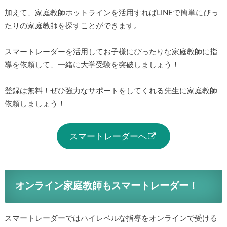
加えて、家庭教師ホットラインを活用すればLINEで簡単にぴっ
たりの家庭教師を探すことができます。
スマートレーダーを活用してお子様にぴったりな家庭教師に指
導を依頼して、一緒に大学受験を突破しましょう！
登録は無料！ぜひ強力なサポートをしてくれる先生に家庭教師
依頼しましょう！
スマートレーダーへ
オンライン家庭教師もスマートレーダー！
スマートレーダーではハイレベルな指導をオンラインで受ける