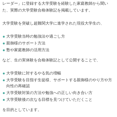
レーダー」に登録する大学受験を経験した家庭教師から聞い
た、実際の大学受験合格体験記を掲載しています。
大学受験を突破し超難関大学に進学された現役大学生の、
大学受験当時の勉強法や過ごし方
親御様のサポート方法
塾や家庭教師の活用方法
など、生の実体験を合格体験記として公開することで、
大学受験に対するやる気の増幅
大学受験を目指す生徒様、サポートする親御様のやり方や方
向性の再確認
大学受験対策の方法や勉強への正しい向き合い方
大学受験後の次なる目標を見つけていただくこと
を目的としています。