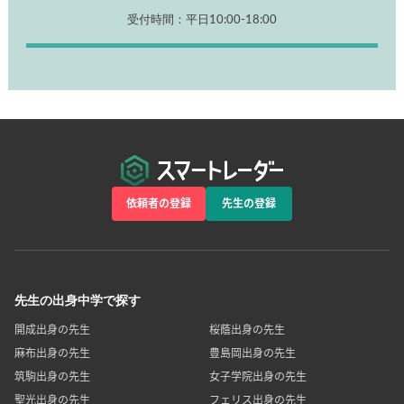
受付時間：平日10:00-18:00
依頼者の登録
先生の登録
先生の出身中学で探す
開成出身の先生
桜蔭出身の先生
麻布出身の先生
豊島岡出身の先生
筑駒出身の先生
女子学院出身の先生
聖光出身の先生
フェリス出身の先生