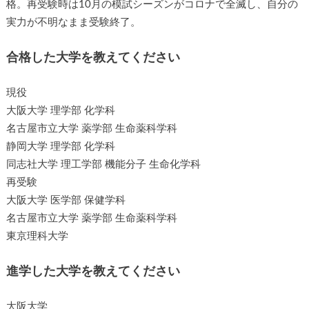
格。再受験時は10月の模試シーズンがコロナで全滅し、自分の
実力が不明なまま受験終了。
合格した大学を教えてください
現役
大阪大学 理学部 化学科
名古屋市立大学 薬学部 生命薬科学科
静岡大学 理学部 化学科
同志社大学 理工学部 機能分子 生命化学科
再受験
大阪大学 医学部 保健学科
名古屋市立大学 薬学部 生命薬科学科
東京理科大学
進学した大学を教えてください
大阪大学