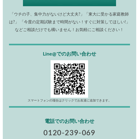
「ウチの子、集中力がないけど大丈夫?」「東大に受かる家庭教師
は?」 「今度の定期試験まで時間がない！すぐに対策してほしい!」
などご相談だけでも構いません！お気軽にご相談ください！
Line@でのお問い合わせ
スマートフォンの場合はクリックでお友達に追加できます。
電話でのお問い合わせ
0120-239-069