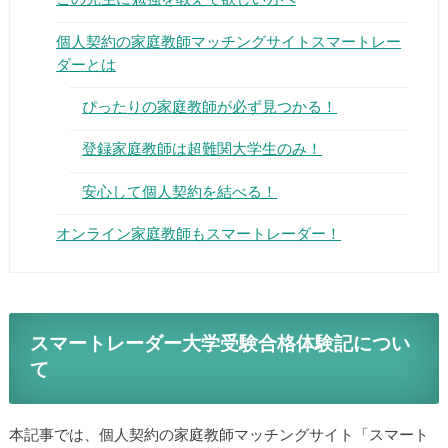
個人契約の家庭教師マッチングサイトスマートレー
ダーとは
ぴったりの家庭教師が必ず見つかる！
▶
登録家庭教師は超難関大学生のみ！
安心して個人契約を結べる！
▶
オンライン家庭教師もスマートレーダー！
スマートレーダー大学受験合格体験記につい
て
本記事では、個人契約の家庭教師マッチングサイト「スマート