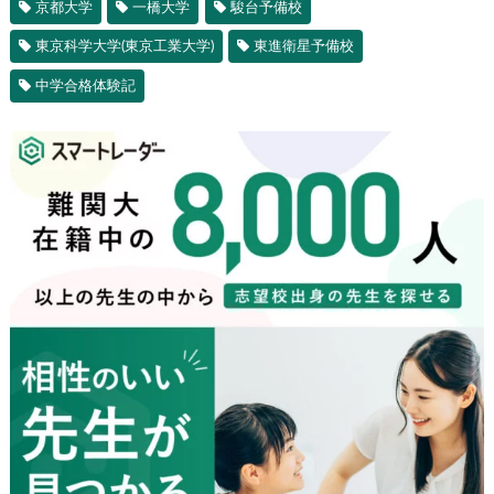
京都大学
一橋大学
駿台予備校
東京科学大学(東京工業大学)
東進衛星予備校
中学合格体験記