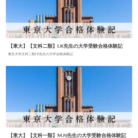
【東大】【文科二類】I.K先生の大学受験合格体験記
東京大学文科二類I.K先生の大学合格体験記
2025.04.21
大学合格体験記
【東大】【文科一類】M.N先生の大学受験合格体験記