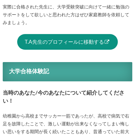
実際に合格された先生に、大学受験突破に向けて一緒に勉強の
サポートをして欲しいと思われた方はぜひ家庭教師を依頼して
みましょう。
T.A先生のプロフィールに移動する
大学合格体験記
当時のあなた/今のあなたについて紹介してくださ
い！
幼稚園から高校までサッカー一筋であったが、高校で病気で右
足を故障したことで、激しい運動が出来なくなってしまい悔し
い思いをする期間が長く続いたこともあり、昔通っていた前大