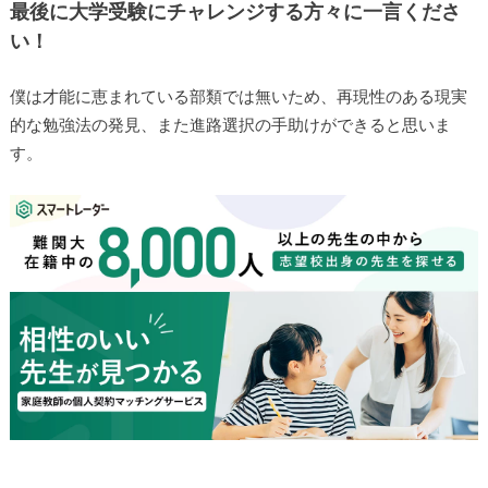
最後に大学受験にチャレンジする方々に一言くださ
い！
僕は才能に恵まれている部類では無いため、再現性のある現実
的な勉強法の発見、また進路選択の手助けができると思いま
す。