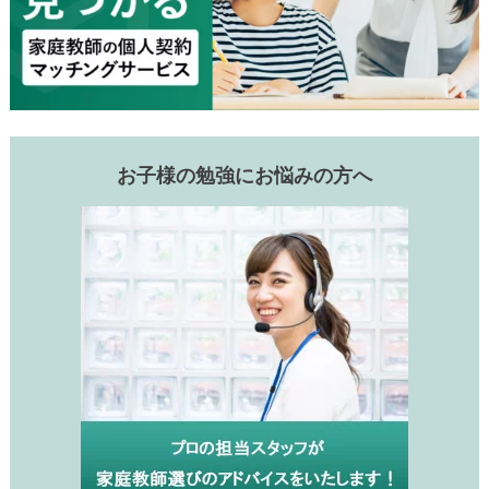
お子様の勉強にお悩みの方へ