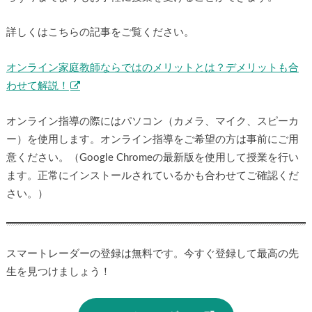
詳しくはこちらの記事をご覧ください。
オンライン家庭教師ならではのメリットとは？デメリットも合
わせて解説！
オンライン指導の際にはパソコン（カメラ、マイク、スピーカ
ー）を使用します。オンライン指導をご希望の方は事前にご用
意ください。（Google Chromeの最新版を使用して授業を行い
ます。正常にインストールされているかも合わせてご確認くだ
さい。）
スマートレーダーの登録は無料です。今すぐ登録して最高の先
生を見つけましょう！