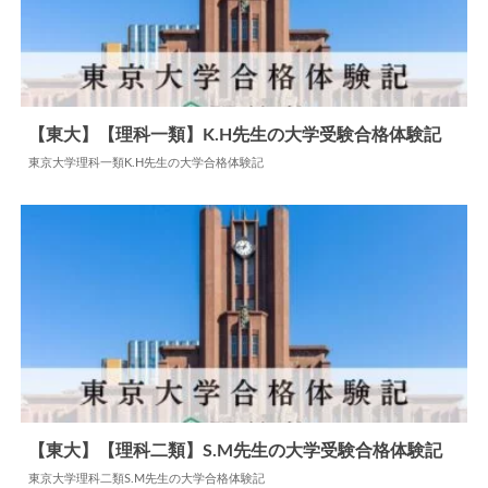
【東大】【理科一類】K.H先生の大学受験合格体験記
東京大学理科一類K.H先生の大学合格体験記
2024.09.29
大学合格体験記
【東大】【理科二類】S.M先生の大学受験合格体験記
東京大学理科二類S.M先生の大学合格体験記