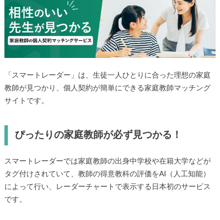
「スマートレーダー」は、生徒一人ひとりに合った理想の家庭
教師が見つかり、個人契約が簡単にできる家庭教師マッチング
サイトです。
ぴったりの家庭教師が必ず見つかる！
スマートレーダーでは家庭教師の出身中学校や在籍大学などが
タグ付けされていて、教師の得意教科の評価をAI（人工知能）
によって行い、レーダーチャートで表示する日本初のサービス
です。