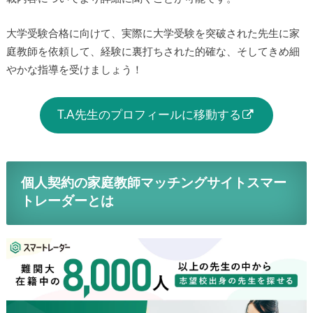
大学受験合格に向けて、実際に大学受験を突破された先生に家
庭教師を依頼して、経験に裏打ちされた的確な、そしてきめ細
やかな指導を受けましょう！
T.A先生のプロフィールに移動する
個人契約の家庭教師マッチングサイトスマー
トレーダーとは