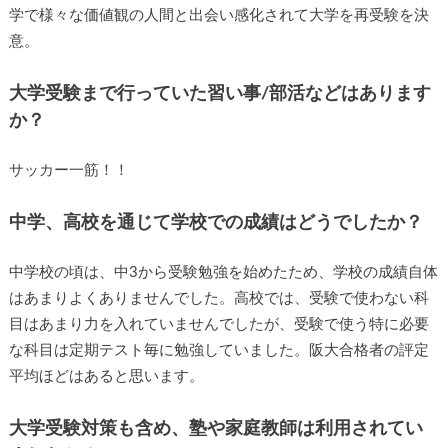
学で様々な価値観の人間と出会い感化されて大学を再受験を決
意。
大学受験まで行っていた習い事/部活などはあります
か？
サッカー一筋！！
中学、高校を通じて学校での成績はどうでしたか？
中学校の頃は、中3から受験勉強を始めたため、学校の成績自体
はあまりよくありませんでした。高校では、受験で使わない科
目はあまり力を入れていませんでしたが、受験で使う特に必要
な科目は定期テスト毎に勉強していました。阪大合格者の評定
平均ほどはあると思います。
大学受験対策も含め、塾や家庭教師は利用されてい