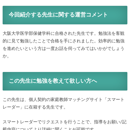
今回紹介する先生に関する運営コメント
大阪大学医学部保健学科に合格された先生です。勉強法を客観
的に見て勉強したことで合格を手にされました。効率的に勉強
を進めたいという方は一度お話を伺ってみてはいかがでしょう
か。
この先生に勉強を教えて欲しい方へ
この先生は、個人契約の家庭教師マッチングサイト「スマート
レーダー」に在籍する先生です。
スマートレーダーでリクエストを行うことで、指導をお願い/記
載内容についてより詳細に聞くことが可能です。