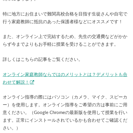
特に地方にお住まいで難関高校合格を目指す生徒さんや自宅で
行う家庭教師に抵抗のあった保護者様などにオススメです！
また、オンライン上で完結するため、先生の交通費などがかか
らず今までよりもお手軽に授業を受けることができます。
詳しくはこちらの記事をご覧ください。
オンライン家庭教師ならではのメリットとは？デメリットも合
わせて解説！
オンライン指導の際にはパソコン（カメラ、マイク、スピーカ
ー）を使用します。オンライン指導をご希望の方は事前にご用
意ください。（Google Chromeの最新版を使用して授業を行い
ます。正常にインストールされているかも合わせてご確認くだ
さい。）