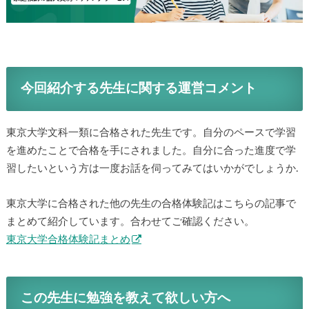
今回紹介する先生に関する運営コメント
東京大学文科一類に合格された先生です。自分のペースで学習
を進めたことで合格を手にされました。自分に合った進度で学
習したいという方は一度お話を伺ってみてはいかがでしょうか.
東京大学に合格された他の先生の合格体験記はこちらの記事で
まとめて紹介しています。合わせてご確認ください。
東京大学合格体験記まとめ
この先生に勉強を教えて欲しい方へ