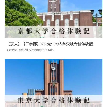
【京大】【工学部】N.C先生の大学受験合格体験記
京都大学工学部N.C先生の大学合格体験記
2024.06.09
大学合格体験記