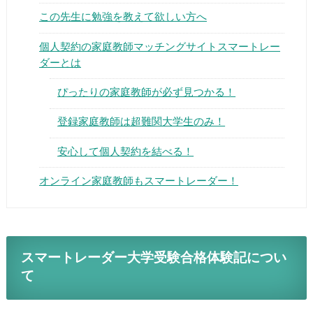
この先生に勉強を教えて欲しい方へ
個人契約の家庭教師マッチングサイトスマートレー
ダーとは
ぴったりの家庭教師が必ず見つかる！
▶
登録家庭教師は超難関大学生のみ！
▶
安心して個人契約を結べる！
オンライン家庭教師もスマートレーダー！
スマートレーダー大学受験合格体験記につい
て