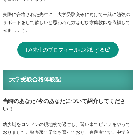
実際に合格された先生に、大学受験突破に向けて一緒に勉強の
サポートをして欲しいと思われた方はぜひ家庭教師を依頼して
みましょう。
T.A先生のプロフィールに移動する
大学受験合格体験記
当時のあなた/今のあなたについて紹介してくださ
い！
幼少期をロンドンの現地校で過ごし、習い事でピアノをやって
おりました。警察署で柔道も習っており、有段者です。中学入