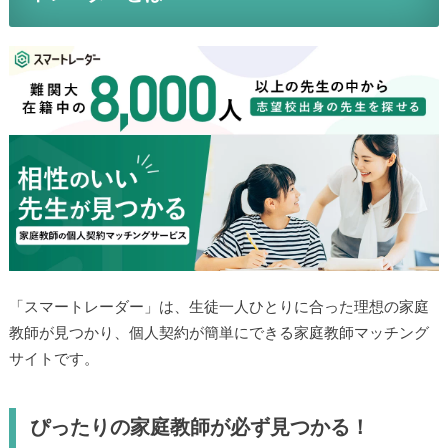
「スマートレーダー」は、生徒一人ひとりに合った理想の家庭
教師が見つかり、個人契約が簡単にできる家庭教師マッチング
サイトです。
ぴったりの家庭教師が必ず見つかる！