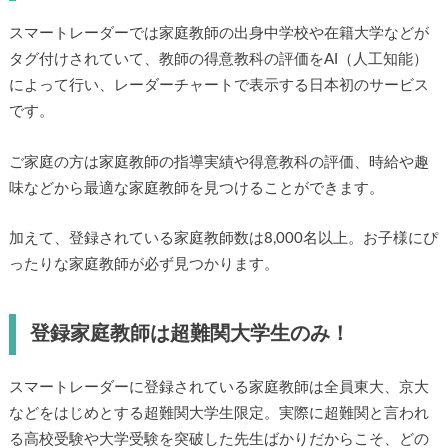
スマートレーダーでは家庭教師の出身中学校や在籍大学などが
タグ付けされていて、教師の得意教科の評価をAI（人工知能）
によって行い、レーダーチャートで表示する日本初のサービス
です。
ご家庭の方は家庭教師の指導実績や得意教科の評価、時給や趣
味などから最適な家庭教師を見つけることができます。
加えて、登録されている家庭教師数は8,000名以上。お子様にぴ
ったりな家庭教師が必ず見つかります。
登録家庭教師は超難関大学生のみ！
スマートレーダーに登録されている家庭教師は全員東大、京大
などをはじめとする超難関大学生限定。実際に超難関と言われ
る高校受験や大学受験を突破した先生ばかりだからこそ、どの