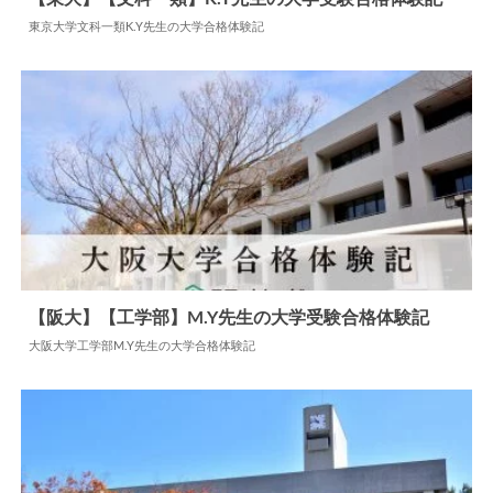
東京大学文科一類K.Y先生の大学合格体験記
2025.04.29
大学合格体験記
【阪大】【工学部】M.Y先生の大学受験合格体験記
大阪大学工学部M.Y先生の大学合格体験記
2024.07.22
大学合格体験記