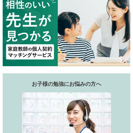
お子様の勉強にお悩みの方へ