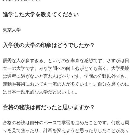
進学した大学を教えてください
東京大学
入学後の大学の印象はどうでしたか？
優秀な人が多すぎる、というのが率直な感想です。さすがは日
本一の大学です。みな学問への向上心がとても高く、大学受験
は過程に過ぎないと言わんばかりです。学問の分野以外でも、
運動や芸術においても一流の人が多くいます。自分を磨くのに
は日本一効果的な大学だと思います。
合格の秘訣は何だったと思いますか？
合格の秘訣は自分のペースで学習を進めたことです。何度も周
りを見て焦ったり、計画を変えようと思ったりしたことがあり