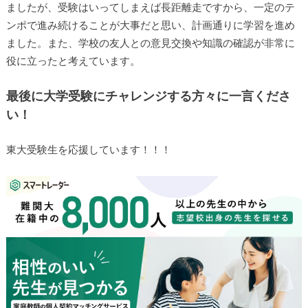
ましたが、受験はいってしまえば長距離走ですから、一定のテ
ンポで進み続けることが大事だと思い、計画通りに学習を進め
ました。また、学校の友人との意見交換や知識の確認が非常に
役に立ったと考えています。
最後に大学受験にチャレンジする方々に一言くださ
い！
東大受験生を応援しています！！！