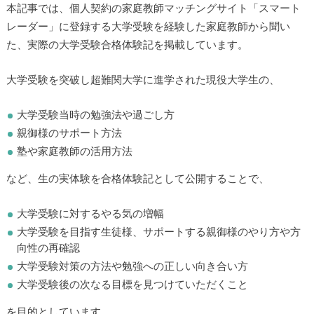
本記事では、個人契約の家庭教師マッチングサイト「スマート
レーダー」に登録する大学受験を経験した家庭教師から聞い
た、実際の大学受験合格体験記を掲載しています。
大学受験を突破し超難関大学に進学された現役大学生の、
大学受験当時の勉強法や過ごし方
親御様のサポート方法
塾や家庭教師の活用方法
など、生の実体験を合格体験記として公開することで、
大学受験に対するやる気の増幅
大学受験を目指す生徒様、サポートする親御様のやり方や方
向性の再確認
大学受験対策の方法や勉強への正しい向き合い方
大学受験後の次なる目標を見つけていただくこと
を目的としています。