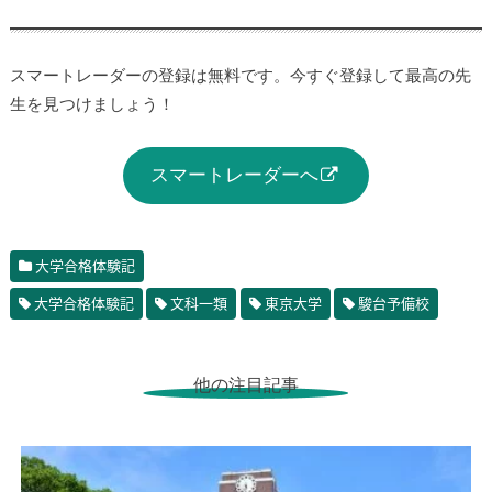
スマートレーダーの登録は無料です。今すぐ登録して最高の先
生を見つけましょう！
スマートレーダーへ
大学合格体験記
大学合格体験記
文科一類
東京大学
駿台予備校
他の注目記事