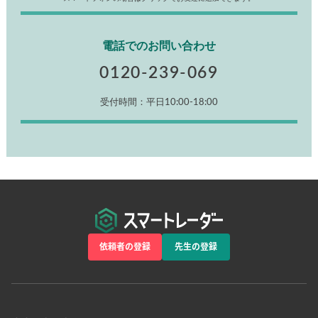
電話でのお問い合わせ
0120-239-069
受付時間：平日10:00-18:00
依頼者の登録
先生の登録