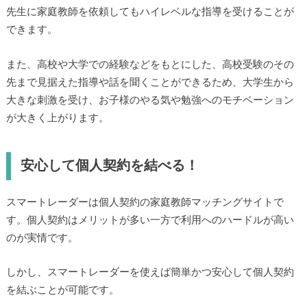
先生に家庭教師を依頼してもハイレベルな指導を受けることが
できます。
また、高校や大学での経験などをもとにした、高校受験のその
先まで見据えた指導や話を聞くことができるため、大学生から
大きな刺激を受け、お子様のやる気や勉強へのモチベーション
が大きく上がります。
安心して個人契約を結べる！
スマートレーダーは個人契約の家庭教師マッチングサイトで
す。個人契約はメリットが多い一方で利用へのハードルが高い
のが実情です。
しかし、スマートレーダーを使えば簡単かつ安心して個人契約
を結ぶことが可能です。