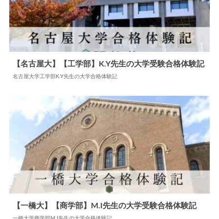
【名古屋大】【工学部】K.Y先生の大学受験合格体験記
名古屋大学工学部K.Y先生の大学合格体験記
2025.04.28
大学合格体験記
【一橋大】【商学部】M.I先生の大学受験合格体験記
一橋大学商学部M.I先生の大学合格体験記