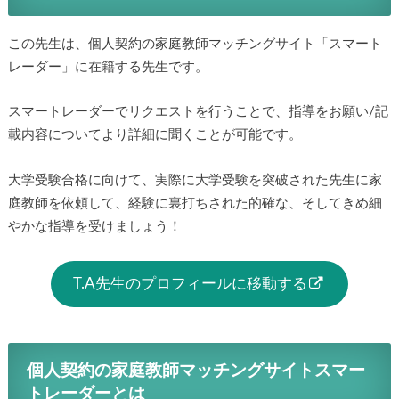
この先生は、個人契約の家庭教師マッチングサイト「スマート
レーダー」に在籍する先生です。
スマートレーダーでリクエストを行うことで、指導をお願い/記
載内容についてより詳細に聞くことが可能です。
大学受験合格に向けて、実際に大学受験を突破された先生に家
庭教師を依頼して、経験に裏打ちされた的確な、そしてきめ細
やかな指導を受けましょう！
T.A先生のプロフィールに移動する
個人契約の家庭教師マッチングサイトスマー
トレーダーとは