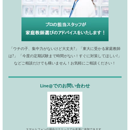
「ウチの子、集中力がないけど大丈夫?」「東大に受かる家庭教師
は?」 「今度の定期試験まで時間がない！すぐに対策してほしい!」
などご相談だけでも構いません！お気軽にご相談ください！
Line@でのお問い合わせ
スマートフォンの場合はクリックでお友達に追加できます。