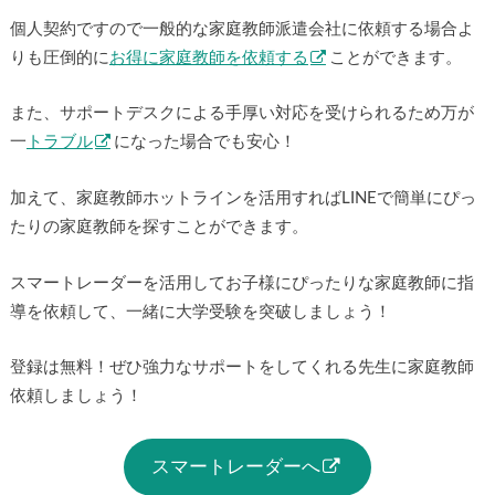
個人契約ですので一般的な家庭教師派遣会社に依頼する場合よ
りも圧倒的に
お得に家庭教師を依頼する
ことができます。
また、サポートデスクによる手厚い対応を受けられるため万が
一
トラブル
になった場合でも安心！
加えて、家庭教師ホットラインを活用すればLINEで簡単にぴっ
たりの家庭教師を探すことができます。
スマートレーダーを活用してお子様にぴったりな家庭教師に指
導を依頼して、一緒に大学受験を突破しましょう！
登録は無料！ぜひ強力なサポートをしてくれる先生に家庭教師
依頼しましょう！
スマートレーダーへ