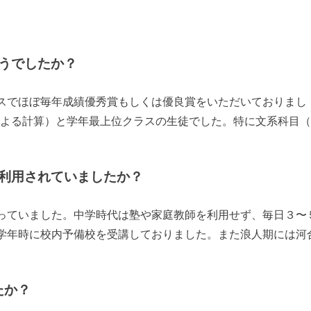
うでしたか？
スでほぼ毎年成績優秀賞もしくは優良賞をいただいておりまし
による計算）と学年最上位クラスの生徒でした。特に文系科目
利用されていましたか？
っていました。中学時代は塾や家庭教師を利用せず、毎日３〜
学年時に校内予備校を受講しておりました。また浪人期には河
たか？