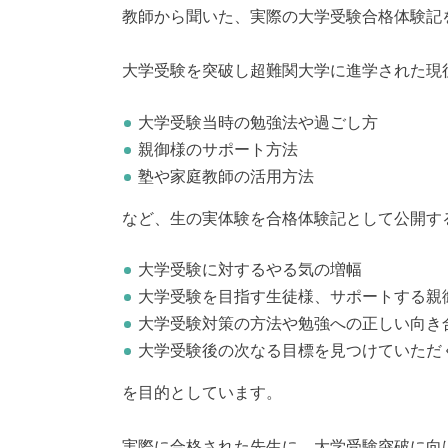
教師から聞いた、実際の大学受験合格体験記
大学受験を突破し超難関大学に進学された現
大学受験当時の勉強法や過ごし方
親御様のサポート方法
塾や家庭教師の活用方法
など、生の実体験を合格体験記として公開す
大学受験に対するやる気の増幅
大学受験を目指す生徒様、サポートする親
大学受験対策の方法や勉強への正しい向き
大学受験後の次なる目標を見つけていただ
を目的としています。
実際に合格された先生に、大学受験突破に向