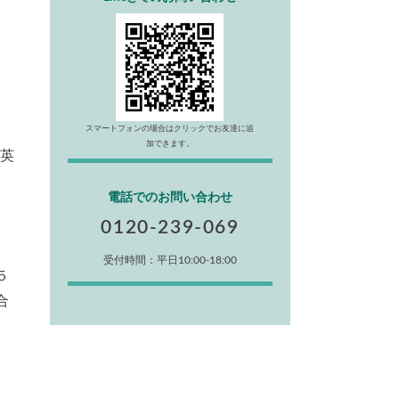
スマートフォンの場合はクリックでお友達に追
加できます。
（英
電話でのお問い合わせ
0120-239-069
受付時間：平日10:00-18:00
５
合