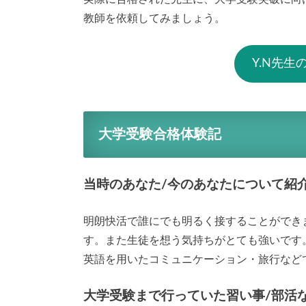
教師を依頼してみましょう。
Y.N先
大学受験合格体験記
当時のあなた/今のあなたについて紹
明朗快活で誰にでも明るく接することができ
す。また生徒を想う気持ちがとても強いです
英語を用いたコミュニケーション・旅行など
大学受験まで行っていた習い事/部活