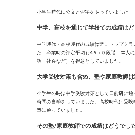
小学生時代に公文と習字をやっていました。
中学、高校を通じて学校での成績はど
中学時代・高校時代の成績は常にトップクラ
た。卒業時の評定平均も4.9（５段階：本人
語・社会など）を得意としていました。
大学受験対策も含め、塾や家庭教師は
小学生の時は中学受験対策として日能研に通
時間の自学をしていました。高校時代は受験
塾に通っていました。
その塾/家庭教師での成績はどうでし