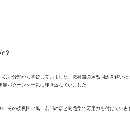
か？
いない分野から学習していました。教科書の練習問題を解いた
出題パターンを一気に叩き込んでいました。
め、その後良問の風、名門の森と問題集で応用力を付けていき