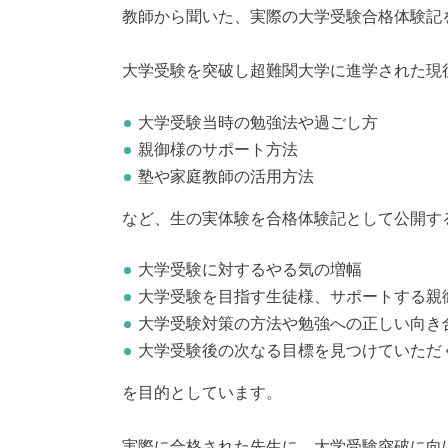
教師から聞いた、実際の大学受験合格体験記
大学受験を突破し超難関大学に進学された現
大学受験当時の勉強法や過ごし方
親御様のサポート方法
塾や家庭教師の活用方法
など、生の実体験を合格体験記として公開す
大学受験に対するやる気の増幅
大学受験を目指す生徒様、サポートする親
大学受験対策の方法や勉強への正しい向き
大学受験後の次なる目標を見つけていただ
を目的としています。
実際に合格された先生に、大学受験突破に向