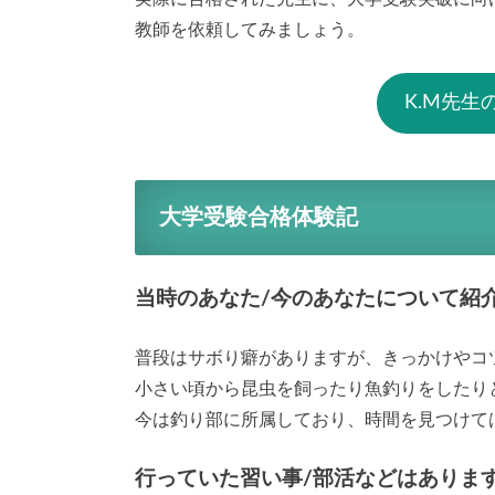
教師を依頼してみましょう。
K.M先
大学受験合格体験記
当時のあなた/今のあなたについて紹
普段はサボり癖がありますが、きっかけやコ
小さい頃から昆虫を飼ったり魚釣りをしたり
今は釣り部に所属しており、時間を見つけて
行っていた習い事/部活などはありま