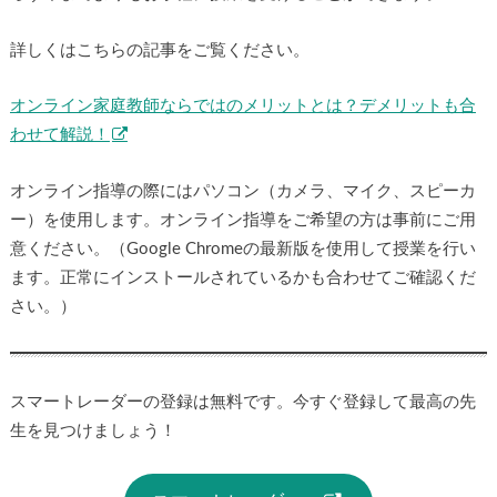
詳しくはこちらの記事をご覧ください。
オンライン家庭教師ならではのメリットとは？デメリットも合
わせて解説！
オンライン指導の際にはパソコン（カメラ、マイク、スピーカ
ー）を使用します。オンライン指導をご希望の方は事前にご用
意ください。（Google Chromeの最新版を使用して授業を行い
ます。正常にインストールされているかも合わせてご確認くだ
さい。）
スマートレーダーの登録は無料です。今すぐ登録して最高の先
生を見つけましょう！