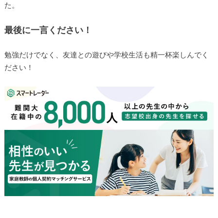
た。
最後に一言ください！
勉強だけでなく、友達との遊びや学校生活も精一杯楽しんでく
ださい！