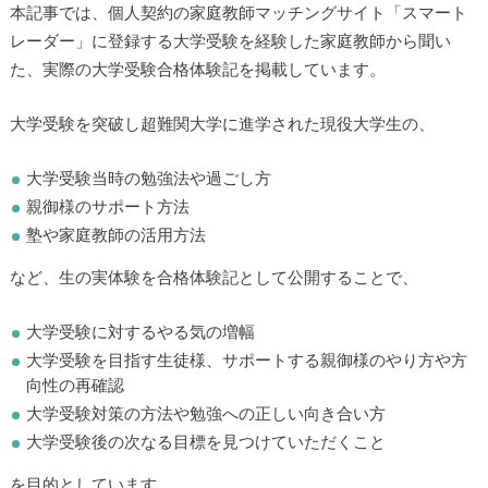
本記事では、個人契約の家庭教師マッチングサイト「スマート
レーダー」に登録する大学受験を経験した家庭教師から聞い
た、実際の大学受験合格体験記を掲載しています。
大学受験を突破し超難関大学に進学された現役大学生の、
大学受験当時の勉強法や過ごし方
親御様のサポート方法
塾や家庭教師の活用方法
など、生の実体験を合格体験記として公開することで、
大学受験に対するやる気の増幅
大学受験を目指す生徒様、サポートする親御様のやり方や方
向性の再確認
大学受験対策の方法や勉強への正しい向き合い方
大学受験後の次なる目標を見つけていただくこと
を目的としています。