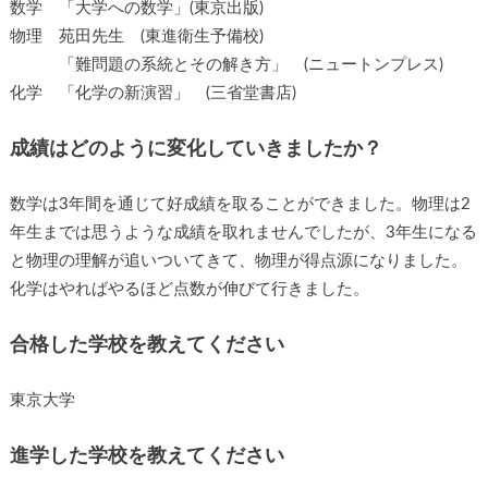
数学 「大学への数学」(東京出版)
物理 苑田先生 (東進衛生予備校)
「難問題の系統とその解き方」 (ニュートンプレス)
化学 「化学の新演習」 (三省堂書店)
成績はどのように変化していきましたか？
数学は3年間を通じて好成績を取ることができました。物理は2
年生までは思うような成績を取れませんでしたが、3年生になる
と物理の理解が追いついてきて、物理が得点源になりました。
化学はやればやるほど点数が伸びて行きました。
合格した学校を教えてください
東京大学
進学した学校を教えてください