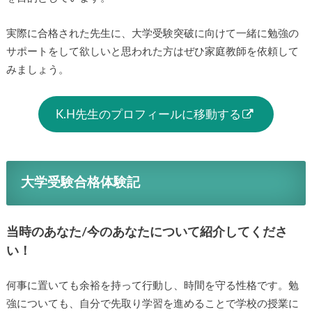
実際に合格された先生に、大学受験突破に向けて一緒に勉強の
サポートをして欲しいと思われた方はぜひ家庭教師を依頼して
みましょう。
K.H先生のプロフィールに移動する
大学受験合格体験記
当時のあなた/今のあなたについて紹介してくださ
い！
何事に置いても余裕を持って行動し、時間を守る性格です。勉
強についても、自分で先取り学習を進めることで学校の授業に