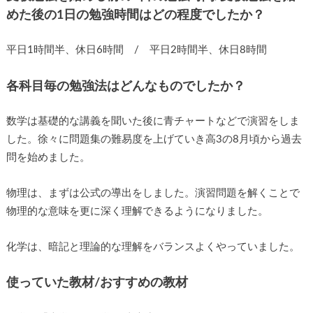
めた後の1日の勉強時間はどの程度でしたか？
平日1時間半、休日6時間 / 平日2時間半、休日8時間
各科目毎の勉強法はどんなものでしたか？
数学は基礎的な講義を聞いた後に青チャートなどで演習をしま
した。徐々に問題集の難易度を上げていき高3の8月頃から過去
問を始めました。
物理は、まずは公式の導出をしました。演習問題を解くことで
物理的な意味を更に深く理解できるようになりました。
化学は、暗記と理論的な理解をバランスよくやっていました。
使っていた教材/おすすめの教材