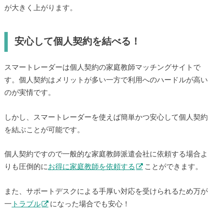
が大きく上がります。
安心して個人契約を結べる！
スマートレーダーは個人契約の家庭教師マッチングサイトで
す。個人契約はメリットが多い一方で利用へのハードルが高い
のが実情です。
しかし、スマートレーダーを使えば簡単かつ安心して個人契約
を結ぶことが可能です。
個人契約ですので一般的な家庭教師派遣会社に依頼する場合よ
りも圧倒的に
お得に家庭教師を依頼する
ことができます。
また、サポートデスクによる手厚い対応を受けられるため万が
一
トラブル
になった場合でも安心！