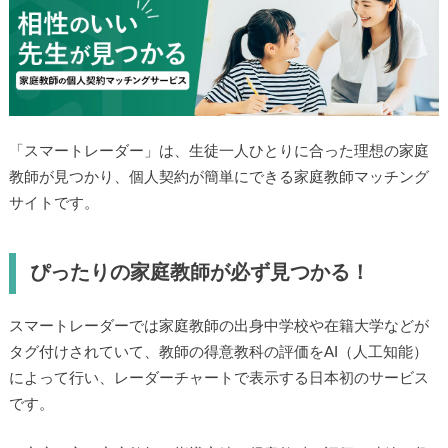
「スマートレーダー」は、生徒一人ひとりに合った理想の家庭
教師が見つかり、個人契約が簡単にできる家庭教師マッチング
サイトです。
ぴったりの家庭教師が必ず見つかる！
スマートレーダーでは家庭教師の出身中学校や在籍大学などが
タグ付けされていて、教師の得意教科の評価をAI（人工知能）
によって行い、レーダーチャートで表示する日本初のサービス
です。