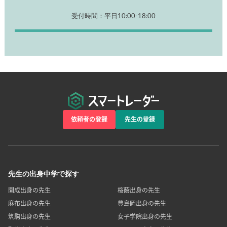
受付時間：平日10:00-18:00
依頼者の登録
先生の登録
先生の出身中学で探す
開成出身の先生
桜蔭出身の先生
麻布出身の先生
豊島岡出身の先生
筑駒出身の先生
女子学院出身の先生