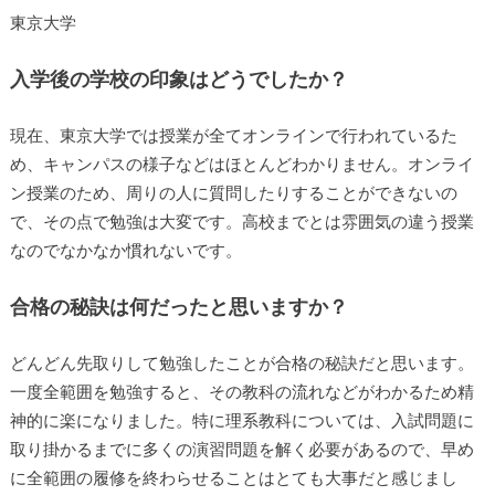
東京大学
入学後の学校の印象はどうでしたか？
現在、東京大学では授業が全てオンラインで行われているた
め、キャンパスの様子などはほとんどわかりません。オンライ
ン授業のため、周りの人に質問したりすることができないの
で、その点で勉強は大変です。高校までとは雰囲気の違う授業
なのでなかなか慣れないです。
合格の秘訣は何だったと思いますか？
どんどん先取りして勉強したことが合格の秘訣だと思います。
一度全範囲を勉強すると、その教科の流れなどがわかるため精
神的に楽になりました。特に理系教科については、入試問題に
取り掛かるまでに多くの演習問題を解く必要があるので、早め
に全範囲の履修を終わらせることはとても大事だと感じまし