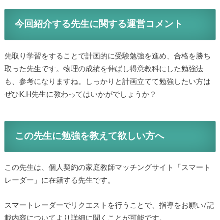
今回紹介する先生に関する運営コメント
先取り学習をすることで計画的に受験勉強を進め、合格を勝ち
取った先生です。物理の成績を伸ばし得意教科にした勉強法
も、参考になりますね。しっかりと計画立てて勉強したい方は
ぜひK.H先生に教わってはいかがでしょうか？
この先生に勉強を教えて欲しい方へ
この先生は、個人契約の家庭教師マッチングサイト「スマート
レーダー」に在籍する先生です。
スマートレーダーでリクエストを行うことで、指導をお願い/記
載内容についてより詳細に聞くことが可能です。