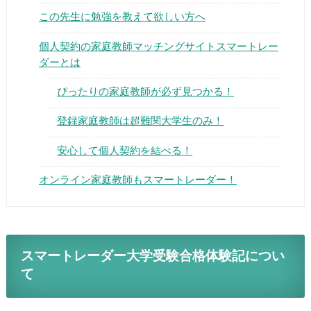
この先生に勉強を教えて欲しい方へ
個人契約の家庭教師マッチングサイトスマートレー
ダーとは
ぴったりの家庭教師が必ず見つかる！
▶
登録家庭教師は超難関大学生のみ！
▶
安心して個人契約を結べる！
オンライン家庭教師もスマートレーダー！
スマートレーダー大学受験合格体験記につい
て