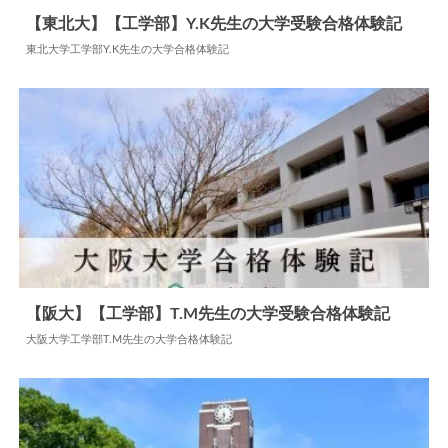
【東北大】【工学部】Y.K先生の大学受験合格体験記
東北大学工学部Y.K先生の大学合格体験記
2024.07.13
大学合格体験記
【阪大】【工学部】T.M先生の大学受験合格体験記
大阪大学工学部T.M先生の大学合格体験記
2024.07.22
大学合格体験記