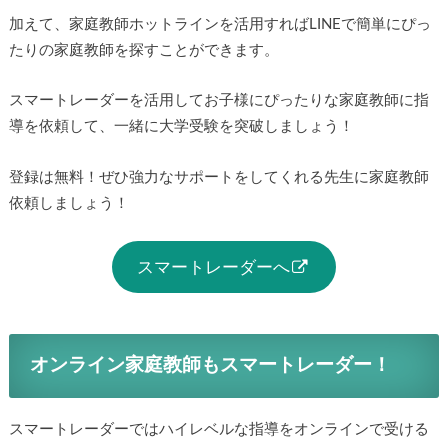
加えて、家庭教師ホットラインを活用すればLINEで簡単にぴっ
たりの家庭教師を探すことができます。
スマートレーダーを活用してお子様にぴったりな家庭教師に指
導を依頼して、一緒に大学受験を突破しましょう！
登録は無料！ぜひ強力なサポートをしてくれる先生に家庭教師
依頼しましょう！
スマートレーダーへ
オンライン家庭教師もスマートレーダー！
スマートレーダーではハイレベルな指導をオンラインで受ける