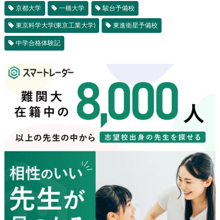
京都大学
一橋大学
駿台予備校
東京科学大学(東京工業大学)
東進衛星予備校
中学合格体験記