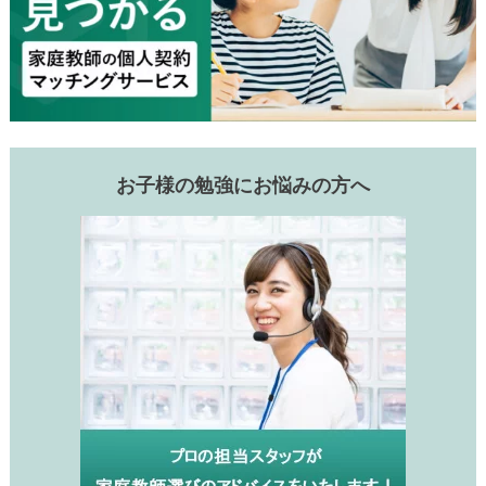
お子様の勉強にお悩みの方へ