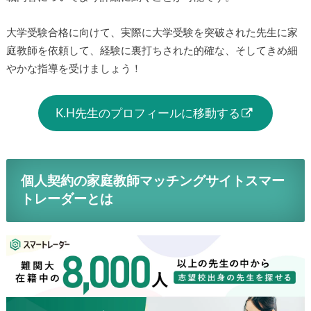
大学受験合格に向けて、実際に大学受験を突破された先生に家
庭教師を依頼して、経験に裏打ちされた的確な、そしてきめ細
やかな指導を受けましょう！
K.H先生のプロフィールに移動する
個人契約の家庭教師マッチングサイトスマー
トレーダーとは