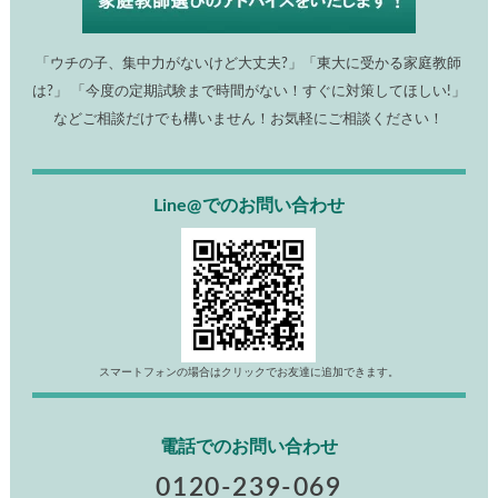
「ウチの子、集中力がないけど大丈夫?」「東大に受かる家庭教師
は?」 「今度の定期試験まで時間がない！すぐに対策してほしい!」
などご相談だけでも構いません！お気軽にご相談ください！
Line@でのお問い合わせ
スマートフォンの場合はクリックでお友達に追加できます。
電話でのお問い合わせ
0120-239-069