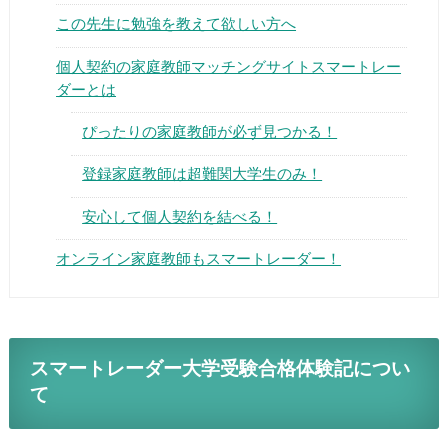
この先生に勉強を教えて欲しい方へ
個人契約の家庭教師マッチングサイトスマートレー
ダーとは
ぴったりの家庭教師が必ず見つかる！
▶
登録家庭教師は超難関大学生のみ！
▶
安心して個人契約を結べる！
オンライン家庭教師もスマートレーダー！
スマートレーダー大学受験合格体験記につい
て