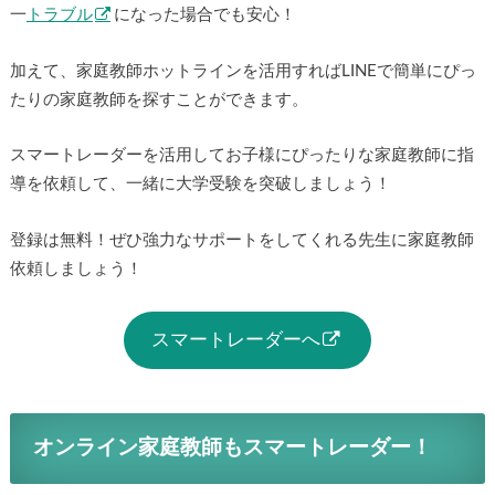
一
トラブル
になった場合でも安心！
加えて、家庭教師ホットラインを活用すればLINEで簡単にぴっ
たりの家庭教師を探すことができます。
スマートレーダーを活用してお子様にぴったりな家庭教師に指
導を依頼して、一緒に大学受験を突破しましょう！
登録は無料！ぜひ強力なサポートをしてくれる先生に家庭教師
依頼しましょう！
スマートレーダーへ
オンライン家庭教師もスマートレーダー！