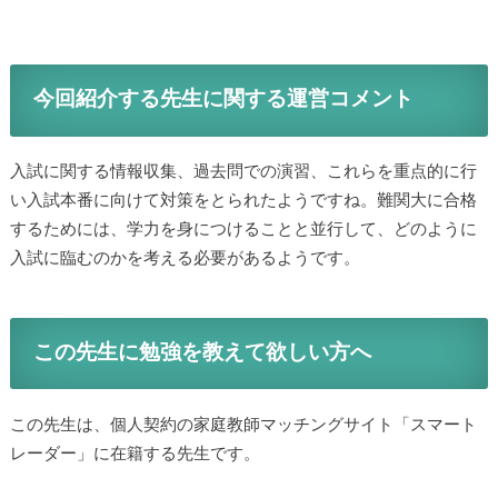
今回紹介する先生に関する運営コメント
入試に関する情報収集、過去問での演習、これらを重点的に行
い入試本番に向けて対策をとられたようですね。難関大に合格
するためには、学力を身につけることと並行して、どのように
入試に臨むのかを考える必要があるようです。
この先生に勉強を教えて欲しい方へ
この先生は、個人契約の家庭教師マッチングサイト「スマート
レーダー」に在籍する先生です。