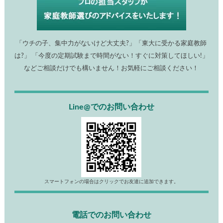
「ウチの子、集中力がないけど大丈夫?」「東大に受かる家庭教師
は?」 「今度の定期試験まで時間がない！すぐに対策してほしい!」
などご相談だけでも構いません！お気軽にご相談ください！
Line@でのお問い合わせ
スマートフォンの場合はクリックでお友達に追加できます。
電話でのお問い合わせ