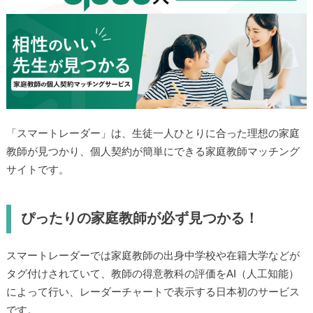
「スマートレーダー」は、生徒一人ひとりに合った理想の家庭
教師が見つかり、個人契約が簡単にできる家庭教師マッチング
サイトです。
ぴったりの家庭教師が必ず見つかる！
スマートレーダーでは家庭教師の出身中学校や在籍大学などが
タグ付けされていて、教師の得意教科の評価をAI（人工知能）
によって行い、レーダーチャートで表示する日本初のサービス
です。