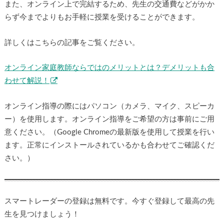
また、オンライン上で完結するため、先生の交通費などがかか
らず今までよりもお手軽に授業を受けることができます。
詳しくはこちらの記事をご覧ください。
オンライン家庭教師ならではのメリットとは？デメリットも合
わせて解説！
オンライン指導の際にはパソコン（カメラ、マイク、スピーカ
ー）を使用します。オンライン指導をご希望の方は事前にご用
意ください。（Google Chromeの最新版を使用して授業を行い
ます。正常にインストールされているかも合わせてご確認くだ
さい。）
スマートレーダーの登録は無料です。今すぐ登録して最高の先
生を見つけましょう！