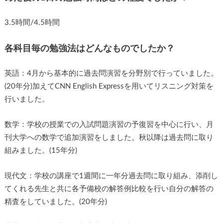
3.5時間/4.5時間
各科目毎の勉強法はどんなものでしたか？
英語：4月から基本的に過去問演習を分野別で行っていました。
(20年分)加えてCNN English Expressを用いてリスニング対策を
行いました。
数学：学校の授業での入試問題演習の予復習を中心に行い、月
刊大学への数学で追加演習をしました。秋以降は過去問に取り
組みました。(15年分)
現代文：学校の講座で1週間に一年分過去問に取り組み、添削し
てくれる先生と共に各予備校の解答例比較を行い自分の解答の
精査をしていました。(20年分)