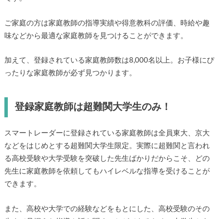
ご家庭の方は家庭教師の指導実績や得意教科の評価、時給や趣
味などから最適な家庭教師を見つけることができます。
加えて、登録されている家庭教師数は8,000名以上。お子様にぴ
ったりな家庭教師が必ず見つかります。
登録家庭教師は超難関大学生のみ！
スマートレーダーに登録されている家庭教師は全員東大、京大
などをはじめとする超難関大学生限定。実際に超難関と言われ
る高校受験や大学受験を突破した先生ばかりだからこそ、どの
先生に家庭教師を依頼してもハイレベルな指導を受けることが
できます。
また、高校や大学での経験などをもとにした、高校受験のその