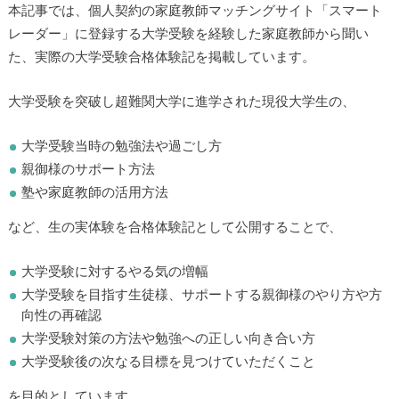
本記事では、個人契約の家庭教師マッチングサイト「スマート
レーダー」に登録する大学受験を経験した家庭教師から聞い
た、実際の大学受験合格体験記を掲載しています。
大学受験を突破し超難関大学に進学された現役大学生の、
大学受験当時の勉強法や過ごし方
親御様のサポート方法
塾や家庭教師の活用方法
など、生の実体験を合格体験記として公開することで、
大学受験に対するやる気の増幅
大学受験を目指す生徒様、サポートする親御様のやり方や方
向性の再確認
大学受験対策の方法や勉強への正しい向き合い方
大学受験後の次なる目標を見つけていただくこと
を目的としています。