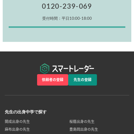
0120-239-069
受付時間：平日10:00-18:00
依頼者の登録
先生の登録
先生の出身中学で探す
開成出身の先生
桜蔭出身の先生
麻布出身の先生
豊島岡出身の先生