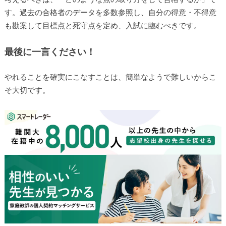
す。過去の合格者のデータを多数参照し、自分の得意・不得意
も勘案して目標点と死守点を定め、入試に臨むべきです。
最後に一言ください！
やれることを確実にこなすことは、簡単なようで難しいからこ
そ大切です。