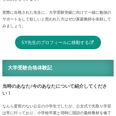
実際に合格された先生に、大学受験突破に向けて一緒に勉強の
サポートをして欲しいと思われた方はぜひ家庭教師を依頼して
みましょう。
S.Y先生のプロフィールに移動する
大学受験合格体験記
当時のあなた/今のあなたについて紹介してくださ
い！
なんら変哲のない公立の小学生でしたが、公文式で先取り学習
は常に行っており、小学校卒業と同時に国語の最終教材を修了