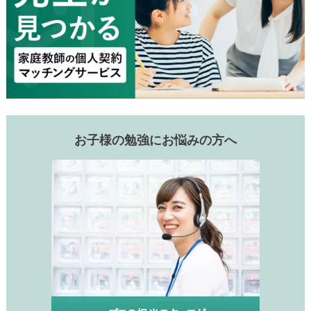
お子様の勉強にお悩みの方へ