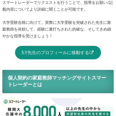
スマートレーダーでリクエストを行うことで、指導をお願い/記
載内容についてより詳細に聞くことが可能です。
大学受験合格に向けて、実際に大学受験を突破された先生に家
庭教師を依頼して、経験に裏打ちされた的確な、そしてきめ細
やかな指導を受けましょう！
S.Y先生のプロフィールに移動する
個人契約の家庭教師マッチングサイトスマー
トレーダーとは