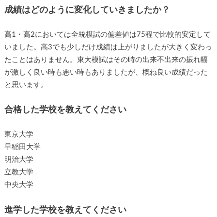
成績はどのように変化していきましたか？
高1・高2においては全統模試の偏差値は75程で比較的安定して
いました。高3でも少しだけ成績は上がりましたが大きく変わっ
たことはありません。東大模試はその時の出来不出来の振れ幅
が激しく良い時も悪い時もありましたが、概ね良い成績だった
と思います。
合格した学校を教えてください
東京大学
早稲田大学
明治大学
立教大学
中央大学
進学した学校を教えてください