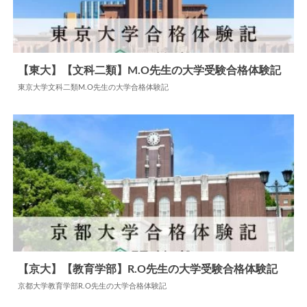
【東大】【文科二類】M.O先生の大学受験合格体験記
東京大学文科二類M.O先生の大学合格体験記
2024.07.22
大学合格体験記
【京大】【教育学部】R.O先生の大学受験合格体験記
京都大学教育学部R.O先生の大学合格体験記
2024.06.04
大学合格体験記