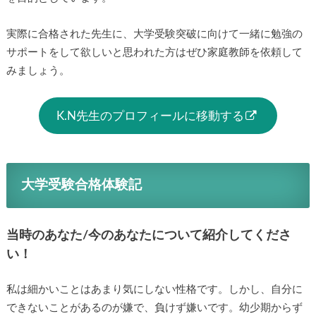
実際に合格された先生に、大学受験突破に向けて一緒に勉強の
サポートをして欲しいと思われた方はぜひ家庭教師を依頼して
みましょう。
K.N先生のプロフィールに移動する
大学受験合格体験記
当時のあなた/今のあなたについて紹介してくださ
い！
私は細かいことはあまり気にしない性格です。しかし、自分に
できないことがあるのが嫌で、負けず嫌いです。幼少期からず