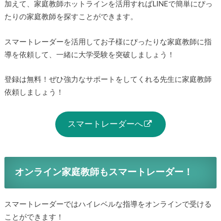
加えて、家庭教師ホットラインを活用すればLINEで簡単にぴっ
たりの家庭教師を探すことができます。
スマートレーダーを活用してお子様にぴったりな家庭教師に指
導を依頼して、一緒に大学受験を突破しましょう！
登録は無料！ぜひ強力なサポートをしてくれる先生に家庭教師
依頼しましょう！
スマートレーダーへ
オンライン家庭教師もスマートレーダー！
スマートレーダーではハイレベルな指導をオンラインで受ける
ことができます！