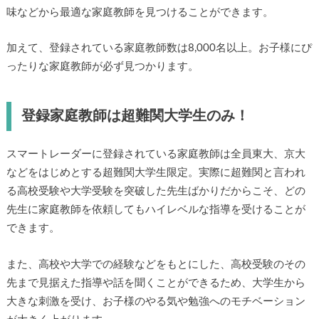
味などから最適な家庭教師を見つけることができます。
加えて、登録されている家庭教師数は8,000名以上。お子様にぴ
ったりな家庭教師が必ず見つかります。
登録家庭教師は超難関大学生のみ！
スマートレーダーに登録されている家庭教師は全員東大、京大
などをはじめとする超難関大学生限定。実際に超難関と言われ
る高校受験や大学受験を突破した先生ばかりだからこそ、どの
先生に家庭教師を依頼してもハイレベルな指導を受けることが
できます。
また、高校や大学での経験などをもとにした、高校受験のその
先まで見据えた指導や話を聞くことができるため、大学生から
大きな刺激を受け、お子様のやる気や勉強へのモチベーション