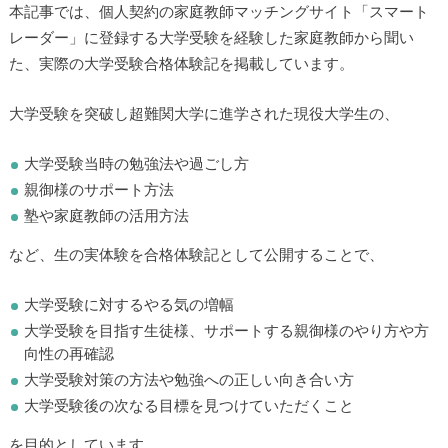
本記事では、個人契約の家庭教師マッチングサイト「スマート
レーダー」に登録する大学受験を経験した家庭教師から聞い
た、実際の大学受験合格体験記を掲載しています。
大学受験を突破し超難関大学に進学された現役大学生の、
大学受験当時の勉強法や過ごし方
親御様のサポート方法
塾や家庭教師の活用方法
など、生の実体験を合格体験記として公開することで、
大学受験に対するやる気の増幅
大学受験を目指す生徒様、サポートする親御様のやり方や方
向性の再確認
大学受験対策の方法や勉強への正しい向き合い方
大学受験後の次なる目標を見つけていただくこと
を目的としています。