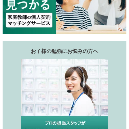
お子様の勉強にお悩みの方へ