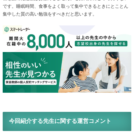
です。睡眠時間、食事をよく取って集中できるときにとことん
集中した質の高い勉強をすべきだと思います。
今回紹介する先生に関する運営コメント