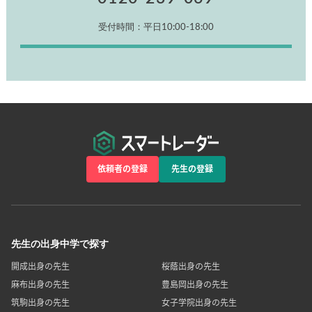
受付時間：平日10:00-18:00
依頼者の登録
先生の登録
先生の出身中学で探す
開成出身の先生
桜蔭出身の先生
麻布出身の先生
豊島岡出身の先生
筑駒出身の先生
女子学院出身の先生