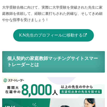
大学受験合格に向けて、実際に大学受験を突破された先生に家
庭教師を依頼して、経験に裏打ちされた的確な、そしてきめ細
やかな指導を受けましょう！
K.N先生のプロフィールに移動する
個人契約の家庭教師マッチングサイトスマー
トレーダーとは