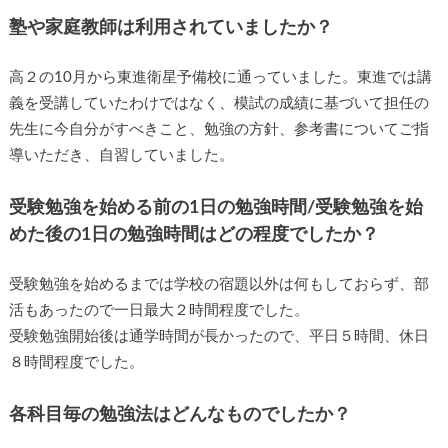
塾や家庭教師は利用されていましたか？
高２の10月から東進衛星予備校に通っていました。東進では講
義を受講していたわけではなく、模試の成績に基づいて担任の
先生に今自分がすべきこと、勉強の方針、参考書についてご指
導いただき、自習していました。
受験勉強を始める前の1日の勉強時間/受験勉強を始
めた後の1日の勉強時間はどの程度でしたか？
受験勉強を始めるまでは学校の宿題以外は何もしておらず、部
活もあったので一日最大２時間程度でした。
受験勉強開始後は通学時間が長かったので、平日５時間、休日
８時間程度でした。
各科目毎の勉強法はどんなものでしたか？