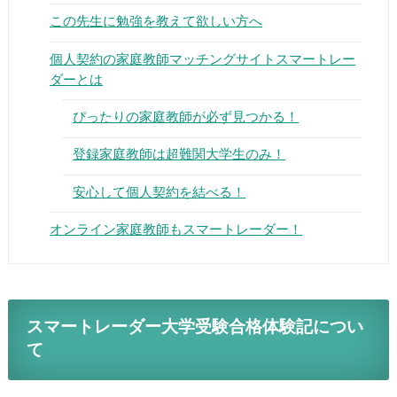
この先生に勉強を教えて欲しい方へ
個人契約の家庭教師マッチングサイトスマートレー
ダーとは
ぴったりの家庭教師が必ず見つかる！
▶
登録家庭教師は超難関大学生のみ！
▶
安心して個人契約を結べる！
オンライン家庭教師もスマートレーダー！
スマートレーダー大学受験合格体験記につい
て