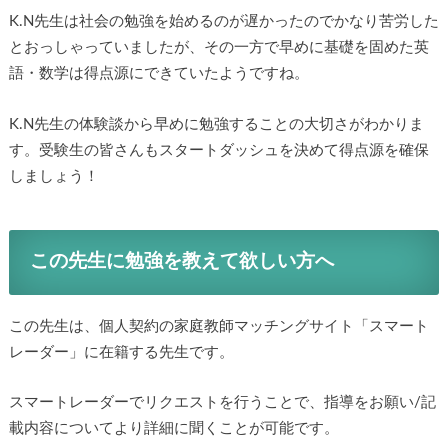
K.N先生は社会の勉強を始めるのが遅かったのでかなり苦労した
とおっしゃっていましたが、その一方で早めに基礎を固めた英
語・数学は得点源にできていたようですね。
K.N先生の体験談から早めに勉強することの大切さがわかりま
す。受験生の皆さんもスタートダッシュを決めて得点源を確保
しましょう！
この先生に勉強を教えて欲しい方へ
この先生は、個人契約の家庭教師マッチングサイト「スマート
レーダー」に在籍する先生です。
スマートレーダーでリクエストを行うことで、指導をお願い/記
載内容についてより詳細に聞くことが可能です。