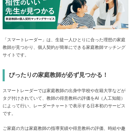
「スマートレーダー」は、生徒一人ひとりに合った理想の家庭
教師が見つかり、個人契約が簡単にできる家庭教師マッチング
サイトです。
ぴったりの家庭教師が必ず見つかる！
スマートレーダーでは家庭教師の出身中学校や在籍大学などが
タグ付けされていて、教師の得意教科の評価をAI（人工知能）
によって行い、レーダーチャートで表示する日本初のサービス
です。
ご家庭の方は家庭教師の指導実績や得意教科の評価、時給や趣