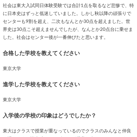
社会は東大入試同日体験受験では合計1点を取るなど悲惨で、特
に日本史はずっと低迷していました。しかし秋以降の頑張りで
センターも9割を超え、二次もなんとか30点を超えました。世
界史は30点こそ超えませんでしたが、なんとか20点台に乗せま
した。社会はセンター後が一番伸びたと思います。
合格した学校を教えてください
東京大学
進学した学校を教えてください
東京大学
入学後の学校の印象はどうでしたか？
東大はクラスで授業が重なっているのでクラスのみんなと仲良