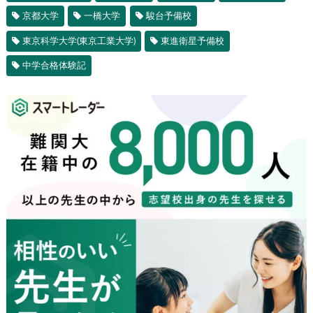
京都大学
一橋大学
駿台予備校
東京科学大学(東京工業大学)
東進衛星予備校
中学合格体験記