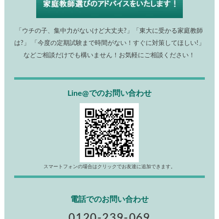
「ウチの子、集中力がないけど大丈夫?」「東大に受かる家庭教師
は?」 「今度の定期試験まで時間がない！すぐに対策してほしい!」
などご相談だけでも構いません！お気軽にご相談ください！
Line@でのお問い合わせ
スマートフォンの場合はクリックでお友達に追加できます。
電話でのお問い合わせ
0120-239-069