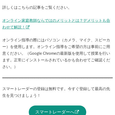
詳しくはこちらの記事をご覧ください。
オンライン家庭教師ならではのメリットとは？デメリットも合
わせて解説！
オンライン指導の際にはパソコン（カメラ、マイク、スピーカ
ー）を使用します。オンライン指導をご希望の方は事前にご用
意ください。（Google Chromeの最新版を使用して授業を行い
ます。正常にインストールされているかも合わせてご確認くだ
さい。）
スマートレーダーの登録は無料です。今すぐ登録して最高の先
生を見つけましょう！
スマートレーダーへ