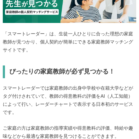
「スマートレーダー」は、生徒一人ひとりに合った理想の家庭
教師が見つかり、個人契約が簡単にできる家庭教師マッチング
サイトです。
ぴったりの家庭教師が必ず見つかる！
スマートレーダーでは家庭教師の出身中学校や在籍大学などが
タグ付けされていて、教師の得意教科の評価をAI（人工知能）
によって行い、レーダーチャートで表示する日本初のサービス
です。
ご家庭の方は家庭教師の指導実績や得意教科の評価、時給や趣
味などから最適な家庭教師を見つけることができます。