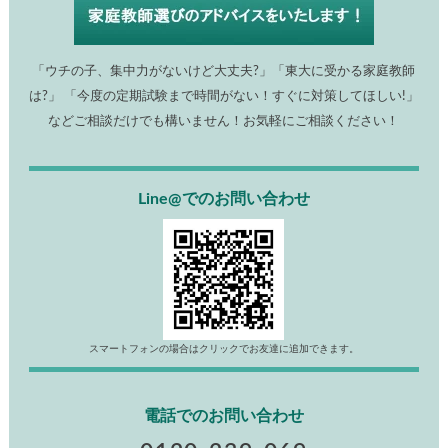
「ウチの子、集中力がないけど大丈夫?」「東大に受かる家庭教師
は?」 「今度の定期試験まで時間がない！すぐに対策してほしい!」
などご相談だけでも構いません！お気軽にご相談ください！
Line@でのお問い合わせ
スマートフォンの場合はクリックでお友達に追加できます。
電話でのお問い合わせ