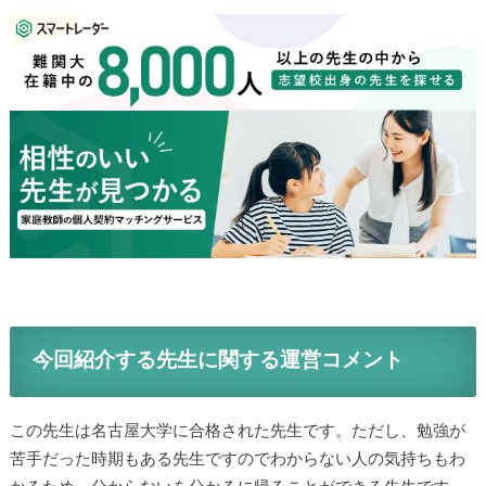
今回紹介する先生に関する運営コメント
この先生は名古屋大学に合格された先生です。ただし、勉強が
苦手だった時期もある先生ですのでわからない人の気持ちもわ