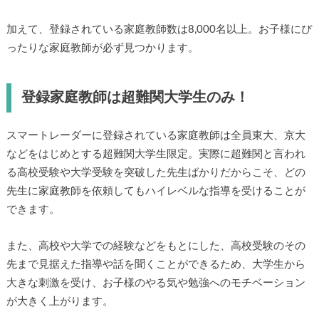
加えて、登録されている家庭教師数は8,000名以上。お子様にぴ
ったりな家庭教師が必ず見つかります。
登録家庭教師は超難関大学生のみ！
スマートレーダーに登録されている家庭教師は全員東大、京大
などをはじめとする超難関大学生限定。実際に超難関と言われ
る高校受験や大学受験を突破した先生ばかりだからこそ、どの
先生に家庭教師を依頼してもハイレベルな指導を受けることが
できます。
また、高校や大学での経験などをもとにした、高校受験のその
先まで見据えた指導や話を聞くことができるため、大学生から
大きな刺激を受け、お子様のやる気や勉強へのモチベーション
が大きく上がります。