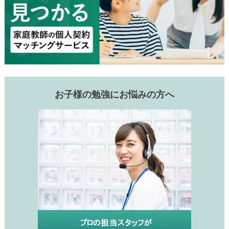
お子様の勉強にお悩みの方へ