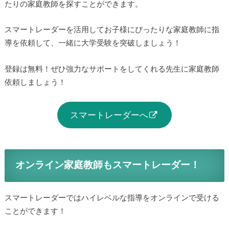
たりの家庭教師を探すことができます。
スマートレーダーを活用してお子様にぴったりな家庭教師に指
導を依頼して、一緒に大学受験を突破しましょう！
登録は無料！ぜひ強力なサポートをしてくれる先生に家庭教師
依頼しましょう！
スマートレーダーへ
オンライン家庭教師もスマートレーダー！
スマートレーダーではハイレベルな指導をオンラインで受ける
ことができます！