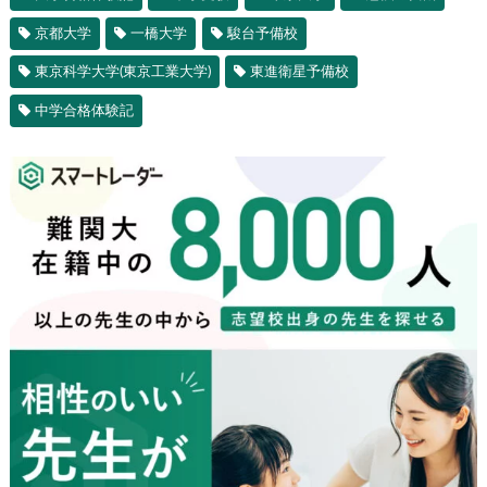
京都大学
一橋大学
駿台予備校
東京科学大学(東京工業大学)
東進衛星予備校
中学合格体験記