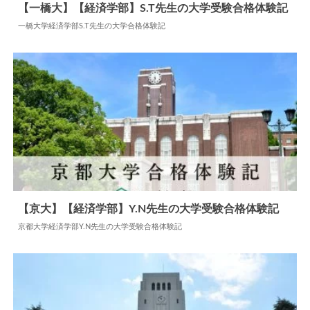
【一橋大】【経済学部】S.T先生の大学受験合格体験記
一橋大学経済学部S.T先生の大学合格体験記
2024.11.02
大学合格体験記
【京大】【経済学部】Y.N先生の大学受験合格体験記
京都大学経済学部Y.N先生の大学受験合格体験記
2024.05.28
大学合格体験記