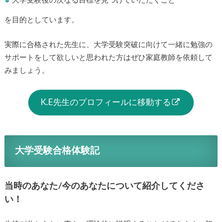
大学受験後の次なる目標を見つけていただくこと
を目的としています。
実際に合格された先生に、大学受験突破に向けて一緒に勉強の
サポートをして欲しいと思われた方はぜひ家庭教師を依頼して
みましょう。
K.E先生のプロフィールに移動する
大学受験合格体験記
当時のあなた/今のあなたについて紹介してくださ
い！