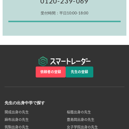
0120-239-069
受付時間：平日10:00-18:00
依頼者の登録
先生の登録
先生の出身中学で探す
開成出身の先生
桜蔭出身の先生
麻布出身の先生
豊島岡出身の先生
筑駒出身の先生
女子学院出身の先生