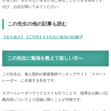
かるため、分からないを分かるに帰ることができる先生です。
ぜひ、お話を聞いてみてください。
この先生の他の記事も読む
【名古屋大】【工学部】K.E先生の勉強の転機
この先生に勉強を教えて欲しい方へ
この先生は、個人契約の家庭教師マッチングサイト「スマート
レーダー」に在籍する先生です。
スマートレーダーでリクエストを行うことで、指導をお願い/記
載内容についてより詳細に聞くことが可能です。