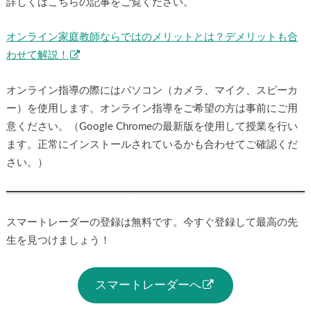
詳しくはこちらの記事をご覧ください。
オンライン家庭教師ならではのメリットとは？デメリットも合
わせて解説！
オンライン指導の際にはパソコン（カメラ、マイク、スピーカ
ー）を使用します。オンライン指導をご希望の方は事前にご用
意ください。（Google Chromeの最新版を使用して授業を行い
ます。正常にインストールされているかも合わせてご確認くだ
さい。）
スマートレーダーの登録は無料です。今すぐ登録して最高の先
生を見つけましょう！
スマートレーダーへ