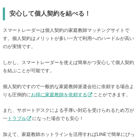
安心して個人契約を結べる！
スマートレーダーは個人契約の家庭教師マッチングサイトで
す。個人契約はメリットが多い一方で利用へのハードルが高い
のが実情です。
しかし、スマートレーダーを使えば簡単かつ安心して個人契約
を結ぶことが可能です。
個人契約ですので一般的な家庭教師派遣会社に依頼する場合よ
りも圧倒的に
お得に家庭教師を依頼する
ことができます。
また、サポートデスクによる手厚い対応を受けられるため万が
一
トラブル
になった場合でも安心！
加えて、家庭教師ホットラインを活用すればLINEで簡単にぴっ