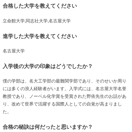
合格した大学を教えてください
立命館大学,同志社大学,名古屋大学
進学した大学を教えてください
名古屋大学
入学後の大学の印象はどうでしたか？
僕の学部は、名大工学部の最難関学部であり、そのせいか周り
には多くの浪人経験者がいます。入学式には、名古屋大学名誉
教授であり、ノーベル化学賞を受賞された野依先生のお話があ
り、改めて世界で活躍する国際人としての自覚が高まりまし
た。
合格の秘訣は何だったと思いますか？