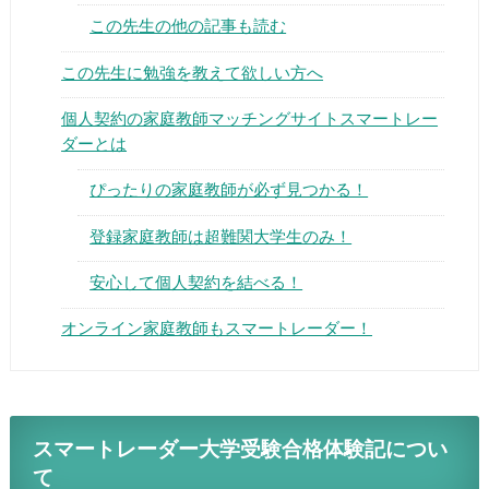
この先生の他の記事も読む
この先生に勉強を教えて欲しい方へ
個人契約の家庭教師マッチングサイトスマートレー
ダーとは
▶
ぴったりの家庭教師が必ず見つかる！
▶
登録家庭教師は超難関大学生のみ！
安心して個人契約を結べる！
オンライン家庭教師もスマートレーダー！
スマートレーダー大学受験合格体験記につい
て