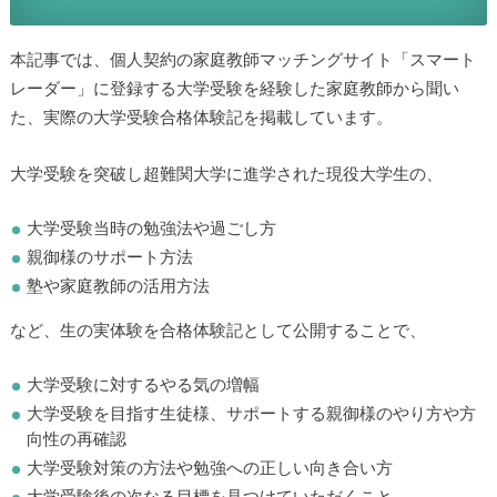
本記事では、個人契約の家庭教師マッチングサイト「スマート
レーダー」に登録する大学受験を経験した家庭教師から聞い
た、実際の大学受験合格体験記を掲載しています。
大学受験を突破し超難関大学に進学された現役大学生の、
大学受験当時の勉強法や過ごし方
親御様のサポート方法
塾や家庭教師の活用方法
など、生の実体験を合格体験記として公開することで、
大学受験に対するやる気の増幅
大学受験を目指す生徒様、サポートする親御様のやり方や方
向性の再確認
大学受験対策の方法や勉強への正しい向き合い方