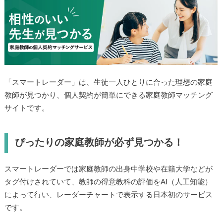
「スマートレーダー」は、生徒一人ひとりに合った理想の家庭
教師が見つかり、個人契約が簡単にできる家庭教師マッチング
サイトです。
ぴったりの家庭教師が必ず見つかる！
スマートレーダーでは家庭教師の出身中学校や在籍大学などが
タグ付けされていて、教師の得意教科の評価をAI（人工知能）
によって行い、レーダーチャートで表示する日本初のサービス
です。