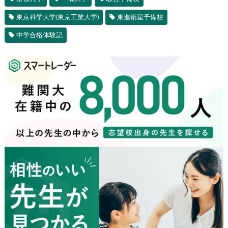
東京科学大学(東京工業大学)
東進衛星予備校
中学合格体験記