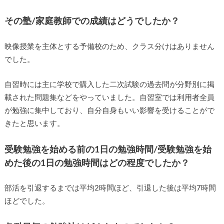
その塾/家庭教師での成績はどうでしたか？
映像授業を主体とする予備校のため、クラス分けはありません
でした。
自習時には主に学校で購入した二次試験の過去問が分野別に掲
載された問題集などをやっていました。自習室では利用者全員
が勉強に集中しており、自分自身もいい影響を受けることがで
きたと思います。
受験勉強を始める前の1日の勉強時間/受験勉強を始
めた後の1日の勉強時間はどの程度でしたか？
部活を引退するまでは平均2時間ほど、引退した後は平均7時間
ほどでした。