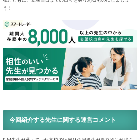
私とともに、受験当日までの日々を実りあるものにしましょ
う！
今回紹介する先生に関する運営コメント