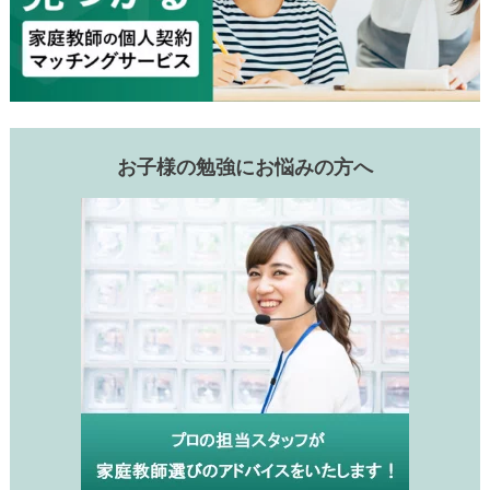
お子様の勉強にお悩みの方へ