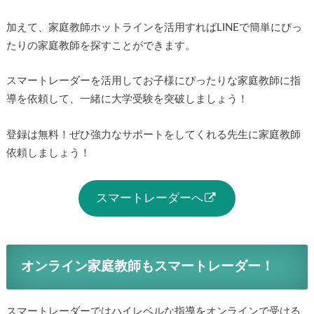
加えて、家庭教師ホットラインを活用すればLINEで簡単にぴっ
たりの家庭教師を探すことができます。
スマートレーダーを活用してお子様にぴったりな家庭教師に指
導を依頼して、一緒に大学受験を突破しましょう！
登録は無料！ぜひ強力なサポートをしてくれる先生に家庭教師
依頼しましょう！
スマートレーダーへ
オンライン家庭教師もスマートレーダー！
スマートレーダーではハイレベルな指導をオンラインで受ける