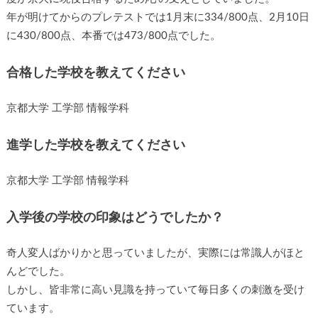
年が明けてからのプレテストでは1月末に334/800点、2月10日
に430/800点、本番では473/800点でした。
合格した学校を教えてください
京都大学 工学部 情報学科
進学した学校を教えてください
京都大学 工学部 情報学科
入学後の学校の印象はどうでしたか？
奇人変人ばかりかと思っていましたが、実際には常識人がほと
んどでした。
しかし、皆非常に高い見識を持っていて毎日多くの刺激を受け
ています。