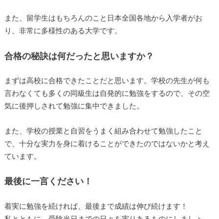
また、留学生はもちろんのこと日本全国各地から入学者がお
り、非常に多様性のある大学です。
合格の秘訣は何だったと思いますか？
まずは高校に合格できたことだと思います。学校の先生が何も
言わなくても多くの同級生は自発的に勉強をするので、その空
気に後押しされて勉強に集中できました。
また、学校の授業と自習をうまく組み合わせて勉強したこと
で、十分な実力を身に着けることができたのではないかと考え
ています。
最後に一言ください！
着実に勉強を続ければ、最後まで成績は伸び続けます！