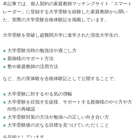
本記事では、個人契約の家庭教師マッチングサイト「スマート
レーダー」に登録する大学受験を経験した家庭教師から聞い
た、実際の大学受験合格体験記を掲載しています。
大学受験を突破し超難関大学に進学された現役大学生の、
大学受験当時の勉強法や過ごし方
親御様のサポート方法
塾や家庭教師の活用方法
など、生の実体験を合格体験記として公開することで、
大学受験に対するやる気の増幅
大学受験を目指す生徒様、サポートする親御様のやり方や方
向性の再確認
大学受験対策の方法や勉強への正しい向き合い方
大学受験後の次なる目標を見つけていただくこと
を目的としています。