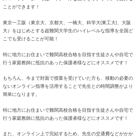
ことができます！
東京一工阪（東京大、京都大、一橋大、科学大(東工大)、大阪
大）をはじめとする超難関大学生のハイレベルな指導を全国ど
こでも受けることが可能！
特に地方にお住まいで難関高校合格を目指す生徒さんや自宅で
行う家庭教師に抵抗のあった保護者様などにオススメです！
もちろん、今まで対面で授業を受けていた方も、移動の必要の
ないオンライン指導を活用することで先生との時間調整がより
簡単になります。
特に地方にお住まいで難関高校合格を目指す生徒さんや自宅で
行う家庭教師に抵抗のあった保護者様などにオススメです！
また、オンライン上で完結するため、先生の交通費などがかか