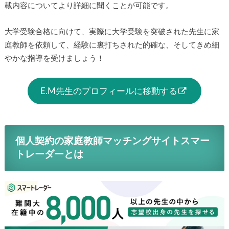
載内容についてより詳細に聞くことが可能です。
大学受験合格に向けて、実際に大学受験を突破された先生に家
庭教師を依頼して、経験に裏打ちされた的確な、そしてきめ細
やかな指導を受けましょう！
E.M先生のプロフィールに移動する
個人契約の家庭教師マッチングサイトスマー
トレーダーとは