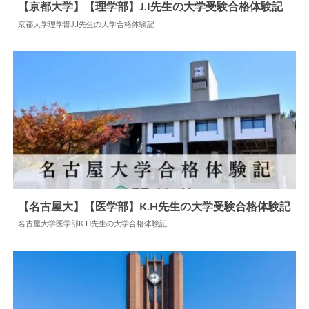
【京都大学】【理学部】J.I先生の大学受験合格体験記
京都大学理学部J.I先生の大学合格体験記
2025.06.24
大学合格体験記
【名古屋大】【医学部】K.H先生の大学受験合格体験記
名古屋大学医学部K.H先生の大学合格体験記
2024.06.17
大学合格体験記