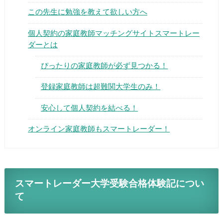
この先生に勉強を教えて欲しい方へ
個人契約の家庭教師マッチングサイトスマートレー
ダーとは
ぴったりの家庭教師が必ず見つかる！
▶
登録家庭教師は超難関大学生のみ！
▶
安心して個人契約を結べる！
オンライン家庭教師もスマートレーダー！
スマートレーダー大学受験合格体験記につい
て