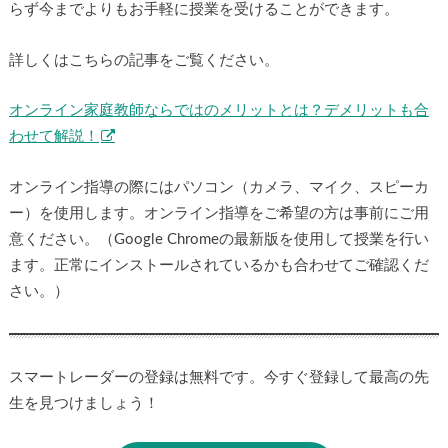
らず今までよりもお手軽に授業を受けることができます。
詳しくはこちらの記事をご覧ください。
オンライン家庭教師ならではのメリットとは？デメリットも合
わせて解説！
オンライン指導の際にはパソコン（カメラ、マイク、スピーカ
ー）を使用します。オンライン指導をご希望の方は事前にご用
意ください。（Google Chromeの最新版を使用して授業を行い
ます。正常にインストールされているかも合わせてご確認くだ
さい。）
スマートレーダーの登録は無料です。今すぐ登録して最高の先
生を見つけましょう！