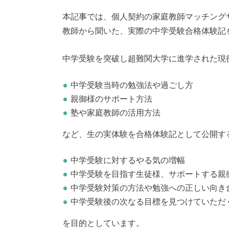
本記事では、個人契約の家庭教師マッチング
教師から聞いた、実際の中学受験合格体験記
中学受験を突破し超難関大学に進学された現
中学受験当時の勉強法や過ごし方
親御様のサポート方法
塾や家庭教師の活用方法
など、生の実体験を合格体験記として公開す
中学受験に対するやる気の増幅
中学受験を目指す生徒様、サポートする親
中学受験対策の方法や勉強への正しい向き
中学受験後の次なる目標を見つけていただ
を目的としています。