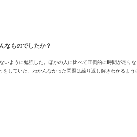
んなものでしたか？
さないように勉強した。ほかの人に比べて圧倒的に時間が足りな
とをしていた。わかんなかった問題は繰り返し解きわかるよう
。