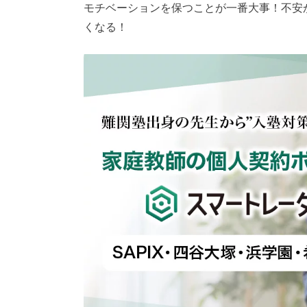
モチベーションを保つことが一番大事！不安
くなる！