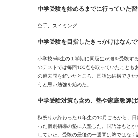
中学受験を始めるまでに行っていた習
空手、スイミング
中学受験を目指したきっかけはなんで
小学校6年生の１学期に同級生が灘を受験す
のテストでは毎回100点を取っていたこと
の過去問を解いたところ、国語は結構できた
うと思い勉強を始めた。
中学受験対策も含め、塾や家庭教師は
秋祭りが終わった６年生の10月ごろから、
った個別指導の塾に入塾した。国語はもとか
していた。受験の最後の一週間は塾ではなく