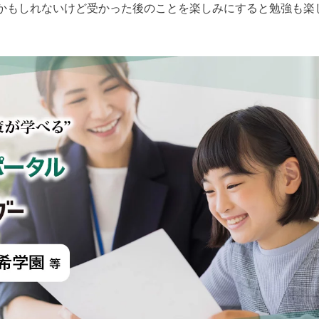
かもしれないけど受かった後のことを楽しみにすると勉強も楽