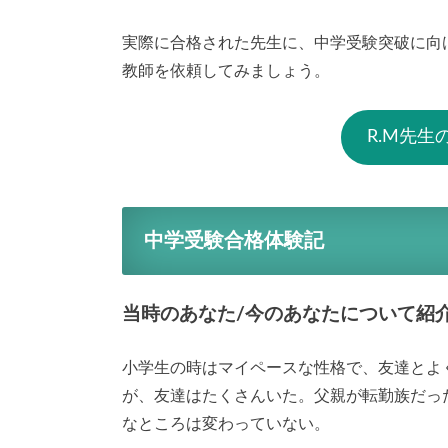
実際に合格された先生に、中学受験突破に向
教師を依頼してみましょう。
R.M先
中学受験合格体験記
当時のあなた/今のあなたについて紹
小学生の時はマイペースな性格で、友達とよ
が、友達はたくさんいた。父親が転勤族だっ
なところは変わっていない。