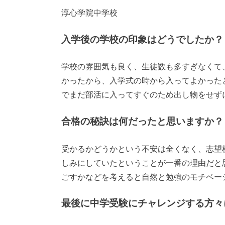
淳心学院中学校
入学後の学校の印象はどうでしたか？
学校の雰囲気も良く、生徒数も多すぎなくて
かったから、入学式の時から入ってよかったと
でまだ部活に入ってすぐのため出し物をせず
合格の秘訣は何だったと思いますか？
受かるかどうかという不安は全くなく、志望
しみにしていたということが一番の理由だと
ごすかなどを考えると自然と勉強のモチベー
最後に中学受験にチャレンジする方々