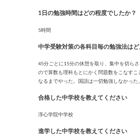
1日の勉強時間はどの程度でしたか？
5時間
中学受験対策の各科目毎の勉強法はど
45分ごとに15分の休憩を取り、集中を切ら
ので算数も理科もとにかく問題数をこなすこ
なるまでやった。国語は一切勉強しなかった
合格した中学校を教えてください
淳心学院中学校
進学した中学校を教えてください