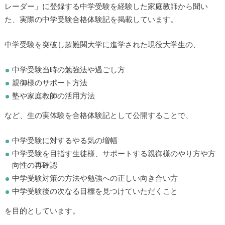
レーダー」に登録する中学受験を経験した家庭教師から聞い
た、実際の中学受験合格体験記を掲載しています。
中学受験を突破し超難関大学に進学された現役大学生の、
中学受験当時の勉強法や過ごし方
親御様のサポート方法
塾や家庭教師の活用方法
など、生の実体験を合格体験記として公開することで、
中学受験に対するやる気の増幅
中学受験を目指す生徒様、サポートする親御様のやり方や方
向性の再確認
中学受験対策の方法や勉強への正しい向き合い方
中学受験後の次なる目標を見つけていただくこと
を目的としています。