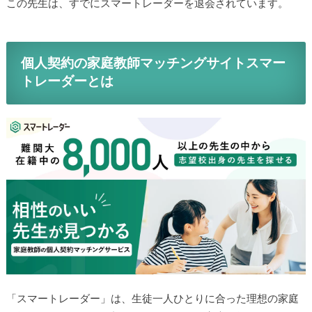
この先生は、すでにスマートレーダーを退会されています。
個人契約の家庭教師マッチングサイトスマー
トレーダーとは
「スマートレーダー」は、生徒一人ひとりに合った理想の家庭