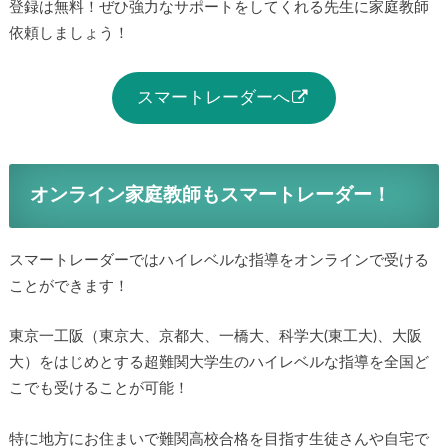
登録は無料！ぜひ強力なサポートをしてくれる先生に家庭教師
依頼しましょう！
スマートレーダーへ
オンライン家庭教師もスマートレーダー！
スマートレーダーではハイレベルな指導をオンラインで受ける
ことができます！
東京一工阪（東京大、京都大、一橋大、科学大(東工大)、大阪
大）をはじめとする超難関大学生のハイレベルな指導を全国ど
こでも受けることが可能！
特に地方にお住まいで難関高校合格を目指す生徒さんや自宅で