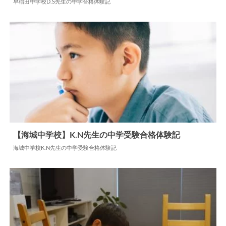
早稲田中学校D.S先生の中学合格体験記
2024.06.18
中学合格体験記
【海城中学校】K.N先生の中学受験合格体験記
海城中学校K.N先生の中学受験合格体験記
2026.03.16
中学合格体験記