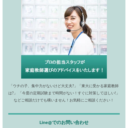
「ウチの子、集中力がないけど大丈夫?」「東大に受かる家庭教師
は?」 「今度の定期試験まで時間がない！すぐに対策してほしい!」
などご相談だけでも構いません！お気軽にご相談ください！
Line@でのお問い合わせ