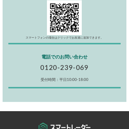
スマートフォンの場合はクリックでお友達に追加できます。
電話でのお問い合わせ
0120-239-069
受付時間：平日10:00-18:00