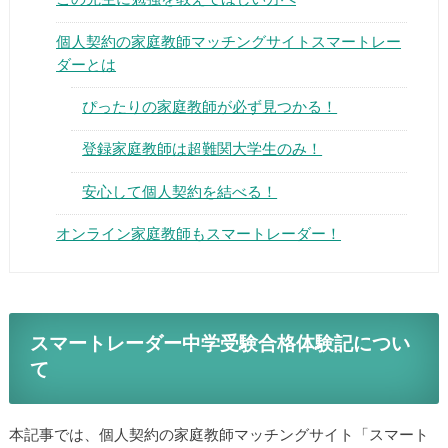
個人契約の家庭教師マッチングサイトスマートレー
ダーとは
ぴったりの家庭教師が必ず見つかる！
▶
登録家庭教師は超難関大学生のみ！
安心して個人契約を結べる！
▶
オンライン家庭教師もスマートレーダー！
スマートレーダー中学受験合格体験記につい
て
本記事では、個人契約の家庭教師マッチングサイト「スマート