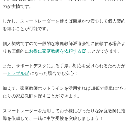
のが実情です。
しかし、スマートレーダーを使えば簡単かつ安心して個人契約
を結ぶことが可能です。
個人契約ですので一般的な家庭教師派遣会社に依頼する場合よ
りも圧倒的に
お得に家庭教師を依頼する
ことができます。
また、サポートデスクによる手厚い対応を受けられるため万が
一
トラブル
になった場合でも安心！
加えて、家庭教師ホットラインを活用すればLINEで簡単にぴっ
たりの家庭教師を探すことができます。
スマートレーダーを活用してお子様にぴったりな家庭教師に指
導を依頼して、一緒に中学受験を突破しましょう！