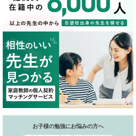
お子様の勉強にお悩みの方へ