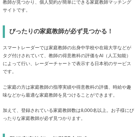
教師が見つかり、個人契約が簡単にできる家庭教師マッチング
サイトです。
ぴったりの家庭教師が必ず見つかる！
スマートレーダーでは家庭教師の出身中学校や在籍大学などが
タグ付けされていて、教師の得意教科の評価をAI（人工知能）
によって行い、レーダーチャートで表示する日本初のサービス
です。
ご家庭の方は家庭教師の指導実績や得意教科の評価、時給や趣
味などから最適な家庭教師を見つけることができます。
加えて、登録されている家庭教師数は8,000名以上。お子様にぴ
ったりな家庭教師が必ず見つかります。