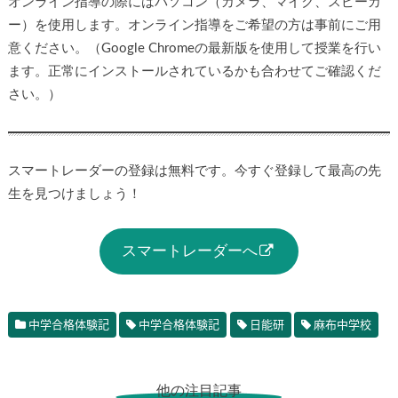
オンライン指導の際にはパソコン（カメラ、マイク、スピーカ
ー）を使用します。オンライン指導をご希望の方は事前にご用
意ください。（Google Chromeの最新版を使用して授業を行い
ます。正常にインストールされているかも合わせてご確認くだ
さい。）
スマートレーダーの登録は無料です。今すぐ登録して最高の先
生を見つけましょう！
スマートレーダーへ
中学合格体験記
中学合格体験記
日能研
麻布中学校
他の注目記事