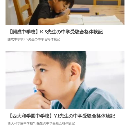
【開成中学校】K.S先生の中学受験合格体験記
開成中学校K.S先生の中学合格体験記
2024.12.12
中学合格体験記
【西大和学園中学校】Y.I先生の中学受験合格体験記
西大和学園中学校Y.I先生の中学受験合格体験記
2026.08.05
中学合格体験記