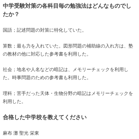
中学受験対策の各科目毎の勉強法はどんなものでし
たか？
国語；記述問題の対策に特化していた。
算数；最も力を入れていた。図形問題の補助線の入れ方は、塾
の教材の他に対応した参考書を利用した。
社会；地名や人名などの暗記は、メモリーチェックを利用し
た。時事問題のための参考書も利用した。
理科；苦手だった天体・生物分野の暗記はメモリーチェックを
利用した。
合格した中学校を教えてください
麻布 灘 聖光 栄東