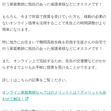
行う家庭教師に抵抗のあった保護者様などにオススメです！
もちろん、今まで対面で授業を受けていた方も、移動の必要の
ないオンライン指導を活用することで先生との時間調整がより
簡単になります。
特に地方にお住まいで難関高校合格を目指す生徒さんや自宅で
行う家庭教師に抵抗のあった保護者様などにオススメです！
また、オンライン上で完結するため、先生の交通費などがかか
らず今までよりもお手軽に授業を受けることができます。
詳しくはこちらの記事をご覧ください。
オンライン家庭教師ならではのメリットとは？デメリットも合
わせて解説！