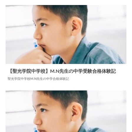
【聖光学院中学校】M.N先生の中学受験合格体験記
聖光学院中学校M.N先生の中学合格体験記
2025.03.02
中学合格体験記