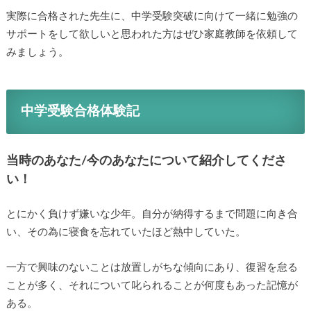
実際に合格された先生に、中学受験突破に向けて一緒に勉強の
サポートをして欲しいと思われた方はぜひ家庭教師を依頼して
みましょう。
中学受験合格体験記
当時のあなた/今のあなたについて紹介してくださ
い！
とにかく負けず嫌いな少年。自分が納得するまで問題に向き合
い、その為に寝食を忘れていたほど熱中していた。
一方で興味のないことは放置しがちな傾向にあり、復習を怠る
ことが多く、それについて叱られることが何度もあった記憶が
ある。