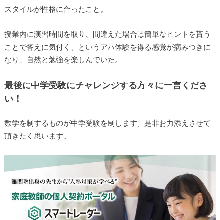
スタイルが性格に合ったこと。
授業内に演習時間を取り、間違えた場合は簡単なヒントを貰う
ことで答えに気付く、というアハ体験を得る感覚が病みつきに
なり、自然と勉強を楽しんでいた。
最後に中学受験にチャレンジする方々に一言くださ
い！
数学を制するものが中学受験を制します。是非お力添えさせて
頂きたく思います。