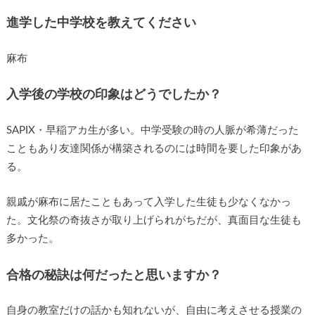
進学した中学校を教えてください
麻布
入学後の学校の印象はどうでしたか？
SAPIX・早稲アカ生が多い。中学受験の時の人脈が希薄だった
こともあり友達関係が構築されるのには時間を要した印象があ
る。
親戚が麻布に居たこともあって入学した生徒も少なくなかっ
た。文化祭の奇抜さが取り上げられがちだが、真面目な生徒も
多かった。
合格の秘訣は何だったと思いますか？
自身の教室だけの話かも知れないが、自由に考えさせる授業の