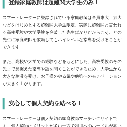
登録家庭教師は超難関大学生のみ！
スマートレーダーに登録されている家庭教師は全員東大、京大
などをはじめとする超難関大学生限定。実際に超難関と言われ
る高校受験や大学受験を突破した先生ばかりだからこそ、どの
先生に家庭教師を依頼してもハイレベルな指導を受けることが
できます。
また、高校や大学での経験などをもとにした、高校受験のその
先まで見据えた指導や話を聞くことができるため、大学生から
大きな刺激を受け、お子様のやる気や勉強へのモチベーション
が大きく上がります。
安心して個人契約を結べる！
スマートレーダーは個人契約の家庭教師マッチングサイトで
す。個人契約はメリットが多い一方で利用へのハードルが高い