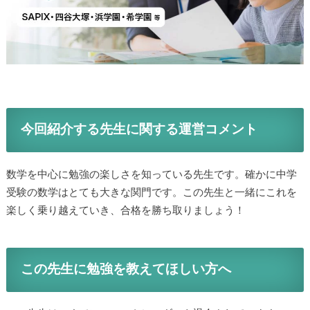
今回紹介する先生に関する運営コメント
数学を中心に勉強の楽しさを知っている先生です。確かに中学
受験の数学はとても大きな関門です。この先生と一緒にこれを
楽しく乗り越えていき、合格を勝ち取りましょう！
この先生に勉強を教えてほしい方へ