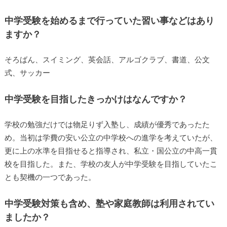
中学受験を始めるまで行っていた習い事などはあり
ますか？
そろばん、スイミング、英会話、アルゴクラブ、書道、公文
式、サッカー
中学受験を目指したきっかけはなんですか？
学校の勉強だけでは物足りず入塾し、成績が優秀であったた
め。当初は学費の安い公立の中学校への進学を考えていたが、
更に上の水準を目指せると指導され、私立・国公立の中高一貫
校を目指した。また、学校の友人が中学受験を目指していたこ
とも契機の一つであった。
中学受験対策も含め、塾や家庭教師は利用されてい
ましたか？