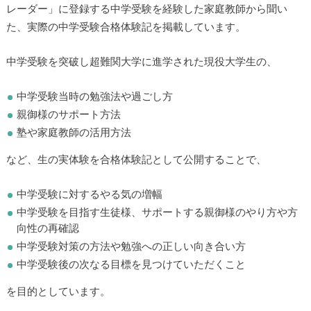
レーダー」に登録する中学受験を経験した家庭教師から聞い
た、実際の中学受験合格体験記を掲載しています。
中学受験を突破し超難関大学に進学された現役大学生の、
中学受験当時の勉強法や過ごし方
親御様のサポート方法
塾や家庭教師の活用方法
など、生の実体験を合格体験記として公開することで、
中学受験に対するやる気の増幅
中学受験を目指す生徒様、サポートする親御様のやり方や方
向性の再確認
中学受験対策の方法や勉強への正しい向き合い方
中学受験後の次なる目標を見つけていただくこと
を目的としています。