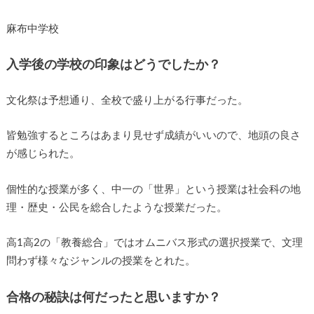
麻布中学校
入学後の学校の印象はどうでしたか？
文化祭は予想通り、全校で盛り上がる行事だった。
皆勉強するところはあまり見せず成績がいいので、地頭の良さ
が感じられた。
個性的な授業が多く、中一の「世界」という授業は社会科の地
理・歴史・公民を総合したような授業だった。
高1高2の「教養総合」ではオムニバス形式の選択授業で、文理
問わず様々なジャンルの授業をとれた。
合格の秘訣は何だったと思いますか？