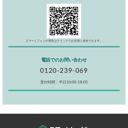
スマートフォンの場合はクリックでお友達に追加できます。
電話でのお問い合わせ
0120-239-069
受付時間：平日10:00-18:00