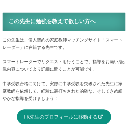
この先生に勉強を教えて欲しい方へ
この先生は、個人契約の家庭教師マッチングサイト「スマート
レーダー」に在籍する先生です。
スマートレーダーでリクエストを行うことで、指導をお願い/記
載内容についてより詳細に聞くことが可能です。
中学受験合格に向けて、実際に中学受験を突破された先生に家
庭教師を依頼して、経験に裏打ちされた的確な、そしてきめ細
やかな指導を受けましょう！
I.K先生のプロフィールに移動する