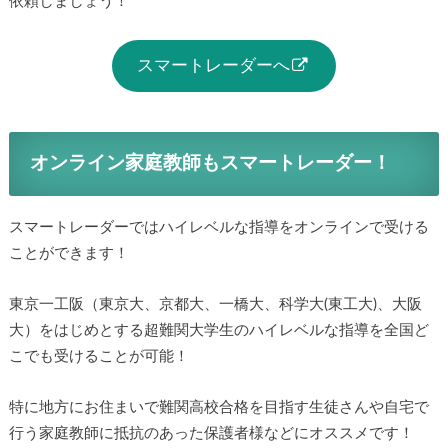
依頼しましょう！
スマートレーダーへ
オンライン家庭教師もスマートレーダー！
スマートレーダーではハイレベルな指導をオンラインで受ける
ことができます！
東京一工阪（東京大、京都大、一橋大、科学大(東工大)、大阪
大）をはじめとする超難関大学生のハイレベルな指導を全国ど
こでも受けることが可能！
特に地方にお住まいで難関高校合格を目指す生徒さんや自宅で
行う家庭教師に抵抗のあった保護者様などにオススメです！