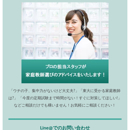
「ウチの子、集中力がないけど大丈夫?」「東大に受かる家庭教師
は?」 「今度の定期試験まで時間がない！すぐに対策してほしい!」
などご相談だけでも構いません！お気軽にご相談ください！
Line@でのお問い合わせ