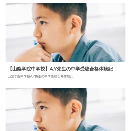
【山梨学院中学校】A.Y先生の中学受験合格体験記
山梨学院中学校A.Y先生の中学受験合格体験記
2026.05.07
中学合格体験記