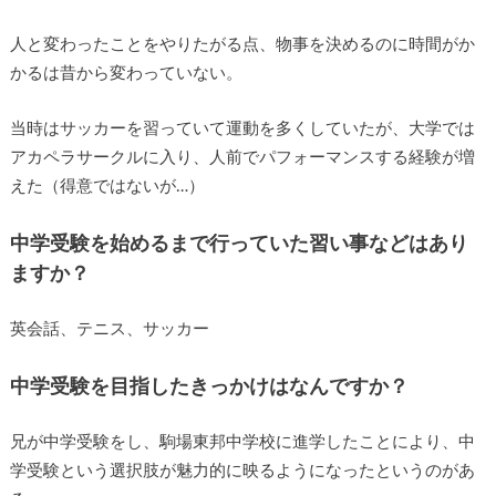
人と変わったことをやりたがる点、物事を決めるのに時間がか
かるは昔から変わっていない。
当時はサッカーを習っていて運動を多くしていたが、大学では
アカペラサークルに入り、人前でパフォーマンスする経験が増
えた（得意ではないが…）
中学受験を始めるまで行っていた習い事などはあり
ますか？
英会話、テニス、サッカー
中学受験を目指したきっかけはなんですか？
兄が中学受験をし、駒場東邦中学校に進学したことにより、中
学受験という選択肢が魅力的に映るようになったというのがあ