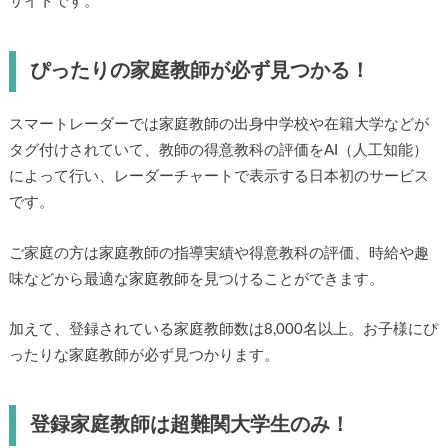
サイトです。
ぴったりの家庭教師が必ず見つかる！
スマートレーダーでは家庭教師の出身中学校や在籍大学などが
タグ付けされていて、教師の得意教科の評価をAI（人工知能）
によって行い、レーダーチャートで表示する日本初のサービス
です。
ご家庭の方は家庭教師の指導実績や得意教科の評価、時給や趣
味などから最適な家庭教師を見つけることができます。
加えて、登録されている家庭教師数は8,000名以上。お子様にぴ
ったりな家庭教師が必ず見つかります。
登録家庭教師は超難関大学生のみ！