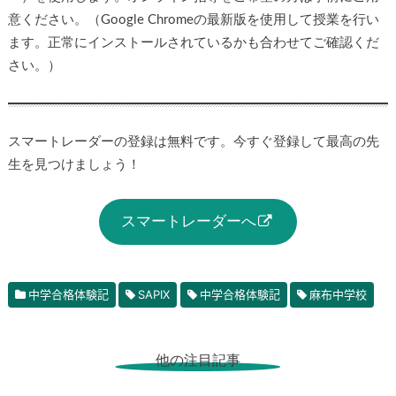
意ください。（Google Chromeの最新版を使用して授業を行い
ます。正常にインストールされているかも合わせてご確認くだ
さい。）
スマートレーダーの登録は無料です。今すぐ登録して最高の先
生を見つけましょう！
スマートレーダーへ
中学合格体験記
SAPIX
中学合格体験記
麻布中学校
他の注目記事