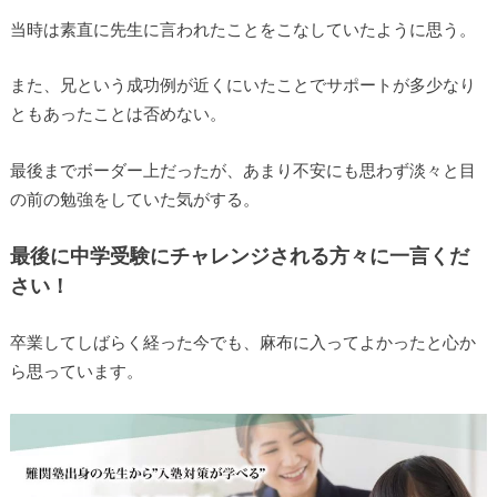
当時は素直に先生に言われたことをこなしていたように思う。
また、兄という成功例が近くにいたことでサポートが多少なり
ともあったことは否めない。
最後までボーダー上だったが、あまり不安にも思わず淡々と目
の前の勉強をしていた気がする。
最後に中学受験にチャレンジされる方々に一言くだ
さい！
卒業してしばらく経った今でも、麻布に入ってよかったと心か
ら思っています。