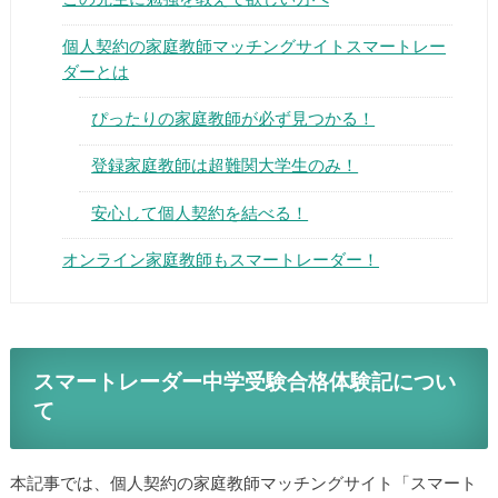
個人契約の家庭教師マッチングサイトスマートレー
ダーとは
ぴったりの家庭教師が必ず見つかる！
▶
登録家庭教師は超難関大学生のみ！
安心して個人契約を結べる！
▶
オンライン家庭教師もスマートレーダー！
スマートレーダー中学受験合格体験記につい
て
本記事では、個人契約の家庭教師マッチングサイト「スマート