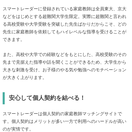
スマートレーダーに登録されている家庭教師は全員東大、京大
などをはじめとする超難関大学生限定。実際に超難関と言われ
る高校受験や大学受験を突破した先生ばかりだからこそ、どの
先生に家庭教師を依頼してもハイレベルな指導を受けることが
できます。
また、高校や大学での経験などをもとにした、高校受験のその
先まで見据えた指導や話を聞くことができるため、大学生から
大きな刺激を受け、お子様のやる気や勉強へのモチベーション
が大きく上がります。
安心して個人契約を結べる！
スマートレーダーは個人契約の家庭教師マッチングサイトで
す。個人契約はメリットが多い一方で利用へのハードルが高い
のが実情です。