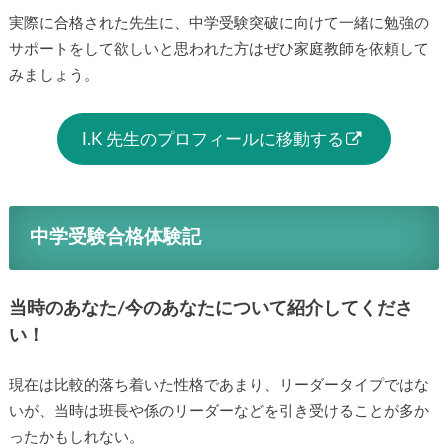
実際に合格された先生に、中学受験突破に向けて一緒に勉強の
サポートをして欲しいと思われた方はぜひ家庭教師を依頼して
みましょう。
I.K 先生のプロフィールに移動する
中学受験合格体験記
当時のあなた/今のあなたについて紹介してくださ
い！
現在は比較的落ち着いた性格であまり、リーダータイプではな
いが、当時は班長や係のリーダーなどを引き受けることが多か
ったかもしれない。