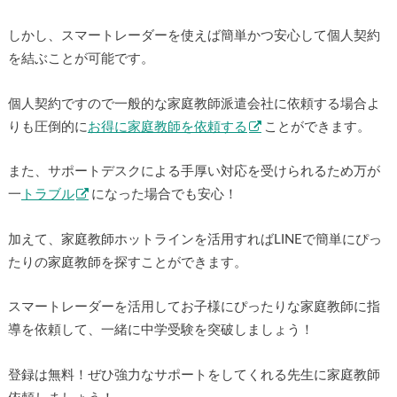
しかし、スマートレーダーを使えば簡単かつ安心して個人契約
を結ぶことが可能です。
個人契約ですので一般的な家庭教師派遣会社に依頼する場合よ
りも圧倒的に
お得に家庭教師を依頼する
ことができます。
また、サポートデスクによる手厚い対応を受けられるため万が
一
トラブル
になった場合でも安心！
加えて、家庭教師ホットラインを活用すればLINEで簡単にぴっ
たりの家庭教師を探すことができます。
スマートレーダーを活用してお子様にぴったりな家庭教師に指
導を依頼して、一緒に中学受験を突破しましょう！
登録は無料！ぜひ強力なサポートをしてくれる先生に家庭教師