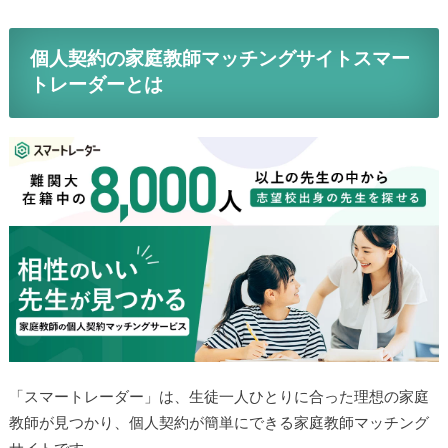
個人契約の家庭教師マッチングサイトスマー
トレーダーとは
「スマートレーダー」は、生徒一人ひとりに合った理想の家庭
教師が見つかり、個人契約が簡単にできる家庭教師マッチング