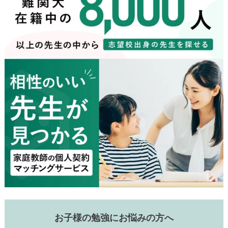
お子様の勉強にお悩みの方へ