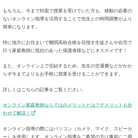
もちろん、今まで対面で授業を受けていた方も、移動の必要の
ないオンライン指導を活用することで先生との時間調整がより
簡単になります。
特に地方にお住まいで難関高校合格を目指す生徒さんや自宅で
行う家庭教師に抵抗のあった保護者様などにオススメです！
また、オンライン上で完結するため、先生の交通費などがかか
らず今までよりもお手軽に授業を受けることができます。
詳しくはこちらの記事をご覧ください。
オンライン家庭教師ならではのメリットとは？デメリットも合
わせて解説！
オンライン指導の際にはパソコン（カメラ、マイク、スピーカ
ー）を使用します。オンライン指導をご希望の方は事前にご用