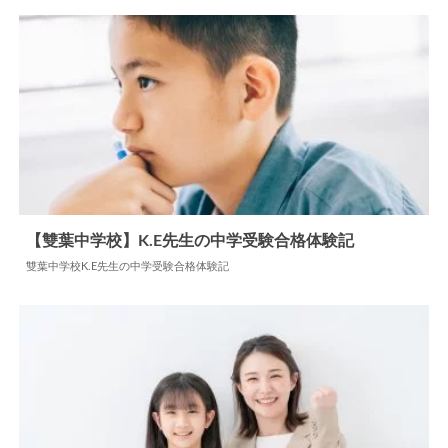
【雙葉中学校】K.E先生の中学受験合格体験記
雙葉中学校K.E先生の中学受験合格体験記
2026.04.14
中学合格体験記