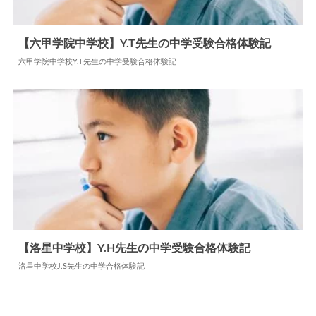
【六甲学院中学校】Y.T先生の中学受験合格体験記
六甲学院中学校Y.T先生の中学受験合格体験記
2026.04.03
中学合格体験記