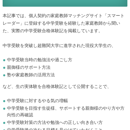
本記事では、個人契約の家庭教師マッチングサイト「スマー
トレーダー」に登録する中学受験を経験した家庭教師から聞
いた、実際の中学受験合格体験記を掲載しています。
中学受験を突破し超難関大学に進学された現役大学生の、
中学受験当時の勉強法や過ごし方
親御様のサポート方法
塾や家庭教師の活用方法
など、生の実体験を合格体験記として公開することで、
中学受験に対するやる気の増幅
中学受験を目指す生徒様、サポートする親御様のやり方や
方向性の再確認
中学受験対策の方法や勉強への正しい向き合い方