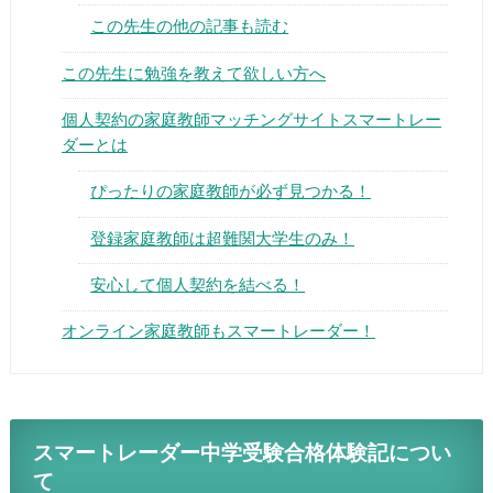
この先生の他の記事も読む
この先生に勉強を教えて欲しい方へ
個人契約の家庭教師マッチングサイトスマートレ
ーダーとは
▶
ぴったりの家庭教師が必ず見つかる！
▶
登録家庭教師は超難関大学生のみ！
安心して個人契約を結べる！
オンライン家庭教師もスマートレーダー！
スマートレーダー中学受験合格体験記につ
いて