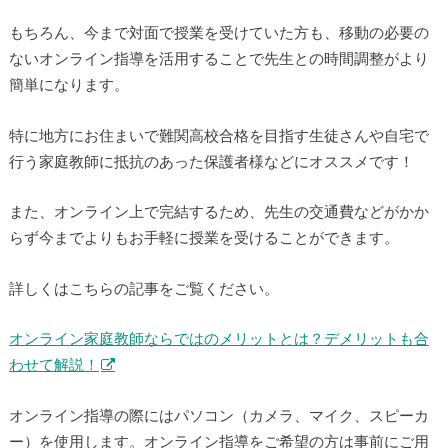
特に地方にお住まいで難関高校合格を目指す生徒さんや自宅
で行う家庭教師に抵抗のあった保護者様などにオススメで
す！
もちろん、今まで対面で授業を受けていた方も、移動の必要
のないオンライン指導を活用することで先生との時間調整が
より簡単になります。
特に地方にお住まいで難関高校合格を目指す生徒さんや自宅
で行う家庭教師に抵抗のあった保護者様などにオススメで
す！
また、オンライン上で完結するため、先生の交通費などがか
からず今までよりもお手軽に授業を受けることができます。
詳しくはこちらの記事をご覧ください。