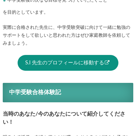
中学受験後の次なる目標を見つけていただくこと
を目的としています。
実際に合格された先生に、中学受験突破に向けて一緒に勉強
のサポートをして欲しいと思われた方はぜひ家庭教師を依頼
してみましょう。
S.I 先生のプロフィールに移動する
中学受験合格体験記
当時のあなた/今のあなたについて紹介してくださ
い！