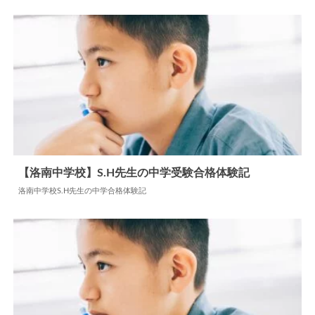
【東大寺学園中学校】H.N先生の中学受験合格体験記
東大寺学園中学校H.N先生の中学受験合格体験記
2026.05.01
中学合格体験記
【洛南中学校】S.H先生の中学受験合格体験記
洛南中学校S.H先生の中学合格体験記
2024.05.30
中学合格体験記