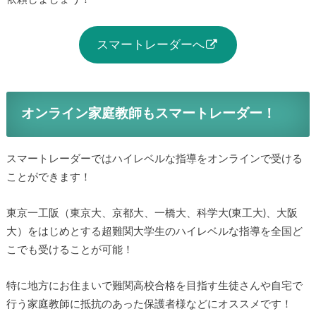
指導を依頼して、一緒に中学受験を突破しましょう！
登録は無料！ぜひ強力なサポートをしてくれる先生に家庭教
師依頼しましょう！
スマートレーダーへ
オンライン家庭教師もスマートレーダー！
スマートレーダーではハイレベルな指導をオンラインで受け
ることができます！
東京一工阪（東京大、京都大、一橋大、科学大(東工大)、大阪
大）をはじめとする超難関大学生のハイレベルな指導を全国
どこでも受けることが可能！