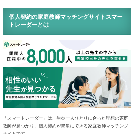
S.I先生のプロフィールに移動する
個人契約の家庭教師マッチングサイトスマ
ートレーダーとは