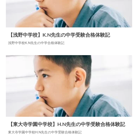
2024.06.17
中学合格体験記
【浅野中学校】K.N先生の中学受験合格体験記
浅野中学校K.N先生の中学合格体験記
2024.05.31
中学合格体験記