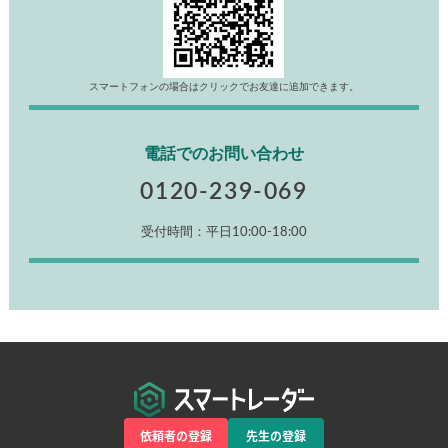
い！
Line@でのお問い合わせ
スマートフォンの場合はクリックでお友達に追加できます。
電話でのお問い合わせ
0120-239-069
受付時間：平日10:00-18:00