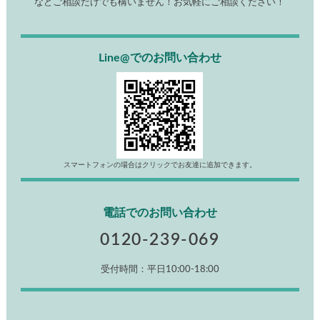
などご相談だけでも構いません！お気軽にご相談ください！
Line@でのお問い合わせ
スマートフォンの場合はクリックでお友達に追加できます。
電話でのお問い合わせ
0120-239-069
受付時間：平日10:00-18:00