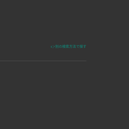
👉別の検索方法で探す