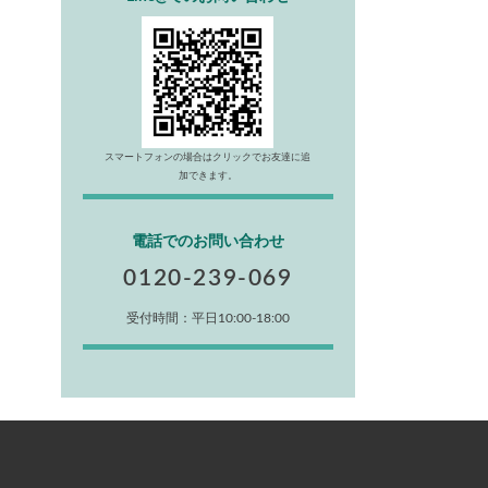
スマートフォンの場合はクリックでお友達に追
加できます。
電話でのお問い合わせ
0120-239-069
受付時間：平日10:00-18:00