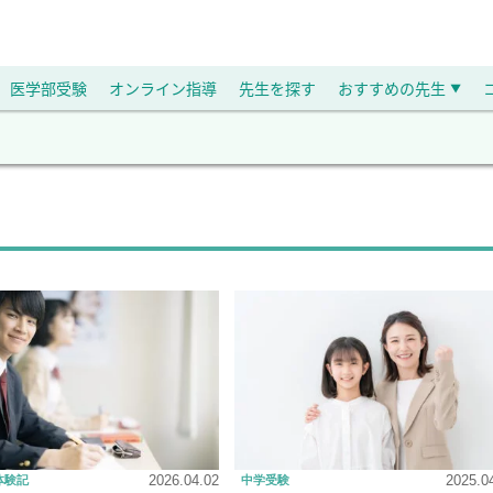
医学部受験
オンライン指導
先生を探す
おすすめの先生
▼
2026.04.02
2025.0
体験記
中学受験