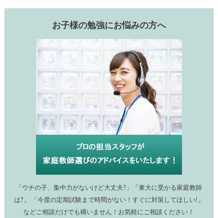
お子様の勉強にお悩みの方へ
「ウチの子、集中力がないけど大丈夫?」「東大に受かる家庭教師
は?」 「今度の定期試験まで時間がない！すぐに対策してほしい!」
などご相談だけでも構いません！お気軽にご相談ください！