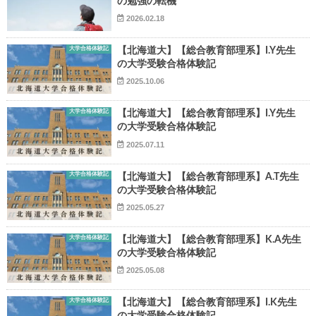
の勉強の転機
2026.02.18
大学合格体験記
【北海道大】【総合教育部理系】I.Y先生
の大学受験合格体験記
2025.10.06
▶
大学合格体験記
【北海道大】【総合教育部理系】I.Y先生
の大学受験合格体験記
▶
2025.07.11
大学合格体験記
【北海道大】【総合教育部理系】A.T先生
の大学受験合格体験記
2025.05.27
大学合格体験記
【北海道大】【総合教育部理系】K.A先生
の大学受験合格体験記
2025.05.08
大学合格体験記
【北海道大】【総合教育部理系】I.K先生