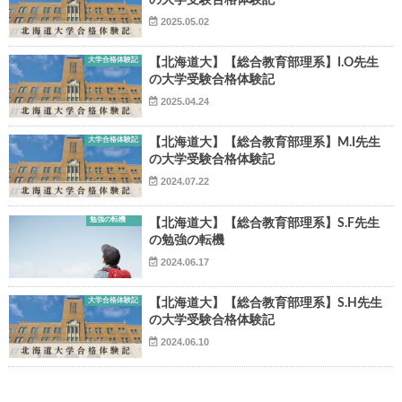
の大学受験合格体験記
2025.05.02
大学合格体験記
【北海道大】【総合教育部理系】I.O先生
の大学受験合格体験記
2025.04.24
大学合格体験記
【北海道大】【総合教育部理系】M.I先生
の大学受験合格体験記
2024.07.22
勉強の転機
【北海道大】【総合教育部理系】S.F先生
の勉強の転機
2024.06.17
大学合格体験記
【北海道大】【総合教育部理系】S.H先生
の大学受験合格体験記
2024.06.10