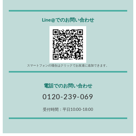
Line@でのお問い合わせ
スマートフォンの場合はクリックでお友達に追加できます。
電話でのお問い合わせ
0120-239-069
受付時間：平日10:00-18:00