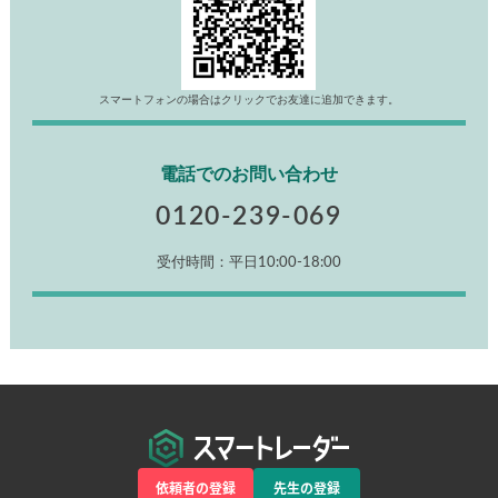
スマートフォンの場合はクリックでお友達に追加できます。
電話でのお問い合わせ
0120-239-069
受付時間：平日10:00-18:00
依頼者の登録
先生の登録