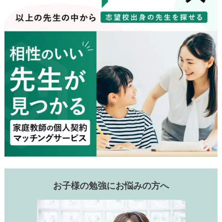
お子様の勉強にお悩みの方へ