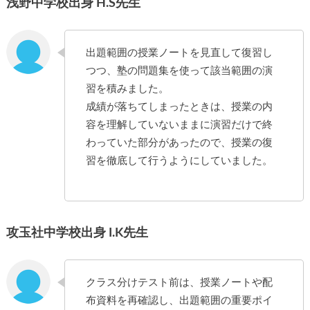
浅野中学校出身 H.S先生
出題範囲の授業ノートを見直して復習し
つつ、塾の問題集を使って該当範囲の演
習を積みました。
成績が落ちてしまったときは、授業の内
容を理解していないままに演習だけで終
わっていた部分があったので、授業の復
習を徹底して行うようにしていました。
攻玉社中学校出身 I.K先生
クラス分けテスト前は、授業ノートや配
布資料を再確認し、出題範囲の重要ポイ