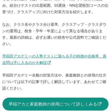
み、組分けテストの出題範囲、SS選抜・NN志望校別コースの位
置づけ、クラスアップに向けた対策方法を紹介します。
なお、クラス名やクラス分け基準、クラスアップ・クラスダウ
ンの運用は、校舎・学年・年度によって異なる場合がありま
す。最新の詳細は、必ずお通いの校舎や公式資料でご確認くだ
さい。
早稲田アカデミーの入塾テストに落ちる子の特徴や合格率、過
去問は手に入るのかを解説
早稲田アカデミー全般の対策方法や、家庭教師との併用の仕方
については以下の記事で詳しく解説しています。あわせてご確
認ください。
早稲アカと家庭教師の併用について詳しくみる