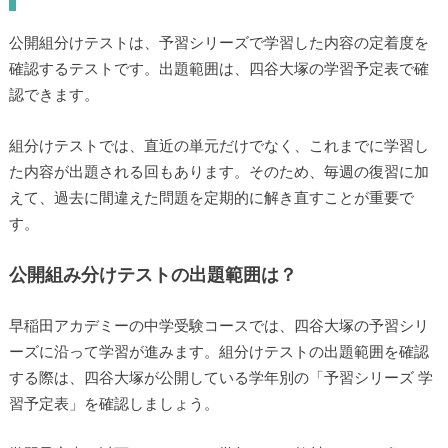
公開組分けテストは、予習シリーズで学習した内容の定着度を
確認するテストです。出題範囲は、四谷大塚の学習予定表で確
認できます。
組分けテストでは、直近の単元だけでなく、これまでに学習し
た内容が出題される回もあります。そのため、毎週の復習に加
えて、過去に間違えた問題を定期的に解き直すことが重要で
す。
公開組み分けテストの出題範囲は？
早稲田アカデミーの中学受験コースでは、四谷大塚の予習シリ
ーズに沿って学習が進みます。組分けテストの出題範囲を確認
する際は、四谷大塚が公開している学年別の「予習シリーズ 学
習予定表」を確認しましょう。