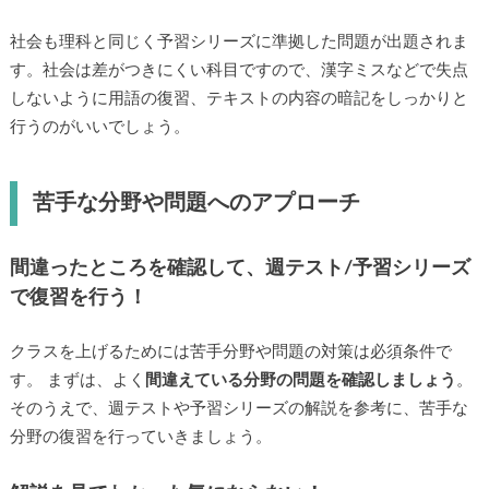
社会も理科と同じく予習シリーズに準拠した問題が出題されま
す。社会は差がつきにくい科目ですので、漢字ミスなどで失点
しないように用語の復習、テキストの内容の暗記をしっかりと
行うのがいいでしょう。
苦手な分野や問題へのアプローチ
間違ったところを確認して、週テスト/予習シリーズ
で復習を行う！
クラスを上げるためには苦手分野や問題の対策は必須条件で
す。 まずは、よく
間違えている分野の問題を確認しましょう
。
そのうえで、週テストや予習シリーズの解説を参考に、苦手な
分野の復習を行っていきましょう。