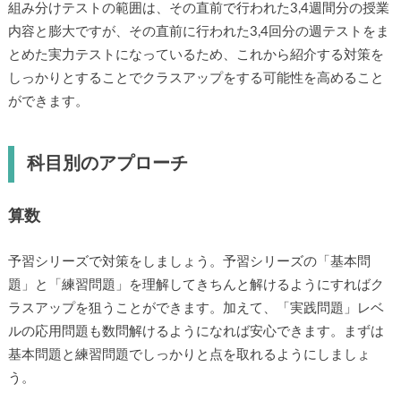
組み分けテストの範囲は、その直前で行われた3,4週間分の授業
内容と膨大ですが、その直前に行われた3,4回分の週テストをま
とめた実力テストになっているため、これから紹介する対策を
しっかりとすることでクラスアップをする可能性を高めること
ができます。
科目別のアプローチ
算数
予習シリーズで対策をしましょう。予習シリーズの「基本問
題」と「練習問題」を理解してきちんと解けるようにすればク
ラスアップを狙うことができます。加えて、「実践問題」レベ
ルの応用問題も数問解けるようになれば安心できます。まずは
基本問題と練習問題でしっかりと点を取れるようにしましょ
う。