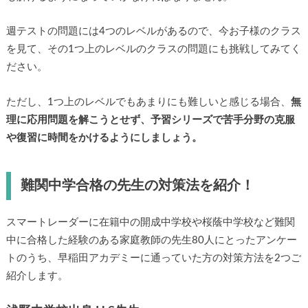
週テストの問題には4つのレベルがあるので、今お子様のクラス
を見て、その1つ上のレベルのクラスの問題にも挑戦してみてく
ださい。
ただし、1つ上のレベルでもあまりにも難しいと感じる場合、
無
理に応用問題を解こうとせず、予習シリーズで苦手分野の克服
や復習に時間をかけるようにしましょう。
難関中学合格の先生の対策法を紹介！
スマートレーダーに在籍中の開成中学校や桜蔭中学校など難関
中に合格した経験のある家庭教師の先生80人にとったアンケー
トのうち、早稲田アカデミーに通っていた方の対策方法を2つご
紹介します。