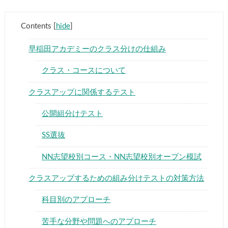
Contents
[
hide
]
早稲田アカデミーのクラス分けの仕組み
クラス・コースについて
クラスアップに関係するテスト
公開組分けテスト
SS選抜
NN志望校別コース・NN志望校別オープン模試
クラスアップするための組み分けテストの対策方法
科目別のアプローチ
苦手な分野や問題へのアプローチ