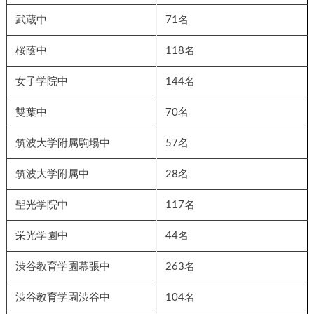
武蔵中
71名
桜蔭中
118名
女子学院中
144名
雙葉中
70名
筑波大学附属駒場中
57名
筑波大学附属中
28名
聖光学院中
117名
栄光学園中
44名
渋谷教育学園幕張中
263名
渋谷教育学園渋谷中
104名