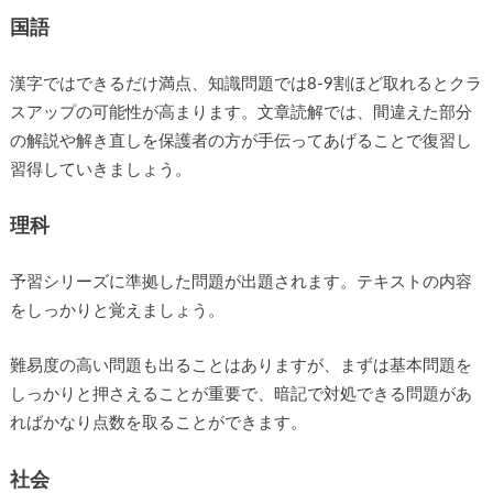
国語
漢字ではできるだけ満点、知識問題では8-9割ほど取れるとクラ
スアップの可能性が高まります。文章読解では、間違えた部分
の解説や解き直しを保護者の方が手伝ってあげることで復習し
習得していきましょう。
理科
予習シリーズに準拠した問題が出題されます。テキストの内容
をしっかりと覚えましょう。
難易度の高い問題も出ることはありますが、まずは基本問題を
しっかりと押さえることが重要で、暗記で対処できる問題があ
ればかなり点数を取ることができます。
社会