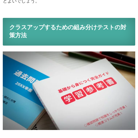
とよいでしょう。
クラスアップするための組み分けテストの対
策方法