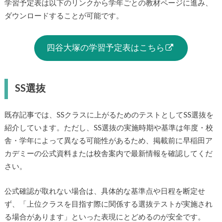
学習予定表は以下のリンクから学年ごとの教材ページに進み、
ダウンロードすることが可能です。
四谷大塚の学習予定表はこちら
SS選抜
既存記事では、SSクラスに上がるためのテストとしてSS選抜を
紹介しています。ただし、SS選抜の実施時期や基準は年度・校
舎・学年によって異なる可能性があるため、掲載前に早稲田ア
カデミーの公式資料または校舎案内で最新情報を確認してくだ
さい。
公式確認が取れない場合は、具体的な基準点や日程を断定せ
ず、「上位クラスを目指す際に関係する選抜テストが実施され
る場合があります」といった表現にとどめるのが安全です。