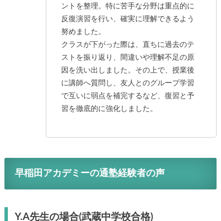
ントを整理。特に苦手な分野は重点的に
反復演習を行い、確実に理解できるよう
努めました。
クラスが下がった際は、直ちに過去のテ
ストを振り返り、間違いや理解不足の原
因を洗い出しました。その上で、授業後
に講師へ質問し、友人とのグループ学習
で互いに弱点を補完するなど、復習と予
習を徹底的に強化しました。
早稲田アカデミーの通塾経験者の声
Y.A先生の場合(武蔵中学校合格)