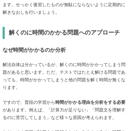
ます。せっかく復習したものが無駄にならないように定期的に
解きなおしを行いましょう。
解くのに時間のかかる問題へのアプローチ
なぜ時間がかかるのか分析
解法自体は分かっているが、解くのに時間がかかってしまう問
題があると思います。ただ、テストではたとえ解ける問題であ
っても、時間がかかってしまうと他の問題を解く時間が無くな
ります。
ですので、普段の学習から
時間がかかる理由を分析をする必要
があります。例えば、「計算力が足りない」「問題文を理解す
るのに苦労してしまう」など様々な原因が考えられます。