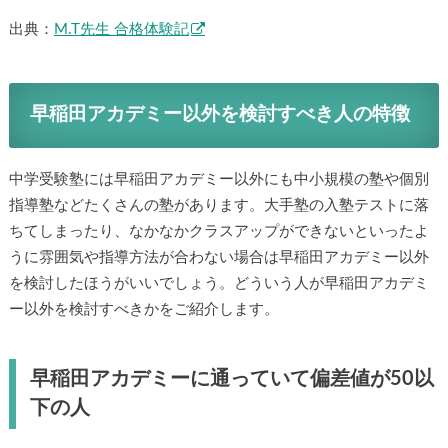
出典：
M.T先生 合格体験記
早稲田アカデミー以外を検討すべき人の特徴
中学受験塾には早稲田アカデミー以外にも中小規模の塾や個別
指導塾などたくさんの塾があります。大手塾の入塾テストに落
ちてしまったり、なかなかクラスアップができないといったよ
うに雰囲気や指導方法が合わない場合は早稲田アカデミー以外
を検討したほうがいいでしょう。どういう人が早稲田アカデミ
ー以外を検討すべきかをご紹介します。
早稲田アカデミーに通っていて偏差値が50以
下の人