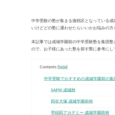
中学受験の塾が集まる激戦区となっている成
いけどどの塾に通わせたらいいかお悩みの方
本記事では成城学園前の中学受験塾を集団塾
ので、お子様にあった塾を探す際に参考にし
Contents
[
hide
]
中学受験でおすすめの成城学園前の集
SAPIX 成城校
四谷大塚 成城学園前校
早稲田アカデミー 成城学園前校