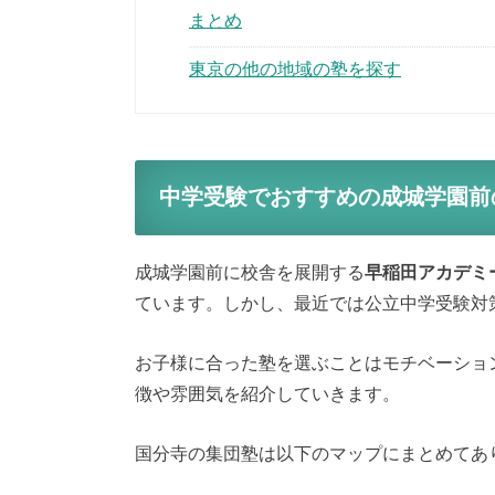
まとめ
東京の他の地域の塾を探す
中学受験でおすすめの成城学園前
成城学園前に校舎を展開する
早稲田アカデミ
ています。しかし、最近では公立中学受験対
お子様に合った塾を選ぶことはモチベーショ
徴や雰囲気を紹介していきます。
国分寺の集団塾は以下のマップにまとめてあ