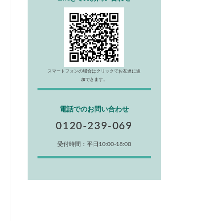
スマートフォンの場合はクリックでお友達に追
加できます。
電話でのお問い合わせ
0120-239-069
受付時間：平日10:00-18:00