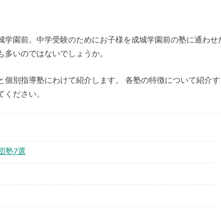
城学園前。中学受験のためにお子様を成城学園前の塾に通わせ
も多いのではないでしょうか。
と個別指導塾にわけて紹介します。 各塾の特徴について紹介す
てください。
団塾7選