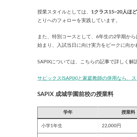
授業スタイルとしては、
1クラス15~20人
とりへのフォローを実践しています。
また、特別コースとして、6年生の2学期から
始まり、入試当日に向け実力をピークに向か
SAPIXについては、こちらの記事で詳しく
サピックス(SAPIX)と家庭教師の併用なら、
SAPIX 成城学園前校の授業料
学年
授業料
小学1年生
22,000円