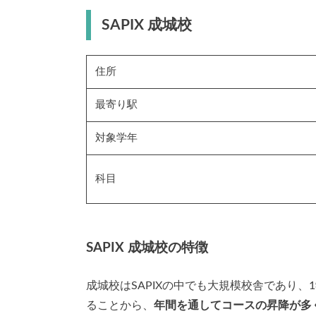
SAPIX 成城校
住所
最寄り駅
対象学年
科目
SAPIX 成城校の特徴
成城校はSAPIXの中でも大規模校舎であり、
ることから、
年間を通してコースの昇降が多