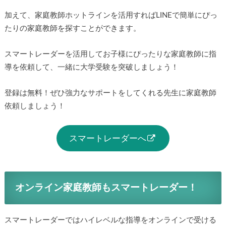
加えて、家庭教師ホットラインを活用すればLINEで簡単にぴっ
たりの家庭教師を探すことができます。
スマートレーダーを活用してお子様にぴったりな家庭教師に指
導を依頼して、一緒に大学受験を突破しましょう！
登録は無料！ぜひ強力なサポートをしてくれる先生に家庭教師
依頼しましょう！
スマートレーダーへ
オンライン家庭教師もスマートレーダー！
スマートレーダーではハイレベルな指導をオンラインで受ける