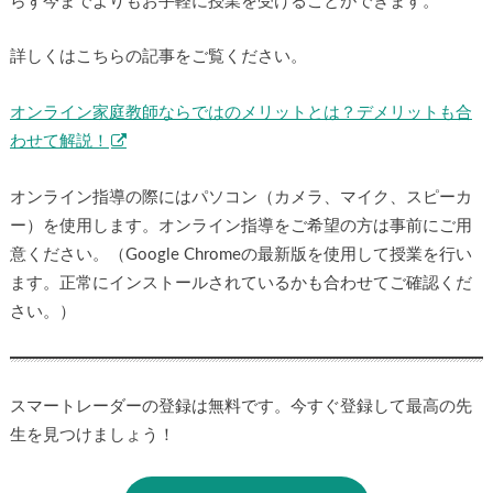
らず今までよりもお手軽に授業を受けることができます。
詳しくはこちらの記事をご覧ください。
オンライン家庭教師ならではのメリットとは？デメリットも合
わせて解説！
オンライン指導の際にはパソコン（カメラ、マイク、スピーカ
ー）を使用します。オンライン指導をご希望の方は事前にご用
意ください。（Google Chromeの最新版を使用して授業を行い
ます。正常にインストールされているかも合わせてご確認くだ
さい。）
スマートレーダーの登録は無料です。今すぐ登録して最高の先
生を見つけましょう！