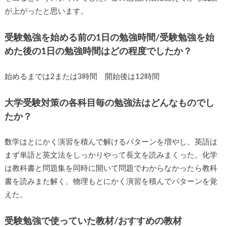
が上がったと思います。
受験勉強を始める前の1日の勉強時間/受験勉強を始
めた後の1日の勉強時間はどの程度でしたか？
始めるまでは2または3時間 開始後は12時間
大学受験対策の各科目毎の勉強法はどんなものでし
たか？
数学はとにかく演習を積んで解けるパターンを増やし、英語は
まず単語と英文法をしっかりやって長文を読みまくった。化学
は教科書と問題集を同時に開いて問題でわからなかったら教科
書を読みまた解く、物理もとにかく演習を積んでパターンを覚
えた。
受験勉強で使っていた教材/おすすめの教材