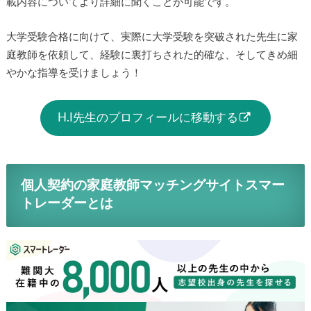
載内容についてより詳細に聞くことが可能です。
大学受験合格に向けて、実際に大学受験を突破された先生に家
庭教師を依頼して、経験に裏打ちされた的確な、そしてきめ細
やかな指導を受けましょう！
H.I先生のプロフィールに移動する
個人契約の家庭教師マッチングサイトスマー
トレーダーとは