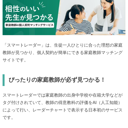
「スマートレーダー」は、生徒一人ひとりに合った理想の家庭
教師が見つかり、個人契約が簡単にできる家庭教師マッチング
サイトです。
ぴったりの家庭教師が必ず見つかる！
スマートレーダーでは家庭教師の出身中学校や在籍大学などが
タグ付けされていて、教師の得意教科の評価をAI（人工知能）
によって行い、レーダーチャートで表示する日本初のサービス
です。