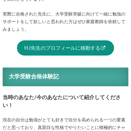
実際に合格された先生に、大学受験突破に向けて一緒に勉強の
サポートをして欲しいと思われた方はぜひ家庭教師を依頼して
みましょう。
H.I先生のプロフィールに移動する
大学受験合格体験記
当時のあなた/今のあなたについて紹介してくださ
い！
現在の自分は勉強がとても好きで自分を高められる一つの要素
だと思っており、真面目な性格でやりたいことに積極的にチャ