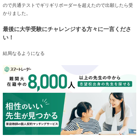
ので共通テストでギリギリボーダーを超えたので出願したら受
かりました。
最後に大学受験にチャレンジする方々に一言くださ
い！
結局なるようになる