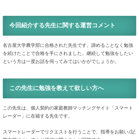
今回紹介する先生に関する運営コメント
名古屋大学農学部に合格された先生です。諦めることなく勉強
を続けたことで合格を手にされました。継続して勉強をしたい
という方は一度お話を伺ってみてはいかがでしょうか。
この先生に勉強を教えて欲しい方へ
この先生は、個人契約の家庭教師マッチングサイト「スマート
レーダー」に在籍する先生です。
スマートレーダーでリクエストを行うことで、指導をお願い/記