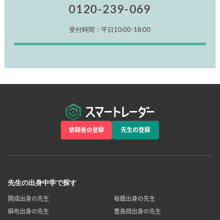
0120-239-069
受付時間：平日10:00-18:00
依頼者の登録
先生の登録
先生の出身中学で探す
開成出身の先生
桜蔭出身の先生
麻布出身の先生
豊島岡出身の先生