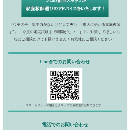
「ウチの子、集中力がないけど大丈夫?」「東大に受かる家庭教師
は?」 「今度の定期試験まで時間がない！すぐに対策してほしい!」
などご相談だけでも構いません！お気軽にご相談ください！
Line@でのお問い合わせ
スマートフォンの場合はクリックでお友達に追加できます。
電話でのお問い合わせ