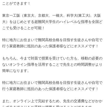
ことができます！
東京一工阪（東京大、京都大、一橋大、科学大(東工大)、大阪
大）をはじめとする超難関大学生のハイレベルな指導を全国ど
こでも受けることが可能！
特に地方にお住まいで難関高校合格を目指す生徒さんや自宅で
行う家庭教師に抵抗のあった保護者様などにオススメです！
もちろん、今まで対面で授業を受けていた方も、移動の必要の
ないオンライン指導を活用することで先生との時間調整がより
簡単になります。
特に地方にお住まいで難関高校合格を目指す生徒さんや自宅で
行う家庭教師に抵抗のあった保護者様などにオススメです！
また、オンライン上で完結するため、先生の交通費などがかか