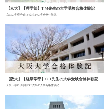
【京大】【理学部】T.M先生の大学受験合格体験記
京都大学理学部T.M先生の大学合格体験記
2024.07.22
大学合格体験記
【阪大】【経済学部】O.T先生の大学受験合格体験記
大阪大学経済学部O.T先生の大学合格体験記
2024.05.28
大学合格体験記