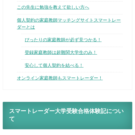
この先生に勉強を教えて欲しい方へ
個人契約の家庭教師マッチングサイトスマートレー
ダーとは
ぴったりの家庭教師が必ず見つかる！
▶
登録家庭教師は超難関大学生のみ！
▶
安心して個人契約を結べる！
オンライン家庭教師もスマートレーダー！
スマートレーダー大学受験合格体験記につい
て