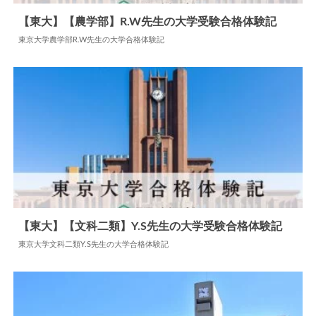
【東大】【農学部】R.W先生の大学受験合格体験記
東京大学農学部R.W先生の大学合格体験記
2024.05.29
大学合格体験記
【東大】【文科二類】Y.S先生の大学受験合格体験記
東京大学文科二類Y.S先生の大学合格体験記
2024.06.09
大学合格体験記