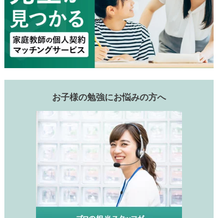
お子様の勉強にお悩みの方へ