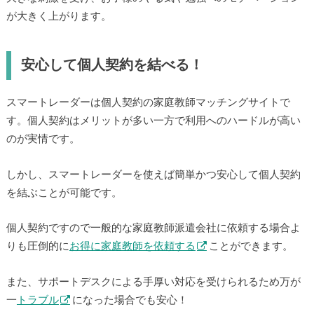
が大きく上がります。
安心して個人契約を結べる！
スマートレーダーは個人契約の家庭教師マッチングサイトで
す。個人契約はメリットが多い一方で利用へのハードルが高い
のが実情です。
しかし、スマートレーダーを使えば簡単かつ安心して個人契約
を結ぶことが可能です。
個人契約ですので一般的な家庭教師派遣会社に依頼する場合よ
りも圧倒的に
お得に家庭教師を依頼する
ことができます。
また、サポートデスクによる手厚い対応を受けられるため万が
一
トラブル
になった場合でも安心！