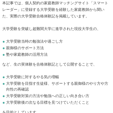
本記事では、個人契約の家庭教師マッチングサイト「スマート
レーダー」に登録する大学受験を経験した家庭教師から聞い
た、実際の大学受験合格体験記を掲載しています。
大学受験を突破し超難関大学に進学された現役大学生の、
大学受験当時の勉強法や過ごし方
親御様のサポート方法
塾や家庭教師の活用方法
など、生の実体験を合格体験記として公開することで、
大学受験に対するやる気の増幅
大学受験を目指す生徒様、サポートする親御様のやり方や方
向性の再確認
大学受験対策の方法や勉強への正しい向き合い方
大学受験後の次なる目標を見つけていただくこと
を目的としています。