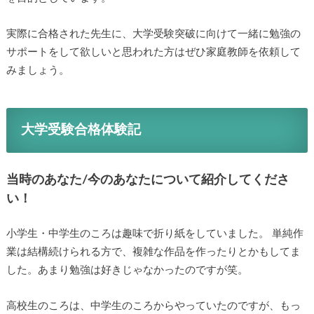
実際に合格された先生に、大学受験突破に向けて一緒に勉強の
サポートをして欲しいと思われた方はぜひ家庭教師を依頼して
みましょう。
大学受験合格体験記
当時のあなた/今のあなたについて紹介してくださ
い！
小学生・中学生のころは趣味で折り紙をしていました。 単純作
業は結構続けられる方で、複雑な作品を作ったりとかもしてま
した。あまり勉強は好きじゃなかったのですが笑。
高校生のころは、中学生のころからやっていたのですが、もっ