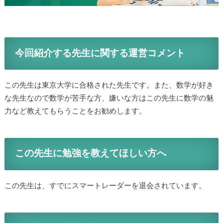
今回紹介する先生に関する運営コメント
この先生は東京大学に合格された先生です。また、数学が好き
な先生なので数学が苦手な方、嫌いな方はこの先生に数学の魅
力など教えてもらうことをお勧めします。
この先生に勉強を教えてほしい方へ
この先生は、すでにスマートレーダーを退会されています。