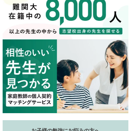
お子様の勉強にお悩みの方へ