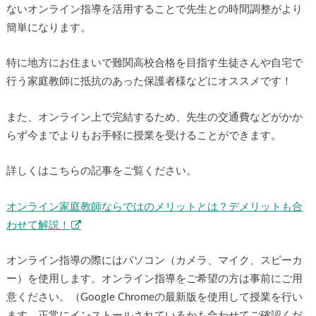
ないオンライン指導を活用することで先生との時間調整がより
簡単になります。
特に地方にお住まいで難関高校合格を目指す生徒さんや自宅で
行う家庭教師に抵抗のあった保護者様などにオススメです！
また、オンライン上で完結するため、先生の交通費などがかか
らず今までよりもお手軽に授業を受けることができます。
詳しくはこちらの記事をご覧ください。
オンライン家庭教師ならではのメリットとは？デメリットも合
わせて解説！
オンライン指導の際にはパソコン（カメラ、マイク、スピーカ
ー）を使用します。オンライン指導をご希望の方は事前にご用
意ください。（Google Chromeの最新版を使用して授業を行い
ます。正常にインストールされているかも合わせてご確認くだ