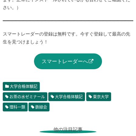
さい。）
スマートレーダーの登録は無料です。今すぐ登録して最高の先
生を見つけましょう！
スマートレーダーへ
大学合格体験記
お茶の水ゼミナール
大学合格体験記
東京大学
理科一類
鉄緑会
他の注目記事