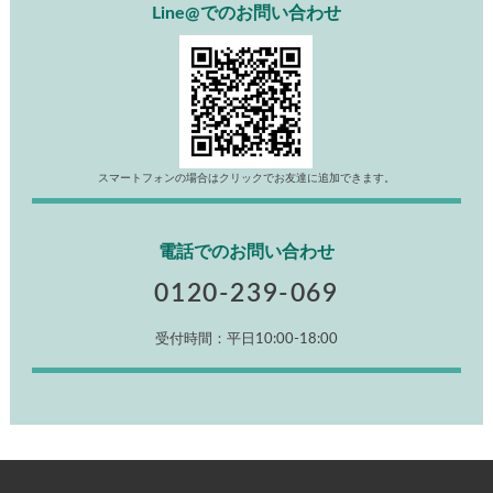
Line@でのお問い合わせ
スマートフォンの場合はクリックでお友達に追加できます。
電話でのお問い合わせ
0120-239-069
受付時間：平日10:00-18:00