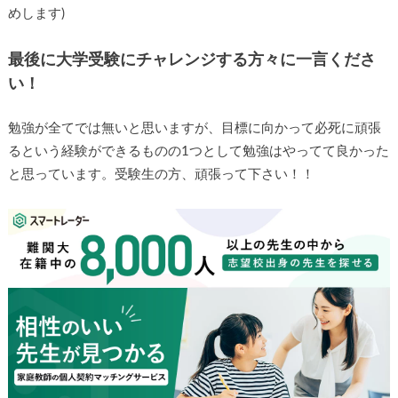
めします)
最後に大学受験にチャレンジする方々に一言くださ
い！
勉強が全てでは無いと思いますが、目標に向かって必死に頑張
るという経験ができるものの1つとして勉強はやってて良かった
と思っています。受験生の方、頑張って下さい！！