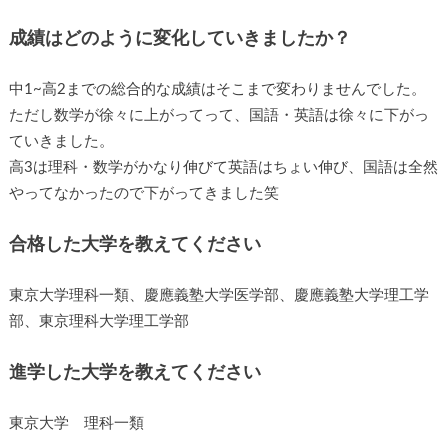
成績はどのように変化していきましたか？
中1~高2までの総合的な成績はそこまで変わりませんでした。
ただし数学が徐々に上がってって、国語・英語は徐々に下がっ
ていきました。
高3は理科・数学がかなり伸びて英語はちょい伸び、国語は全然
やってなかったので下がってきました笑
合格した大学を教えてください
東京大学理科一類、慶應義塾大学医学部、慶應義塾大学理工学
部、東京理科大学理工学部
進学した大学を教えてください
東京大学 理科一類