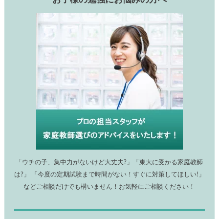
「ウチの子、集中力がないけど大丈夫?」「東大に受かる家庭教師
は?」 「今度の定期試験まで時間がない！すぐに対策してほしい!」
などご相談だけでも構いません！お気軽にご相談ください！