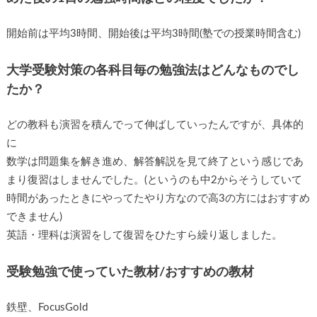
開始前は平均3時間、開始後は平均3時間(塾での授業時間含む)
大学受験対策の各科目毎の勉強法はどんなものでし
たか？
どの教科も演習を積んでって伸ばしていったんですが、具体的
に
数学は問題集を解き進め、解答解説を見て終了という感じであ
まり復習はしませんでした。(というのも中2からそうしていて
時間があったときにやってたやり方なので高3の方にはおすすめ
できません)
英語・理科は演習をして復習をひたすら繰り返しました。
受験勉強で使っていた教材/おすすめの教材
鉄壁、FocusGold