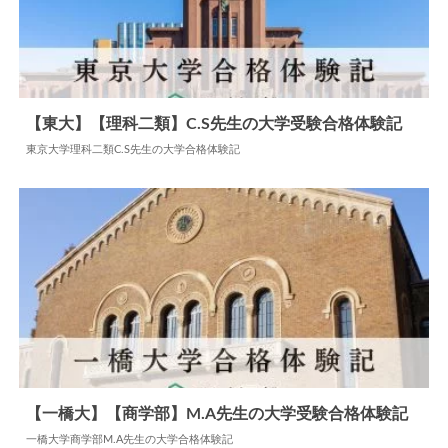
【東大】【理科二類】C.S先生の大学受験合格体験記
東京大学理科二類C.S先生の大学合格体験記
2024.06.08
大学合格体験記
【一橋大】【商学部】M.A先生の大学受験合格体験記
一橋大学商学部M.A先生の大学合格体験記