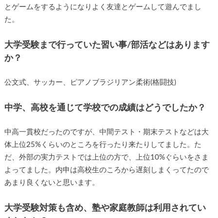
とゲームをするようになりよく友達とゲームして遊んでまし
た。
大学受験まで行っていた習い事/部活などはあります
か？
公文式、サッカー、ピアノブラジリアン柔術(格闘技)
中学、高校を通じて学校での成績はどうでしたか？
中高一貫校だったのですが、中間テスト・期末テストなどは大
体上位25%くらいのところを行ったり来たりしてました。た
だ、外部の実力テストでは上位の方で、上位10%ぐらいをさま
よってました。内申は高校生のころから遅刻しまくってたので
あまり良くないと思います。
大学受験対策も含め、塾や家庭教師は利用されてい