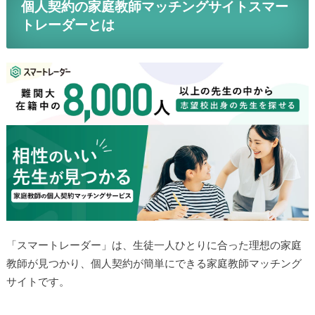
個人契約の家庭教師マッチングサイトスマー
トレーダーとは
「スマートレーダー」は、生徒一人ひとりに合った理想の家庭
教師が見つかり、個人契約が簡単にできる家庭教師マッチング
サイトです。