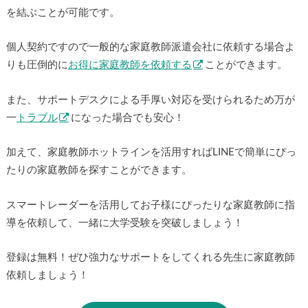
を結ぶことが可能です。
個人契約ですので一般的な家庭教師派遣会社に依頼する場合よ
りも圧倒的に
お得に家庭教師を依頼する
ことができます。
また、サポートデスクによる手厚い対応を受けられるため万が
一
トラブル
になった場合でも安心！
加えて、家庭教師ホットラインを活用すればLINEで簡単にぴっ
たりの家庭教師を探すことができます。
スマートレーダーを活用してお子様にぴったりな家庭教師に指
導を依頼して、一緒に大学受験を突破しましょう！
登録は無料！ぜひ強力なサポートをしてくれる先生に家庭教師
依頼しましょう！