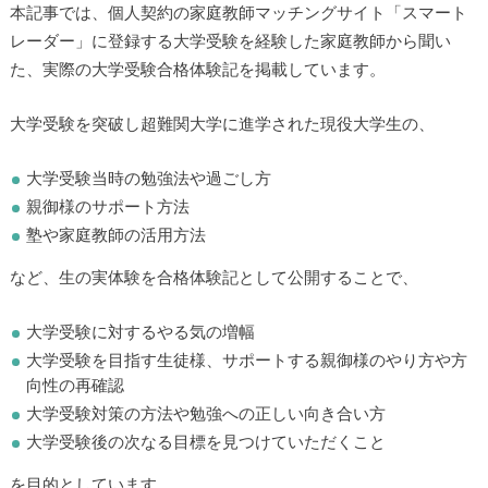
本記事では、個人契約の家庭教師マッチングサイト「スマート
レーダー」に登録する大学受験を経験した家庭教師から聞い
た、実際の大学受験合格体験記を掲載しています。
大学受験を突破し超難関大学に進学された現役大学生の、
大学受験当時の勉強法や過ごし方
親御様のサポート方法
塾や家庭教師の活用方法
など、生の実体験を合格体験記として公開することで、
大学受験に対するやる気の増幅
大学受験を目指す生徒様、サポートする親御様のやり方や方
向性の再確認
大学受験対策の方法や勉強への正しい向き合い方
大学受験後の次なる目標を見つけていただくこと
を目的としています。