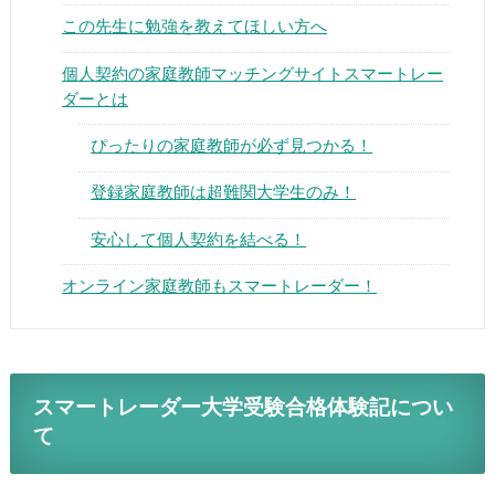
この先生に勉強を教えてほしい方へ
個人契約の家庭教師マッチングサイトスマートレー
ダーとは
ぴったりの家庭教師が必ず見つかる！
▶
登録家庭教師は超難関大学生のみ！
▶
安心して個人契約を結べる！
オンライン家庭教師もスマートレーダー！
スマートレーダー大学受験合格体験記につい
て