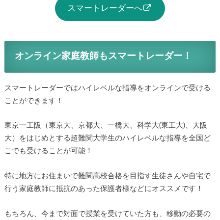
スマートレーダーへ
オンライン家庭教師もスマートレーダー！
スマートレーダーではハイレベルな指導をオンラインで受ける
ことができます！
東京一工阪（東京大、京都大、一橋大、科学大(東工大)、大阪
大）をはじめとする超難関大学生のハイレベルな指導を全国ど
こでも受けることが可能！
特に地方にお住まいで難関高校合格を目指す生徒さんや自宅で
行う家庭教師に抵抗のあった保護者様などにオススメです！
もちろん、今まで対面で授業を受けていた方も、移動の必要の