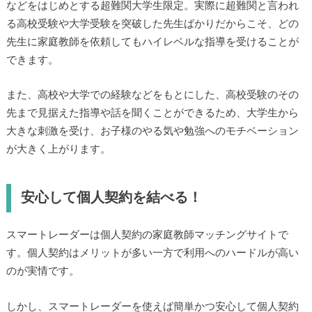
などをはじめとする超難関大学生限定。実際に超難関と言われ
る高校受験や大学受験を突破した先生ばかりだからこそ、どの
先生に家庭教師を依頼してもハイレベルな指導を受けることが
できます。
また、高校や大学での経験などをもとにした、高校受験のその
先まで見据えた指導や話を聞くことができるため、大学生から
大きな刺激を受け、お子様のやる気や勉強へのモチベーション
が大きく上がります。
安心して個人契約を結べる！
スマートレーダーは個人契約の家庭教師マッチングサイトで
す。個人契約はメリットが多い一方で利用へのハードルが高い
のが実情です。
しかし、スマートレーダーを使えば簡単かつ安心して個人契約