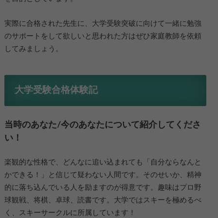
実際に合格された先生に、大学受験突破に向けて一緒に勉強
のサポートをして欲しいと思われた方はぜひ家庭教師を依頼
してみましょう。
大学受験合格体験記
当時のあなた/今のあなたについて紹介してくださ
い！
楽観的な性格で、どんなに追い込まれても「自分ならなんと
かできる！」と信じて疑わない人間です。そのせいか、精神
的に落ち込んでいる人を励ますのが得意です。趣味はプロ野
球観戦、将棋、卓球、読書です。大学ではスキーを極めるべ
く、スキーサークルに所属しています！