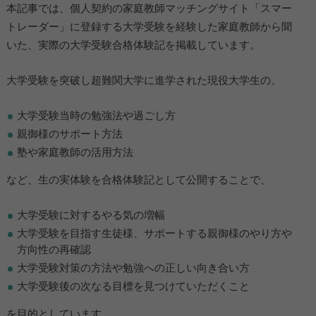
本記事では、個人契約の家庭教師マッチングサイト「スマー
トレーダー」に登録する大学受験を経験した家庭教師から聞
いた、実際の大学受験合格体験記を掲載しています。
大学受験を突破し超難関大学に進学された現役大学生の、
大学受験当時の勉強法や過ごし方
親御様のサポート方法
塾や家庭教師の活用方法
など、生の実体験を合格体験記として公開することで、
大学受験に対するやる気の増幅
大学受験を目指す生徒様、サポートする親御様のやり方や
方向性の再確認
大学受験対策の方法や勉強への正しい向き合い方
大学受験後の次なる目標を見つけていただくこと
を目的としています。