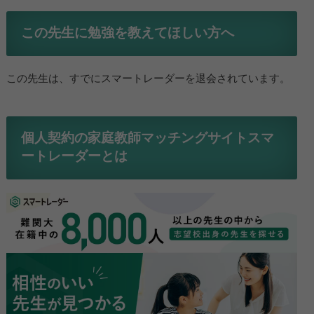
この先生に勉強を教えてほしい方へ
この先生は、すでにスマートレーダーを退会されています。
個人契約の家庭教師マッチングサイトスマ
ートレーダーとは