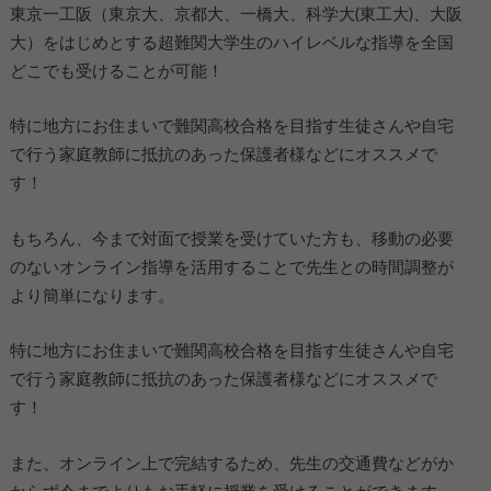
東京一工阪（東京大、京都大、一橋大、科学大(東工大)、大阪
大）をはじめとする超難関大学生のハイレベルな指導を全国
どこでも受けることが可能！
特に地方にお住まいで難関高校合格を目指す生徒さんや自宅
で行う家庭教師に抵抗のあった保護者様などにオススメで
す！
もちろん、今まで対面で授業を受けていた方も、移動の必要
のないオンライン指導を活用することで先生との時間調整が
より簡単になります。
特に地方にお住まいで難関高校合格を目指す生徒さんや自宅
で行う家庭教師に抵抗のあった保護者様などにオススメで
す！
また、オンライン上で完結するため、先生の交通費などがか