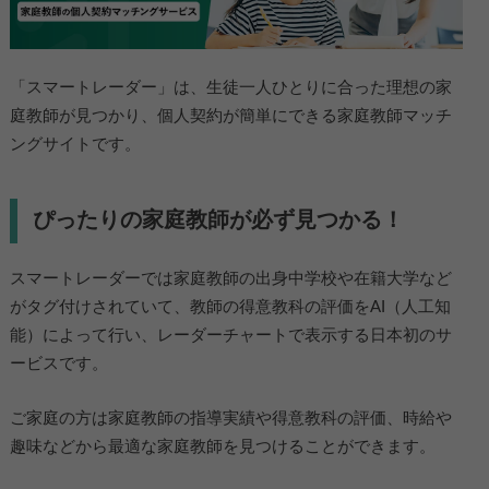
「スマートレーダー」は、生徒一人ひとりに合った理想の家
庭教師が見つかり、個人契約が簡単にできる家庭教師マッチ
ングサイトです。
ぴったりの家庭教師が必ず見つかる！
スマートレーダーでは家庭教師の出身中学校や在籍大学など
がタグ付けされていて、教師の得意教科の評価をAI（人工知
能）によって行い、レーダーチャートで表示する日本初のサ
ービスです。
ご家庭の方は家庭教師の指導実績や得意教科の評価、時給や
趣味などから最適な家庭教師を見つけることができます。