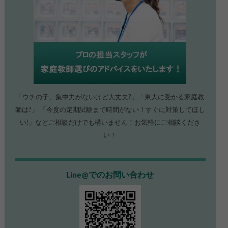
「ウチの子、集中力がないけど大丈夫?」「東大に受かる家庭教
師は?」 「今度の定期試験まで時間がない！すぐに対策してほし
い!」などご相談だけでも構いません！お気軽にご相談くださ
い！
Line@でのお問い合わせ