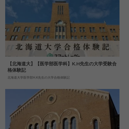
【北海道大】【医学部医学科】K.H先生の大学受験合
格体験記
2024.06.10
大学合格体験記
北海道大学医学部H.K先生の大学合格体験記