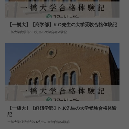
【一橋大】【商学部】K.O先生の大学受験合格体験記
一橋大学商学部K.O先生の大学合格体験記
2024.06.06
大学合格体験記
【一橋大】【経済学部】N.K先生の大学受験合格体験
記
2024.06.10
大学合格体験記
一橋大学経済学部N.K先生の大学合格体験記