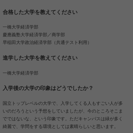
合格した大学を教えてください
一橋大学経済学部
慶應義塾大学経済学部／商学部
早稲田大学政治経済学部（共通テスト利用）
進学した大学を教えてください
一橋大学経済学部
入学後の大学の印象はどうでしたか？
国立トップレベルの大学で、入学してくる人もすごい人が多
いのだろうという予想をしていましたが、今のところそこま
でではないな、という印象です。ただキャンパスは緑が多く
綺麗で、学問をする環境としては素晴らしいと思います。