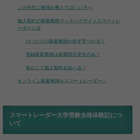
この先生に勉強を教えてほしい方へ
個人契約の家庭教師マッチングサイトスマートレ
ーダーとは
ぴったりの家庭教師が必ず見つかる！
▶
登録家庭教師は超難関大学生のみ！
▶
安心して個人契約を結べる！
オンライン家庭教師もスマートレーダー！
スマートレーダー大学受験合格体験記につ
いて