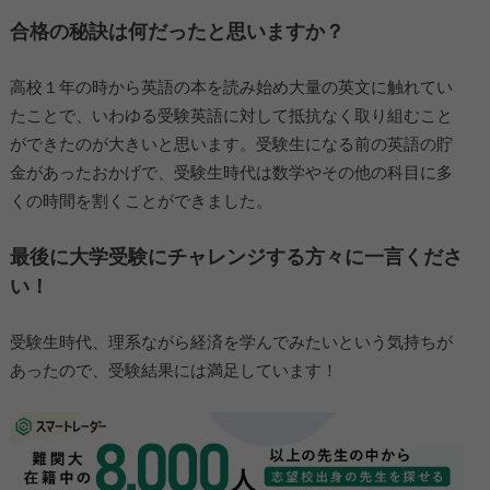
合格の秘訣は何だったと思いますか？
高校１年の時から英語の本を読み始め大量の英文に触れてい
たことで、いわゆる受験英語に対して抵抗なく取り組むこと
ができたのが大きいと思います。受験生になる前の英語の貯
金があったおかげで、受験生時代は数学やその他の科目に多
くの時間を割くことができました。
最後に大学受験にチャレンジする方々に一言くださ
い！
受験生時代、理系ながら経済を学んでみたいという気持ちが
あったので、受験結果には満足しています！