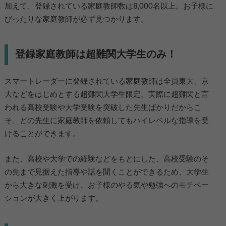
加えて、登録されている家庭教師数は8,000名以上。お子様に
ぴったりな家庭教師が必ず見つかります。
登録家庭教師は超難関大学生のみ！
スマートレーダーに登録されている家庭教師は全員東大、京
大などをはじめとする超難関大学生限定。実際に超難関と言
われる高校受験や大学受験を突破した先生ばかりだからこ
そ、どの先生に家庭教師を依頼してもハイレベルな指導を受
けることができます。
また、高校や大学での経験などをもとにした、高校受験のそ
の先まで見据えた指導や話を聞くことができるため、大学生
から大きな刺激を受け、お子様のやる気や勉強へのモチベー
ションが大きく上がります。