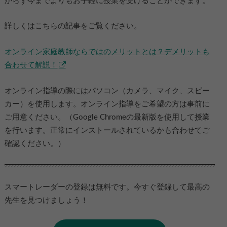
からず今までよりもお手軽に授業を受けることができます。
詳しくはこちらの記事をご覧ください。
オンライン家庭教師ならではのメリットとは？デメリットも
合わせて解説！
オンライン指導の際にはパソコン（カメラ、マイク、スピー
カー）を使用します。オンライン指導をご希望の方は事前に
ご用意ください。（Google Chromeの最新版を使用して授業
を行います。正常にインストールされているかも合わせてご
確認ください。）
スマートレーダーの登録は無料です。今すぐ登録して最高の
先生を見つけましょう！