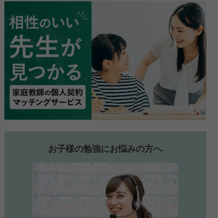
お子様の勉強にお悩みの方へ