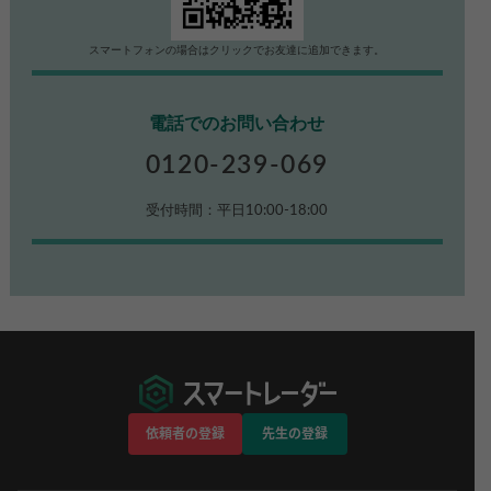
スマートフォンの場合はクリックでお友達に追加できます。
電話でのお問い合わせ
0120-239-069
受付時間：平日10:00-18:00
依頼者の登録
先生の登録