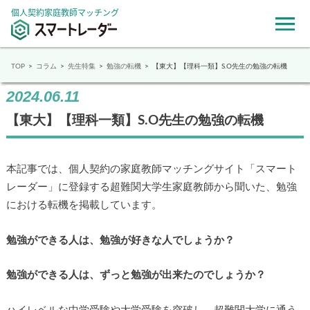
個人契約家庭教師マッチング
TOP
コラム
先生特集
勉強の転機
【東大】【理科一類】S.O先生の勉強の転機
2024.06.11
【東大】【理科一類】S.O先生の勉強の転機
本記事では、個人契約の家庭教師マッチングサイト「スマート
レーダー」に登録する超難関大学生家庭教師から聞いた、勉強
における転機を掲載しています。
勉強ができる人は、勉強が好きな人でしょうか？
勉強ができる人は、ずっと勉強が出来たのでしょうか？