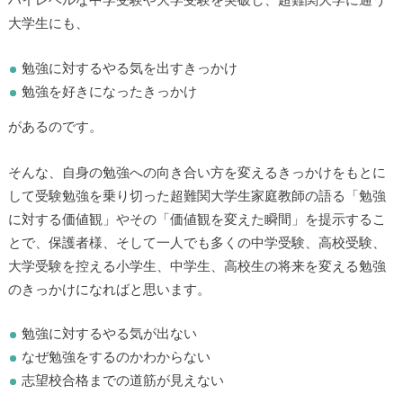
ハイレベルな中学受験や大学受験を突破し、超難関大学に通う
大学生にも、
勉強に対するやる気を出すきっかけ
勉強を好きになったきっかけ
があるのです。
▶
そんな、自身の勉強への向き合い方を変えるきっかけをもとに
▶
して受験勉強を乗り切った超難関大学生家庭教師の語る「勉強
に対する価値観」やその「価値観を変えた瞬間」を提示するこ
とで、保護者様、そして一人でも多くの中学受験、高校受験、
大学受験を控える小学生、中学生、高校生の将来を変える勉強
のきっかけになればと思います。
勉強に対するやる気が出ない
なぜ勉強をするのかわからない
志望校合格までの道筋が見えない