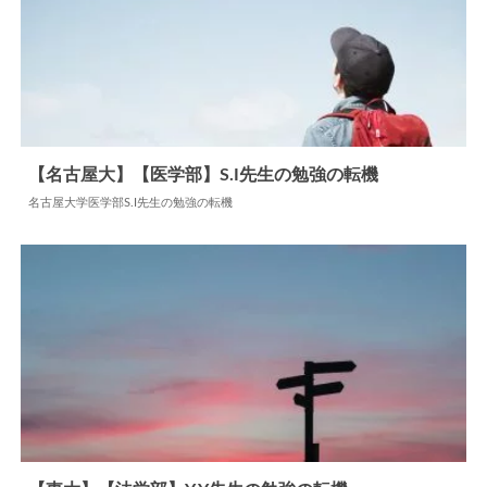
【名古屋大】【医学部】S.I先生の勉強の転機
名古屋大学医学部S.I先生の勉強の転機
2026.03.27
勉強の転機