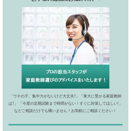
「ウチの子、集中力がないけど大丈夫?」「東大に受かる家庭教師
は?」 「今度の定期試験まで時間がない！すぐに対策してほしい!」
などご相談だけでも構いません！お気軽にご相談ください！