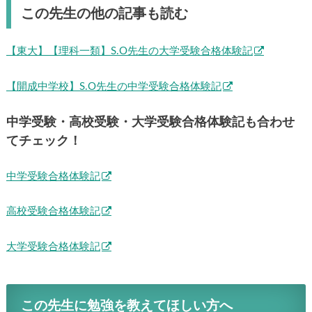
この先生の他の記事も読む
【東大】【理科一類】S.O先生の大学受験合格体験記
【開成中学校】S.O先生の中学受験合格体験記
中学受験・高校受験・大学受験合格体験記も合わせ
てチェック！
中学受験合格体験記
高校受験合格体験記
大学受験合格体験記
この先生に勉強を教えてほしい方へ