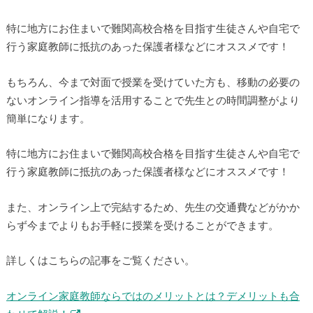
特に地方にお住まいで難関高校合格を目指す生徒さんや自宅で
行う家庭教師に抵抗のあった保護者様などにオススメです！
もちろん、今まで対面で授業を受けていた方も、移動の必要の
ないオンライン指導を活用することで先生との時間調整がより
簡単になります。
特に地方にお住まいで難関高校合格を目指す生徒さんや自宅で
行う家庭教師に抵抗のあった保護者様などにオススメです！
また、オンライン上で完結するため、先生の交通費などがかか
らず今までよりもお手軽に授業を受けることができます。
詳しくはこちらの記事をご覧ください。
オンライン家庭教師ならではのメリットとは？デメリットも合