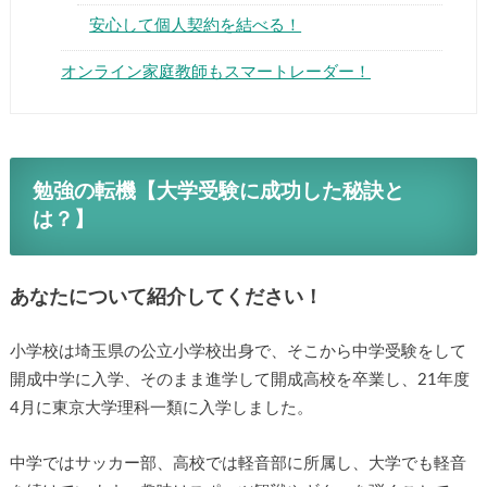
安心して個人契約を結べる！
オンライン家庭教師もスマートレーダー！
勉強の転機【大学受験に成功した秘訣と
は？】
あなたについて紹介してください！
小学校は埼玉県の公立小学校出身で、そこから中学受験をして
開成中学に入学、そのまま進学して開成高校を卒業し、21年度
4月に東京大学理科一類に入学しました。
中学ではサッカー部、高校では軽音部に所属し、大学でも軽音