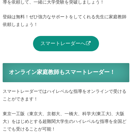
導を依頼して、一緒に大学受験を突破しましょう！
登録は無料！ぜひ強力なサポートをしてくれる先生に家庭教師
依頼しましょう！
スマートレーダーへ
オンライン家庭教師もスマートレーダー！
スマートレーダーではハイレベルな指導をオンラインで受ける
ことができます！
東京一工阪（東京大、京都大、一橋大、科学大(東工大)、大阪
大）をはじめとする超難関大学生のハイレベルな指導を全国ど
こでも受けることが可能！