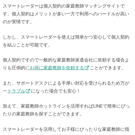
スマートレーダーは個人契約の家庭教師マッチングサイトで
す。個人契約はメリットが多い一方で利用へのハードルが高い
のが実情です。
しかし、スマートレーダーを使えば簡単かつ安心して個人契約
を結ぶことが可能です。
個人契約ですので一般的な家庭教師派遣会社に依頼する場合よ
りも圧倒的に
お得に家庭教師を依頼する
ことができます。
また、サポートデスクによる手厚い対応を受けられるため万が
一
トラブル
になった場合でも安心！
加えて、家庭教師ホットラインを活用すればLINEで簡単にぴっ
たりの家庭教師を探すことができます。
スマートレーダーを活用してお子様にぴったりな家庭教師に指