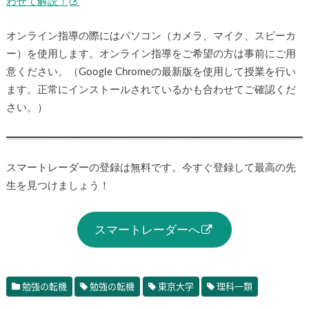
わせて解説！
オンライン指導の際にはパソコン（カメラ、マイク、スピーカ
ー）を使用します。オンライン指導をご希望の方は事前にご用
意ください。（Google Chromeの最新版を使用して授業を行い
ます。正常にインストールされているかも合わせてご確認くだ
さい。）
スマートレーダーの登録は無料です。今すぐ登録して最高の先
生を見つけましょう！
スマートレーダーへ
勉強の転機
勉強の転機
東京大学
理科一類