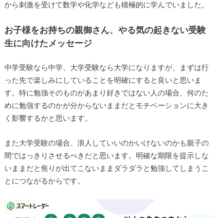
から刺激を受けて数学や化学なども積極的に学んでいました。
お子様をお持ちの親御さん、やる気の起きない受験
生に向けたメッセージ
中学受験なら中学、大学受験なら大学になりますが、まずは行
った先で楽しみにしていることを明確にすると良いと思いま
す。特に勉強そのものがあまり好きではない人の場合、何のた
めに勉強するのかが分からないままだとモチベーションに大き
く影響するかと思います。
また大学受験の場合、浪人していいのかいけないのかも親子の
間ではっきりさせるべきだと思います。明確な期限を提示しな
いままだと焦りが出てこないままダラダラと勉強してしまうこ
とにつながるからです。