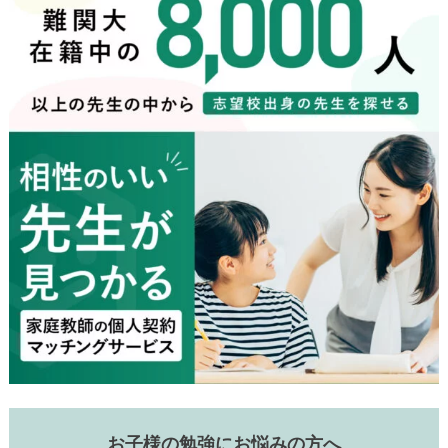
お子様の勉強にお悩みの方へ