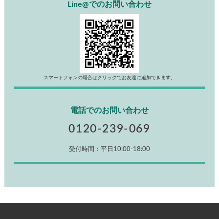
Line@でのお問い合わせ
スマートフォンの場合はクリックでお友達に追加できます。
電話でのお問い合わせ
0120-239-069
受付時間：平日10:00-18:00