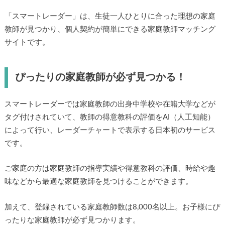
「スマートレーダー」は、生徒一人ひとりに合った理想の家庭
教師が見つかり、個人契約が簡単にできる家庭教師マッチング
サイトです。
ぴったりの家庭教師が必ず見つかる！
スマートレーダーでは家庭教師の出身中学校や在籍大学などが
タグ付けされていて、教師の得意教科の評価をAI（人工知能）
によって行い、レーダーチャートで表示する日本初のサービス
です。
ご家庭の方は家庭教師の指導実績や得意教科の評価、時給や趣
味などから最適な家庭教師を見つけることができます。
加えて、登録されている家庭教師数は8,000名以上。お子様にぴ
ったりな家庭教師が必ず見つかります。