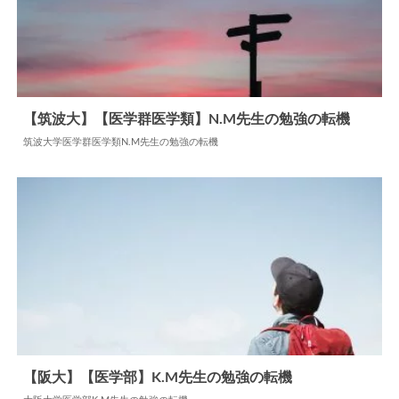
【筑波大】【医学群医学類】N.M先生の勉強の転機
筑波大学医学群医学類N.M先生の勉強の転機
2024.06.11
勉強の転機
【阪大】【医学部】K.M先生の勉強の転機