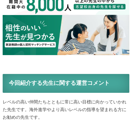
今回紹介する先生に関する運営コメント
レベルの高い仲間たちとともに常に高い目標に向かっていかれ
た先生です。海外進学やより高いレベルの指導を望まれる方に
お勧めの先生です。