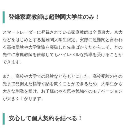
登録家庭教師は超難関大学生のみ！
スマートレーダーに登録されている家庭教師は全員東大、京大
などをはじめとする超難関大学生限定。実際に超難関と言われ
る高校受験や大学受験を突破した先生ばかりだからこそ、どの
先生に家庭教師を依頼してもハイレベルな指導を受けることが
できます。
また、高校や大学での経験などをもとにした、高校受験のその
先まで見据えた指導や話を聞くことができるため、大学生から
大きな刺激を受け、お子様のやる気や勉強へのモチベーション
が大きく上がります。
安心して個人契約を結べる！