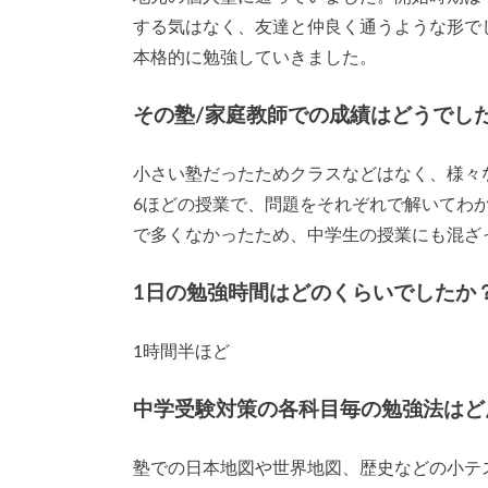
する気はなく、友達と仲良く通うような形でし
本格的に勉強していきました。
その塾/家庭教師での成績はどうでし
小さい塾だったためクラスなどはなく、様々
6ほどの授業で、問題をそれぞれで解いてわ
で多くなかったため、中学生の授業にも混ざ
1日の勉強時間はどのくらいでしたか
1時間半ほど
中学受験対策の各科目毎の勉強法はど
塾での日本地図や世界地図、歴史などの小テ