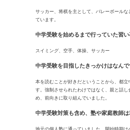
サッカー、将棋を主として、バレーボールな
ています。
中学受験を始めるまで行っていた習い
スイミング、空手、体操、サッカー
中学受験を目指したきっかけはなんで
本を読むことが好きだということから、都立
す。強制させられたわけではなく、親と話し
め、前向きに取り組んでいました。
中学受験対策も含め、塾や家庭教師は
地元の個人塾に通っていました。開始時期は小