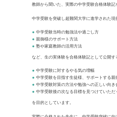
教師から聞いた、実際の中学受験合格体験記
中学受験を突破し超難関大学に進学された現
中学受験当時の勉強法や過ごし方
親御様のサポート方法
塾や家庭教師の活用方法
など、生の実体験を合格体験記として公開す
中学受験に対するやる気の増幅
中学受験を目指す生徒様、サポートする親
中学受験対策の方法や勉強への正しい向き
中学受験後の次なる目標を見つけていただ
を目的としています。
実際に合格された先生に、中学受験突破に向