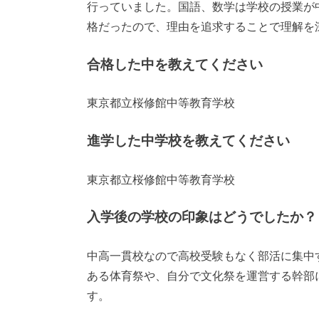
行っていました。国語、数学は学校の授業が
格だったので、理由を追求することで理解を
合格した中を教えてください
東京都立桜修館中等教育学校
進学した中学校を教えてください
東京都立桜修館中等教育学校
入学後の学校の印象はどうでしたか？
中高一貫校なので高校受験もなく部活に集中
ある体育祭や、自分で文化祭を運営する幹部
す。