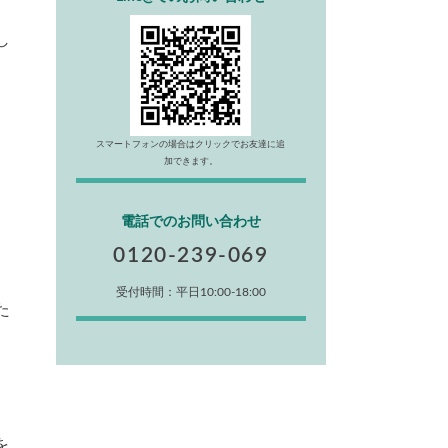
し
スマートフォンの場合はクリックでお友達に追
加できます。
電話でのお問い合わせ
0120-239-069
受付時間：平日10:00-18:00
た
を