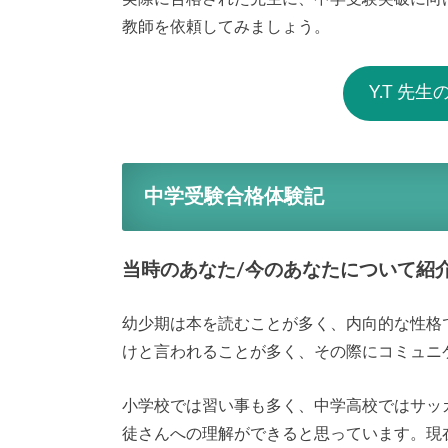
教師を依頼してみましょう。
Y.T 先
中学受験合格体験記
当時のあなた/今のあなたについて紹
幼少期は本を読むことが多く、内向的な性格
けと言われることが多く、その際にコミュニ
小学校では習い事も多く、中学高校ではサッ
徒さんへの理解ができると思っています。現