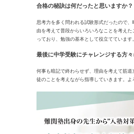
合格の秘訣は何だったと思いますか？
思考力を多く問われる試験形式だったので、
由を考えて普段からいろいろなことを考えた
っており、勉強の基本として役立てています
最後に中学受験にチャレンジする方々
何事も暗記で終わらせず、理由を考えて筋道
徒のことを考えながら指導していきます。よ