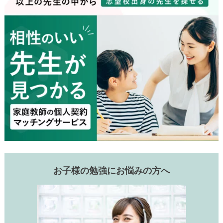
お子様の勉強にお悩みの方へ