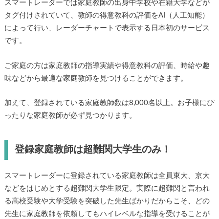
スマートレーダーでは家庭教師の出身中学校や在籍大学などが
タグ付けされていて、教師の得意教科の評価をAI（人工知能）
によって行い、レーダーチャートで表示する日本初のサービス
です。
ご家庭の方は家庭教師の指導実績や得意教科の評価、時給や趣
味などから最適な家庭教師を見つけることができます。
加えて、登録されている家庭教師数は8,000名以上。お子様にぴ
ったりな家庭教師が必ず見つかります。
登録家庭教師は超難関大学生のみ！
スマートレーダーに登録されている家庭教師は全員東大、京大
などをはじめとする超難関大学生限定。実際に超難関と言われ
る高校受験や大学受験を突破した先生ばかりだからこそ、どの
先生に家庭教師を依頼してもハイレベルな指導を受けることが