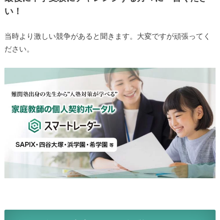
い！
当時より激しい競争があると聞きます。大変ですが頑張ってく
ださい。