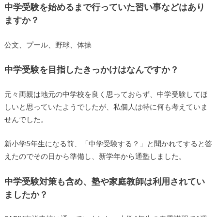
中学受験を始めるまで行っていた習い事などはあり
ますか？
公文、プール、野球、体操
中学受験を目指したきっかけはなんですか？
元々両親は地元の中学校を良く思っておらず、中学受験してほ
しいと思っていたようでしたが、私個人は特に何も考えていま
せんでした。
新小学5年生になる前、「中学受験する？」と聞かれてすると答
えたのでその日から準備し、新学年から通塾しました。
中学受験対策も含め、塾や家庭教師は利用されてい
ましたか？