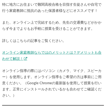
特に地方にお住まいで難関高校合格を目指す生徒さんや自宅で
行う家庭教師に抵抗のあった保護者様などにオススメです！
また、オンライン上で完結するため、先生の交通費などがかか
らず今までよりもお手軽に授業を受けることができます。
詳しくはこちらの記事をご覧ください。
オンライン家庭教師ならではのメリットとは？デメリットも合
わせて解説！
オンライン指導の際にはパソコン（カメラ、マイク、スピーカ
ー）を使用します。オンライン指導をご希望の方は事前にご用
意ください。（Google Chromeの最新版を使用して授業を行い
ます。正常にインストールされているかも合わせてご確認くだ
さい。）