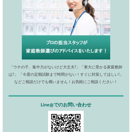
「ウチの子、集中力がないけど大丈夫?」「東大に受かる家庭教師
は?」 「今度の定期試験まで時間がない！すぐに対策してほしい!」
などご相談だけでも構いません！お気軽にご相談ください！
Line@でのお問い合わせ