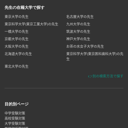
先生の在籍大学で探す
東京大学の先生
名古屋大学の先生
東京科学大学(東京工業大学)の先生
九州大学の先生
一橋大学の先生
筑波大学の先生
京都大学の先生
神戸大学の先生
大阪大学の先生
お茶の水女子大学の先生
北海道大学の先生
東京科学大学(東京医科歯科大学)の先
生
東北大学の先生
👉別の検索方法で探す
目的別ページ
中学受験対策
高校受験対策
大学受験対策