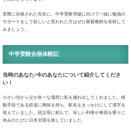
実際に合格された先生に、中学受験突破に向けて一緒に勉強の
サポートをして欲しいと思われた方はぜひ家庭教師を依頼して
みましょう。
中学受験合格体験記
当時のあなた/今のあなたについて紹介してくださ
い！
小さい頃から父が色々な場所に私を連れ出してくれました。移
動手段である鉄道に興味を持ち、駅名をきっかけにして漢字を
覚えていました。祖父母に頼んで、珍しい列車や車両を乗りに
休みのたびに日本全国を旅していました。