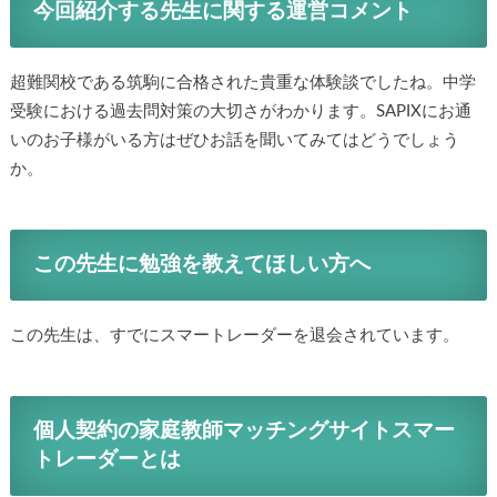
今回紹介する先生に関する運営コメント
超難関校である筑駒に合格された貴重な体験談でしたね。中学
受験における過去問対策の大切さがわかります。SAPIXにお通
いのお子様がいる方はぜひお話を聞いてみてはどうでしょう
か。
この先生に勉強を教えてほしい方へ
この先生は、すでにスマートレーダーを退会されています。
個人契約の家庭教師マッチングサイトスマー
トレーダーとは