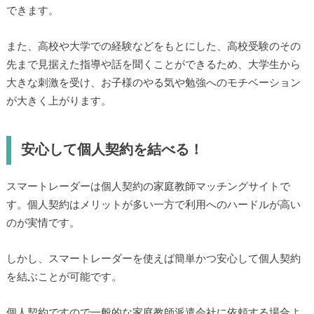
できます。
また、高校や大学での経験などをもとにした、高校受験のその
先まで見据えた指導や話を聞くことができるため、大学生から
大きな刺激を受け、お子様のやる気や勉強へのモチベーション
が大きく上がります。
安心して個人契約を結べる！
スマートレーダーは個人契約の家庭教師マッチングサイトで
す。個人契約はメリットが多い一方で利用へのハードルが高い
のが実情です。
しかし、スマートレーダーを使えば簡単かつ安心して個人契約
を結ぶことが可能です。
個人契約ですので一般的な家庭教師派遣会社に依頼する場合よ