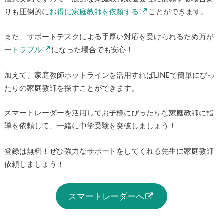
りも圧倒的に
お得に家庭教師を依頼する
ことができます。
また、サポートデスクによる手厚い対応を受けられるため万が
一
トラブル
になった場合でも安心！
加えて、家庭教師ホットラインを活用すればLINEで簡単にぴっ
たりの家庭教師を探すことができます。
スマートレーダーを活用してお子様にぴったりな家庭教師に指
導を依頼して、一緒に中学受験を突破しましょう！
登録は無料！ぜひ強力なサポートをしてくれる先生に家庭教師
依頼しましょう！
スマートレーダーへ