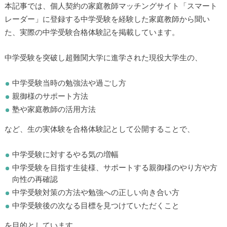
本記事では、個人契約の家庭教師マッチングサイト「スマート
レーダー」に登録する中学受験を経験した家庭教師から聞い
た、実際の中学受験合格体験記を掲載しています。
中学受験を突破し超難関大学に進学された現役大学生の、
中学受験当時の勉強法や過ごし方
親御様のサポート方法
塾や家庭教師の活用方法
など、生の実体験を合格体験記として公開することで、
中学受験に対するやる気の増幅
中学受験を目指す生徒様、サポートする親御様のやり方や方
向性の再確認
中学受験対策の方法や勉強への正しい向き合い方
中学受験後の次なる目標を見つけていただくこと
を目的としています。