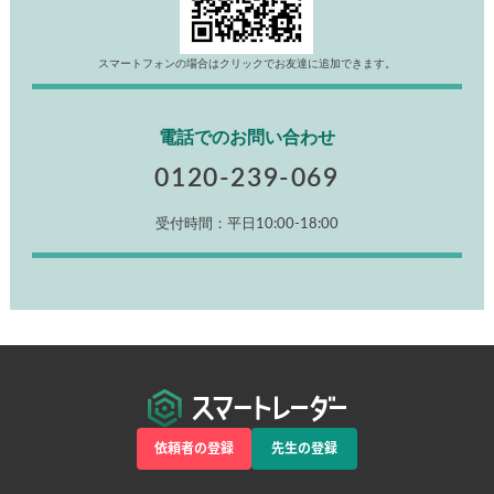
スマートフォンの場合はクリックでお友達に追加できます。
電話でのお問い合わせ
0120-239-069
受付時間：平日10:00-18:00
依頼者の登録
先生の登録