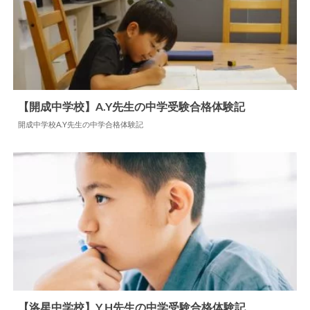
【開成中学校】A.Y先生の中学受験合格体験記
開成中学校A.Y先生の中学合格体験記
2024.06.06
中学合格体験記
【洛星中学校】Y.H先生の中学受験合格体験記