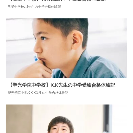
洛星中学校J.S先生の中学合格体験記
2024.06.11
中学合格体験記
【聖光学院中学校】K.K先生の中学受験合格体験記
聖光学院中学校K.K先生の中学合格体験記
2026.02.02
中学合格体験記