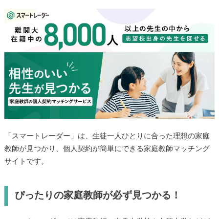
「スマートレーダー」は、生徒一人ひとりに合った理想の家庭
教師が見つかり、個人契約が簡単にできる家庭教師マッチング
サイトです。
ぴったりの家庭教師が必ず見つかる！