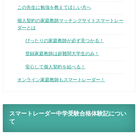
この先生に勉強を教えてほしい方へ
個人契約の家庭教師マッチングサイトスマートレー
ダーとは
ぴったりの家庭教師が必ず見つかる！
▶
登録家庭教師は超難関大学生のみ！
▶
安心して個人契約を結べる！
オンライン家庭教師もスマートレーダー！
スマートレーダー中学受験合格体験記につい
て