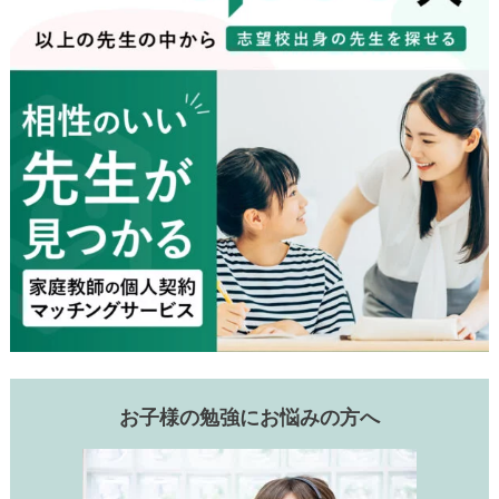
お子様の勉強にお悩みの方へ