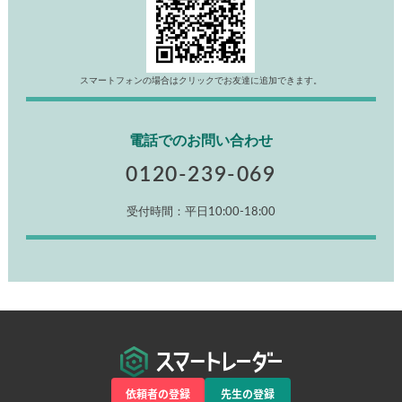
スマートフォンの場合はクリックでお友達に追加できます。
電話でのお問い合わせ
0120-239-069
受付時間：平日10:00-18:00
依頼者の登録
先生の登録