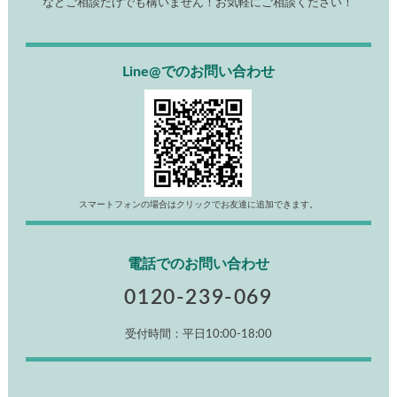
などご相談だけでも構いません！お気軽にご相談ください！
Line@でのお問い合わせ
スマートフォンの場合はクリックでお友達に追加できます。
電話でのお問い合わせ
0120-239-069
受付時間：平日10:00-18:00