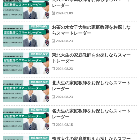
レーダー
2024.09.09
家庭教師を探す
お茶の水女子大生の家庭教師をお探しな
らスマートレーダー
2024.08.23
▶
家庭教師を探す
東北大生の家庭教師をお探しならスマー
トレーダー
▶
2024.08.23
家庭教師を探す
北大生の家庭教師をお探しならスマート
レーダー
2024.08.23
家庭教師を探す
名大生の家庭教師をお探しならスマート
レーダー
2024.08.15
家庭教師を探す
筑波大生の家庭教師をお探しならスマー