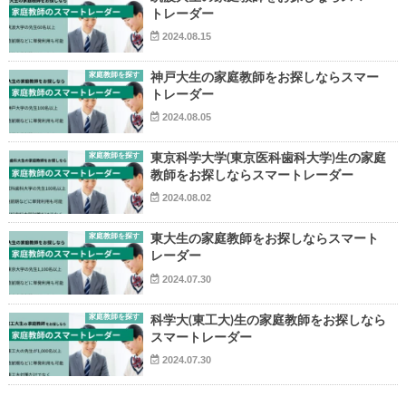
トレーダー
2024.08.15
家庭教師を探す
神戸大生の家庭教師をお探しならスマー
トレーダー
2024.08.05
家庭教師を探す
東京科学大学(東京医科歯科大学)生の家庭
教師をお探しならスマートレーダー
2024.08.02
家庭教師を探す
東大生の家庭教師をお探しならスマート
レーダー
2024.07.30
家庭教師を探す
科学大(東工大)生の家庭教師をお探しなら
スマートレーダー
2024.07.30