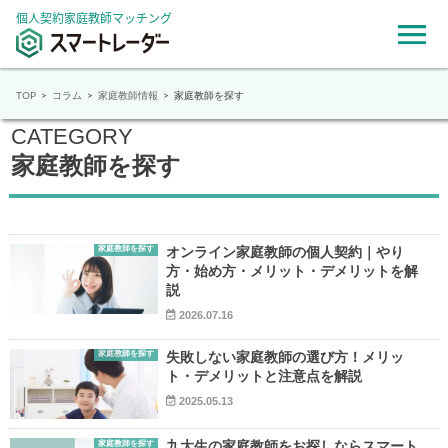
個人契約家庭教師マッチング
TOP
コラム
家庭教師情報
家庭教師を探す
CATEGORY
家庭教師を探す
家庭教師を探す
オンライン家庭教師の個人契約｜やり
方・始め方・メリット・デメリットを解
説
2026.07.16
家庭教師を探す
失敗しない家庭教師の選び方！メリッ
ト・デメリットと注意点を解説
2025.05.13
家庭教師を探す
九大生の家庭教師をお探しならスマート