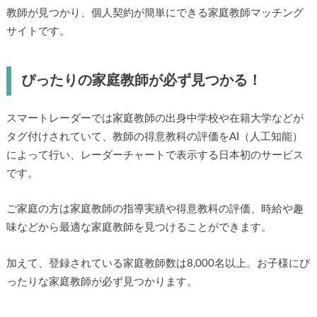
教師が見つかり、個人契約が簡単にできる家庭教師マッチング
サイトです。
ぴったりの家庭教師が必ず見つかる！
スマートレーダーでは家庭教師の出身中学校や在籍大学などが
タグ付けされていて、教師の得意教科の評価をAI（人工知能）
によって行い、レーダーチャートで表示する日本初のサービス
です。
ご家庭の方は家庭教師の指導実績や得意教科の評価、時給や趣
味などから最適な家庭教師を見つけることができます。
加えて、登録されている家庭教師数は8,000名以上。お子様にぴ
ったりな家庭教師が必ず見つかります。