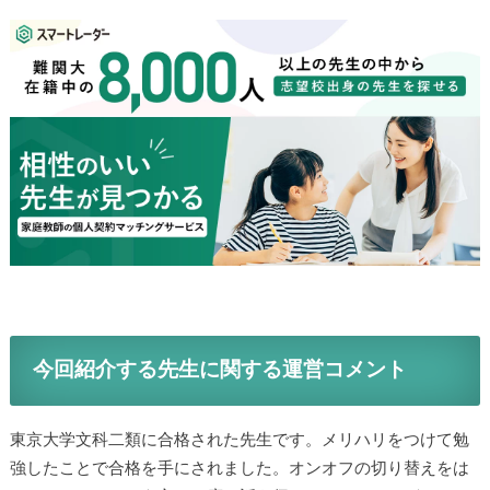
今回紹介する先生に関する運営コメント
東京大学文科二類に合格された先生です。メリハリをつけて勉
強したことで合格を手にされました。オンオフの切り替えをは