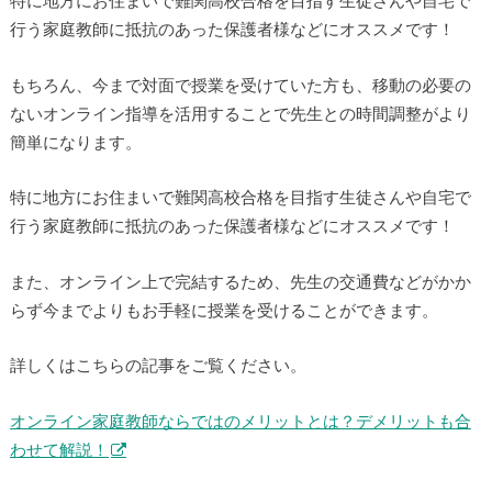
特に地方にお住まいで難関高校合格を目指す生徒さんや自宅で
行う家庭教師に抵抗のあった保護者様などにオススメです！
もちろん、今まで対面で授業を受けていた方も、移動の必要の
ないオンライン指導を活用することで先生との時間調整がより
簡単になります。
特に地方にお住まいで難関高校合格を目指す生徒さんや自宅で
行う家庭教師に抵抗のあった保護者様などにオススメです！
また、オンライン上で完結するため、先生の交通費などがかか
らず今までよりもお手軽に授業を受けることができます。
詳しくはこちらの記事をご覧ください。
オンライン家庭教師ならではのメリットとは？デメリットも合
わせて解説！