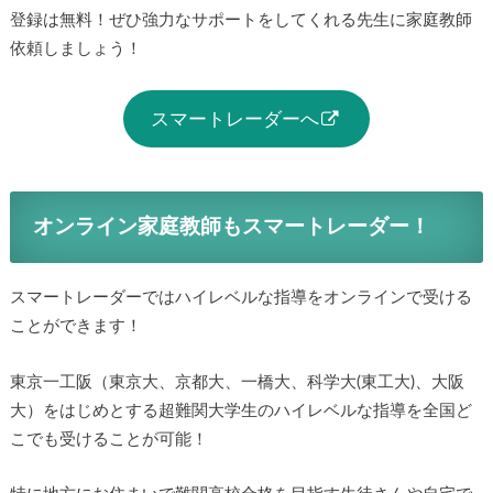
登録は無料！ぜひ強力なサポートをしてくれる先生に家庭教師
依頼しましょう！
スマートレーダーへ
オンライン家庭教師もスマートレーダー！
スマートレーダーではハイレベルな指導をオンラインで受ける
ことができます！
東京一工阪（東京大、京都大、一橋大、科学大(東工大)、大阪
大）をはじめとする超難関大学生のハイレベルな指導を全国ど
こでも受けることが可能！