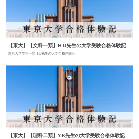
【東大】【文科一類】H.U先生の大学受験合格体験記
東京大学文科一類H.U先生の大学合格体験記
2024.06.09
大学合格体験記
【東大】【理科二類】Y.K先生の大学受験合格体験記