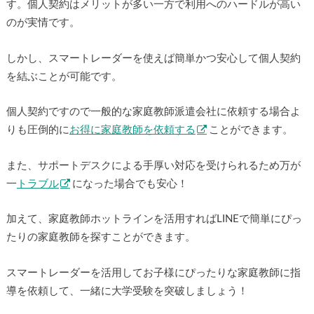
す。個人契約はメリットが多い一方で利用へのハードルが高い
のが実情です。
しかし、スマートレーダーを使えば簡単かつ安心して個人契約
を結ぶことが可能です。
個人契約ですので一般的な家庭教師派遣会社に依頼する場合よ
りも圧倒的に
お得に家庭教師を依頼する
ことができます。
また、サポートデスクによる手厚い対応を受けられるため万が
一
トラブル
になった場合でも安心！
加えて、家庭教師ホットラインを活用すればLINEで簡単にぴっ
たりの家庭教師を探すことができます。
スマートレーダーを活用してお子様にぴったりな家庭教師に指
導を依頼して、一緒に大学受験を突破しましょう！