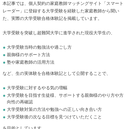
本記事では、個人契約の家庭教師マッチングサイト「スマート
レーダー」に登録する大学受験を経験した家庭教師から聞い
た、実際の大学受験合格体験記を掲載しています。
大学受験を突破し超難関大学に進学された現役大学生の、
大学受験当時の勉強法や過ごし方
親御様のサポート方法
塾や家庭教師の活用方法
など、生の実体験を合格体験記として公開することで、
大学受験に対するやる気の増幅
大学受験を目指す生徒様、サポートする親御様のやり方や方
向性の再確認
大学受験対策の方法や勉強への正しい向き合い方
大学受験後の次なる目標を見つけていただくこと
を目的としています。