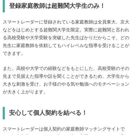
登録家庭教師は超難関大学生のみ！
スマートレーダーに登録されている家庭教師は全員東大、京大
などをはじめとする超難関大学生限定。実際に超難関と言われ
る高校受験や大学受験を突破した先生ばかりだからこそ、どの
先生に家庭教師を依頼してもハイレベルな指導を受けることが
できます。
また、高校や大学での経験などをもとにした、高校受験のその
先まで見据えた指導や話を聞くことができるため、大学生から
大きな刺激を受け、お子様のやる気や勉強へのモチベーション
が大きく上がります。
安心して個人契約を結べる！
スマートレーダーは個人契約の家庭教師マッチングサイトで