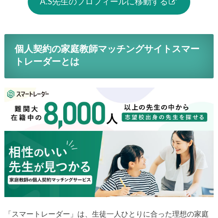
A.S先生のプロフィールに移動する
個人契約の家庭教師マッチングサイトスマー
トレーダーとは
「スマートレーダー」は、生徒一人ひとりに合った理想の家庭