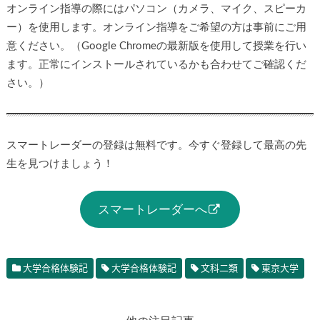
オンライン指導の際にはパソコン（カメラ、マイク、スピーカ
ー）を使用します。オンライン指導をご希望の方は事前にご用
意ください。（Google Chromeの最新版を使用して授業を行い
ます。正常にインストールされているかも合わせてご確認くだ
さい。）
スマートレーダーの登録は無料です。今すぐ登録して最高の先
生を見つけましょう！
スマートレーダーへ
大学合格体験記
大学合格体験記
文科二類
東京大学