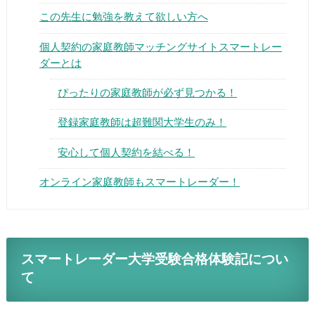
この先生に勉強を教えて欲しい方へ
個人契約の家庭教師マッチングサイトスマートレー
ダーとは
ぴったりの家庭教師が必ず見つかる！
▶
登録家庭教師は超難関大学生のみ！
▶
安心して個人契約を結べる！
オンライン家庭教師もスマートレーダー！
スマートレーダー大学受験合格体験記につい
て