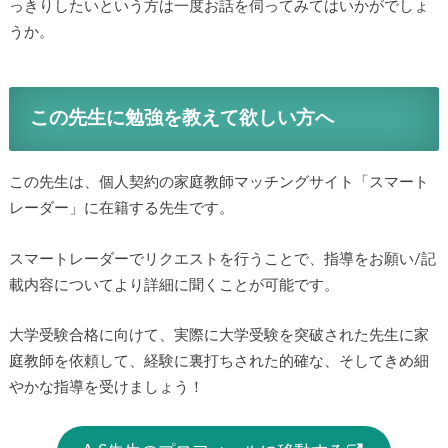
っきりしたいという方は一度お話を伺ってみてはいかがでしょ
うか。
この先生に勉強を教えて欲しい方へ
この先生は、個人契約の家庭教師マッチングサイト「スマート
レーダー」に在籍する先生です。
スマートレーダーでリクエストを行うことで、指導をお願い/記
載内容についてより詳細に聞くことが可能です。
大学受験合格に向けて、実際に大学受験を突破された先生に家
庭教師を依頼して、経験に裏打ちされた的確な、そしてきめ細
やかな指導を受けましょう！