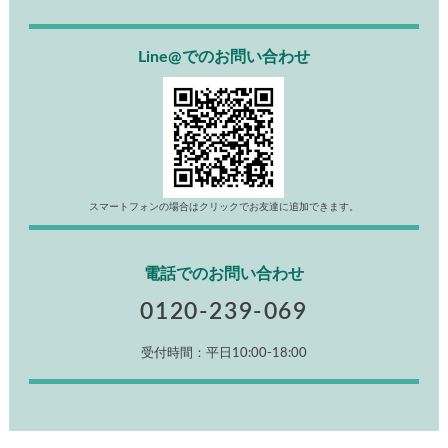
Line@でのお問い合わせ
スマートフォンの場合はクリックでお友達に追加できます。
電話でのお問い合わせ
0120-239-069
受付時間：平日10:00-18:00