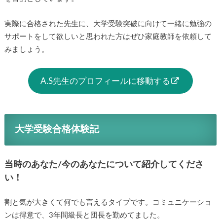
実際に合格された先生に、大学受験突破に向けて一緒に勉強の
サポートをして欲しいと思われた方はぜひ家庭教師を依頼して
みましょう。
A.S先生のプロフィールに移動する
大学受験合格体験記
当時のあなた/今のあなたについて紹介してくださ
い！
割と気が大きくて何でも言えるタイプです。コミュニケーショ
ンは得意で、3年間級長と団長を勤めてました。