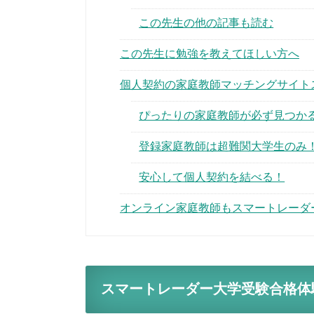
この先生の他の記事も読む
この先生に勉強を教えてほしい方へ
個人契約の家庭教師マッチングサイト
ぴったりの家庭教師が必ず見つか
登録家庭教師は超難関大学生のみ
安心して個人契約を結べる！
オンライン家庭教師もスマートレーダ
スマートレーダー大学受験合格体