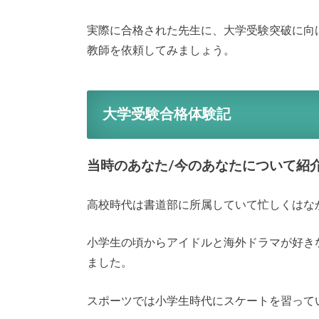
実際に合格された先生に、大学受験突破に向
教師を依頼してみましょう。
大学受験合格体験記
当時のあなた/今のあなたについて紹
高校時代は書道部に所属していて忙しくはな
小学生の頃からアイドルと海外ドラマが好き
ました。
スポーツでは小学生時代にスケートを習って