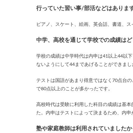
行っていた習い事/部活などはありま
ピアノ、スケート、絵画、英会話、書道、ス
中学、高校を通じて学校での成績はど
学校の成績は中学時代は内申は41以上44以
ないようにして44まであげることができまし
テストは国語があまり得意ではなく70点台の
で80点以上のことが多かったです。
高校時代は受験に利用した科目の成績は基本
た。内申はテストによって決まるため、内申が
塾や家庭教師は利用されていましたか