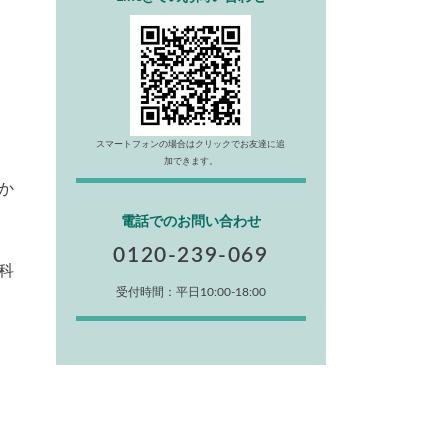
スマートフォンの場合はクリックでお友達に追
加できます。
か
電話でのお問い合わせ
0120-239-069
科
受付時間：平日10:00-18:00