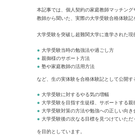
本記事では、個人契約の家庭教師マッチング
教師から聞いた、実際の大学受験合格体験記
大学受験を突破し超難関大学に進学された現
大学受験当時の勉強法や過ごし方
親御様のサポート方法
塾や家庭教師の活用方法
など、生の実体験を合格体験記として公開す
大学受験に対するやる気の増幅
大学受験を目指す生徒様、サポートする親
大学受験対策の方法や勉強への正しい向き
大学受験後の次なる目標を見つけていただ
を目的としています。