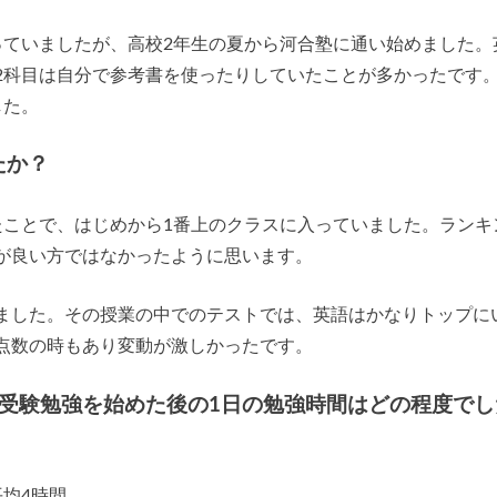
っていましたが、高校2年生の夏から河合塾に通い始めました。
2科目は自分で参考書を使ったりしていたことが多かったです
した。
たか？
たことで、はじめから1番上のクラスに入っていました。ランキ
が良い方ではなかったように思います。
ました。その授業の中でのテストでは、英語はかなりトップに
点数の時もあり変動が激しかったです。
/受験勉強を始めた後の1日の勉強時間はどの程度でし
均4時間