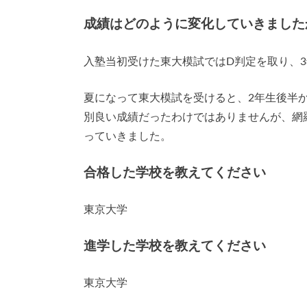
成績はどのように変化していきました
入塾当初受けた東大模試ではD判定を取り、
夏になって東大模試を受けると、2年生後半
別良い成績だったわけではありませんが、網
っていきました。
合格した学校を教えてください
東京大学
進学した学校を教えてください
東京大学