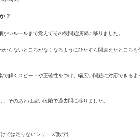
か？
細かいルールまで覚えてその後問題演習に移りました。
わからないところがなくなるようにひたすら間違えたところを
集で解くスピードや正確性をつけ、幅広い問題に対応できるよ
し、そのあとは速い段階で過去問に移りました。
けでは足りないシリーズ(数学)