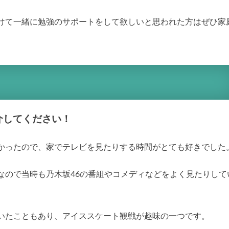
けて一緒に勉強のサポートをして欲しいと思われた方はぜひ家
介してください！
かったので、家でテレビを見たりする時間がとても好きでした
なので当時も乃木坂46の番組やコメディなどをよく見たりして
いたこともあり、アイススケート観戦が趣味の一つです。