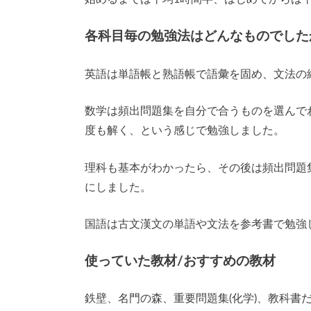
各科目毎の勉強法はどんなものでした
英語は単語帳と熟語帳で語彙を固め、文法の
数学は頻出問題集を自分で合うものを選んで
度も解く、という感じで勉強しました。
理科も基本がわかったら、その後は頻出問題
にしました。
国語は古文漢文の単語や文法を参考書で勉強
使っていた教材/おすすめの教材
鉄壁、名門の森、重要問題集(化学)、教科書だ