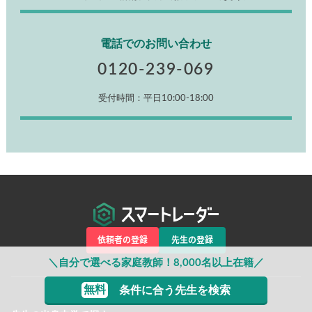
電話でのお問い合わせ
0120-239-069
受付時間：平日10:00-18:00
依頼者の登録
先生の登録
＼自分で選べる家庭教師！8,000名以上在籍／
無料
条件に合う先生を検索