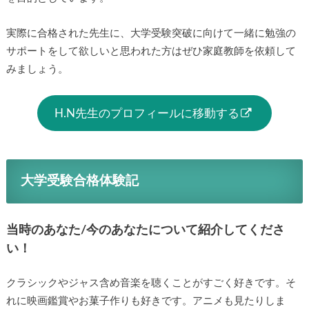
実際に合格された先生に、大学受験突破に向けて一緒に勉強の
サポートをして欲しいと思われた方はぜひ家庭教師を依頼して
みましょう。
H.N先生のプロフィールに移動する
大学受験合格体験記
当時のあなた/今のあなたについて紹介してくださ
い！
クラシックやジャス含め音楽を聴くことがすごく好きです。そ
れに映画鑑賞やお菓子作りも好きです。アニメも見たりしま