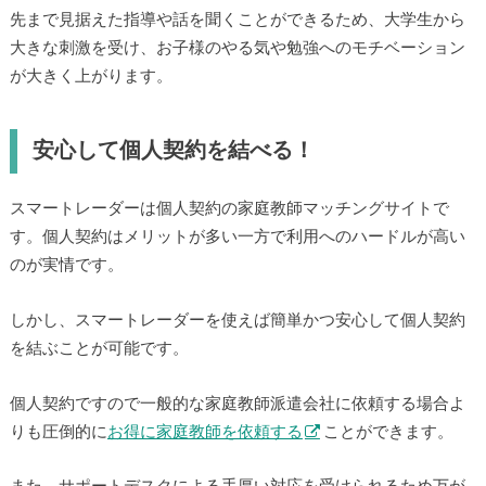
先まで見据えた指導や話を聞くことができるため、大学生から
大きな刺激を受け、お子様のやる気や勉強へのモチベーション
が大きく上がります。
安心して個人契約を結べる！
スマートレーダーは個人契約の家庭教師マッチングサイトで
す。個人契約はメリットが多い一方で利用へのハードルが高い
のが実情です。
しかし、スマートレーダーを使えば簡単かつ安心して個人契約
を結ぶことが可能です。
個人契約ですので一般的な家庭教師派遣会社に依頼する場合よ
りも圧倒的に
お得に家庭教師を依頼する
ことができます。