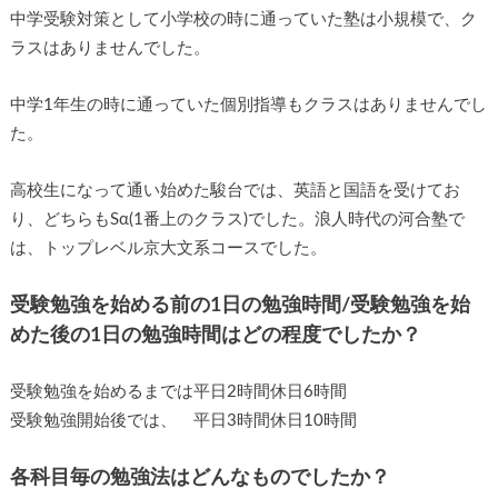
中学受験対策として小学校の時に通っていた塾は小規模で、ク
ラスはありませんでした。
中学1年生の時に通っていた個別指導もクラスはありませんでし
た。
高校生になって通い始めた駿台では、英語と国語を受けてお
り、どちらもSα(1番上のクラス)でした。浪人時代の河合塾で
は、トップレベル京大文系コースでした。
受験勉強を始める前の1日の勉強時間/受験勉強を始
めた後の1日の勉強時間はどの程度でしたか？
受験勉強を始めるまでは平日2時間休日6時間
受験勉強開始後では、 平日3時間休日10時間
各科目毎の勉強法はどんなものでしたか？