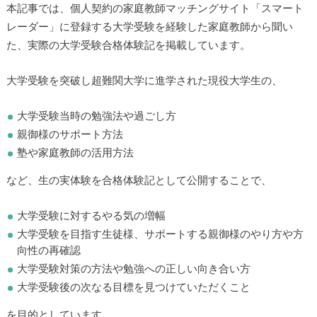
本記事では、個人契約の家庭教師マッチングサイト「スマート
レーダー」に登録する大学受験を経験した家庭教師から聞い
た、実際の大学受験合格体験記を掲載しています。
大学受験を突破し超難関大学に進学された現役大学生の、
大学受験当時の勉強法や過ごし方
親御様のサポート方法
塾や家庭教師の活用方法
など、生の実体験を合格体験記として公開することで、
大学受験に対するやる気の増幅
大学受験を目指す生徒様、サポートする親御様のやり方や方
向性の再確認
大学受験対策の方法や勉強への正しい向き合い方
大学受験後の次なる目標を見つけていただくこと
を目的としています。