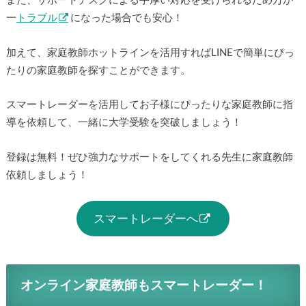
また、サポートデスクによる手厚い対応を受けられるため万が
一
トラブル
になった場合でも安心！
加えて、家庭教師ホットラインを活用すればLINEで簡単にぴっ
たりの家庭教師を探すことができます。
スマートレーダーを活用してお子様にぴったりな家庭教師に指
導を依頼して、一緒に大学受験を突破しましょう！
登録は無料！ぜひ強力なサポートをしてくれる先生に家庭教師
依頼しましょう！
スマートレーダーへ
オンライン家庭教師もスマートレーダー！