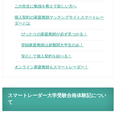
この先生に勉強を教えて欲しい方へ
個人契約の家庭教師マッチングサイトスマートレー
ダーとは
ぴったりの家庭教師が必ず見つかる！
▶
登録家庭教師は超難関大学生のみ！
▶
安心して個人契約を結べる！
オンライン家庭教師もスマートレーダー！
スマートレーダー大学受験合格体験記につい
て