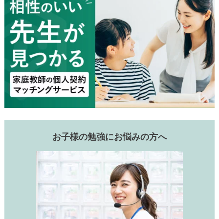
お子様の勉強にお悩みの方へ