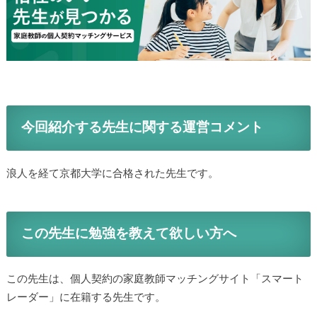
今回紹介する先生に関する運営コメント
浪人を経て京都大学に合格された先生です。
この先生に勉強を教えて欲しい方へ
この先生は、個人契約の家庭教師マッチングサイト「スマート
レーダー」に在籍する先生です。