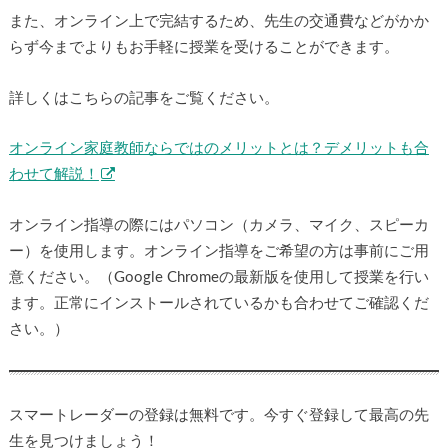
また、オンライン上で完結するため、先生の交通費などがかか
らず今までよりもお手軽に授業を受けることができます。
詳しくはこちらの記事をご覧ください。
オンライン家庭教師ならではのメリットとは？デメリットも合
わせて解説！
オンライン指導の際にはパソコン（カメラ、マイク、スピーカ
ー）を使用します。オンライン指導をご希望の方は事前にご用
意ください。（Google Chromeの最新版を使用して授業を行い
ます。正常にインストールされているかも合わせてご確認くだ
さい。）
スマートレーダーの登録は無料です。今すぐ登録して最高の先
生を見つけましょう！