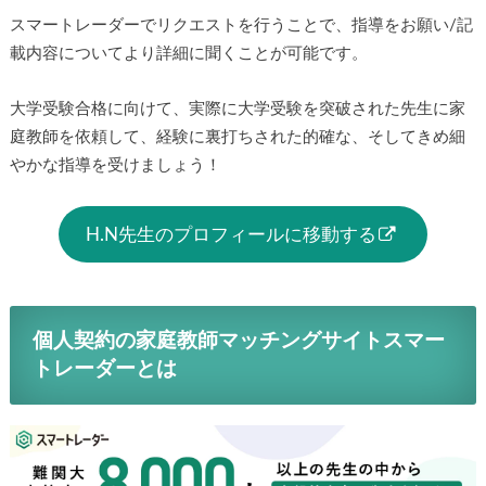
スマートレーダーでリクエストを行うことで、指導をお願い/記
載内容についてより詳細に聞くことが可能です。
大学受験合格に向けて、実際に大学受験を突破された先生に家
庭教師を依頼して、経験に裏打ちされた的確な、そしてきめ細
やかな指導を受けましょう！
H.N先生のプロフィールに移動する
個人契約の家庭教師マッチングサイトスマー
トレーダーとは