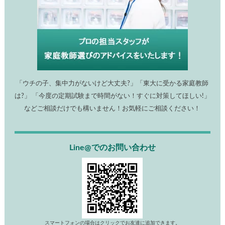
「ウチの子、集中力がないけど大丈夫?」「東大に受かる家庭教師
は?」 「今度の定期試験まで時間がない！すぐに対策してほしい!」
などご相談だけでも構いません！お気軽にご相談ください！
Line@でのお問い合わせ
スマートフォンの場合はクリックでお友達に追加できます。