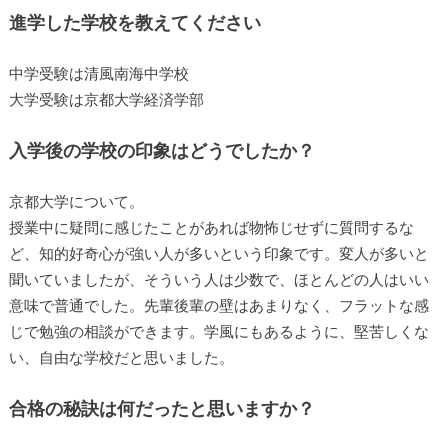
進学した学校を教えてください
中学受験は清風南海中学校
大学受験は京都大学経済学部
入学後の学校の印象はどうでしたか？
京都大学について。
授業中に疑問に感じたことがあれば物怖じせずに質問するな
ど、知的好奇心が強い人が多いという印象です。変人が多いと
聞いていましたが、そういう人は少数で、ほとんどの人はいい
意味で普通でした。先輩後輩の壁はあまりなく、フラットな感
じで勉強の相談ができます。学風にもあるように、堅苦しくな
い、自由な学校だと思いました。
合格の秘訣は何だったと思いますか？