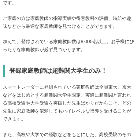
です。
ご家庭の方は家庭教師の指導実績や得意教科の評価、時給や趣
味などから最適な家庭教師を見つけることができます。
加えて、登録されている家庭教師数は8,000名以上。お子様にぴ
ったりな家庭教師が必ず見つかります。
登録家庭教師は超難関大学生のみ！
スマートレーダーに登録されている家庭教師は全員東大、京大
などをはじめとする超難関大学生限定。実際に超難関と言われ
る高校受験や大学受験を突破した先生ばかりだからこそ、どの
先生に家庭教師を依頼してもハイレベルな指導を受けることが
できます。
また、高校や大学での経験などをもとにした、高校受験のその