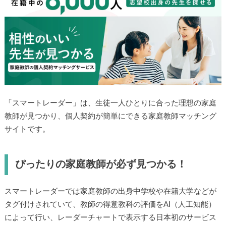
「スマートレーダー」は、生徒一人ひとりに合った理想の家庭
教師が見つかり、個人契約が簡単にできる家庭教師マッチング
サイトです。
ぴったりの家庭教師が必ず見つかる！
スマートレーダーでは家庭教師の出身中学校や在籍大学などが
タグ付けされていて、教師の得意教科の評価をAI（人工知能）
によって行い、レーダーチャートで表示する日本初のサービス