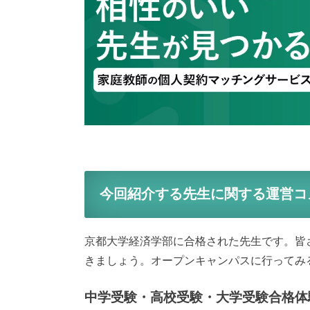
今回紹介する先生に関する運営コ
京都大学経済学部に合格された先生です。皆
きましょう。オープンキャンパスに行ってみ
中学受験・高校受験・大学受験合格体