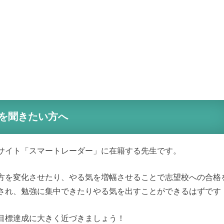
を聞きたい方へ
サイト「スマートレーダー」に在籍する先生です。
方を変化させたり、やる気を増幅させることで志望校への合格
され、勉強に集中できたりやる気を出すことができるはずです
目標達成に大きく近づきましょう！