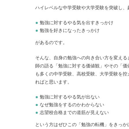
ハイレベルな中学受験や大学受験を突破し、
勉強に対するやる気を出すきっかけ
勉強を好きになったきっかけ
があるのです。
そんな、自身の勉強への向き合い方を変える
師の語る「勉強に対する価値観」やその「価
も多くの中学受験、高校受験、大学受験を控
ればと思います。
勉強に対するやる気が出ない
なぜ勉強をするのかわからない
志望校合格までの道筋が見えない
という方はぜひこの「勉強の転機」をきっか