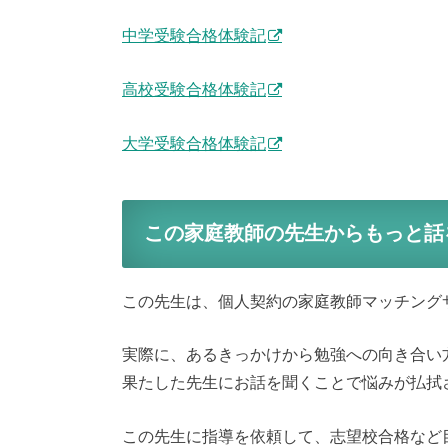
中学受験合格体験記
高校受験合格体験記
大学受験合格体験記
この家庭教師の先生からもっと話
この先生は、個人契約の家庭教師マッチング
実際に、あるきっかけから勉強への向き合い
果たした先生にお話を聞くことで悩みが払拭
この先生に指導を依頼して、志望校合格など