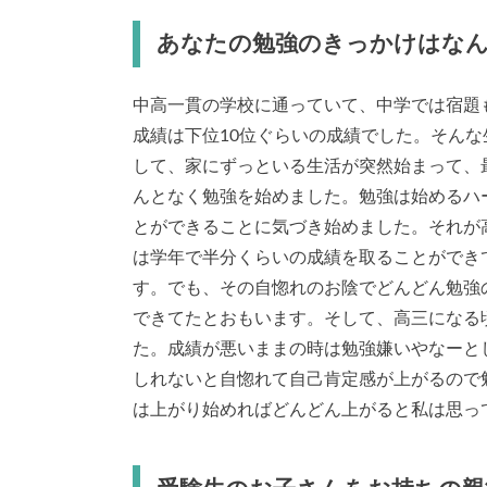
あなたの勉強のきっかけはな
中高一貫の学校に通っていて、中学では宿題
成績は下位10位ぐらいの成績でした。そん
して、家にずっといる生活が突然始まって、
んとなく勉強を始めました。勉強は始めるハ
とができることに気づき始めました。それが
は学年で半分くらいの成績を取ることができ
す。でも、その自惚れのお陰でどんどん勉強
できてたとおもいます。そして、高三になる
た。成績が悪いままの時は勉強嫌いやなーと
しれないと自惚れて自己肯定感が上がるので
は上がり始めればどんどん上がると私は思っ