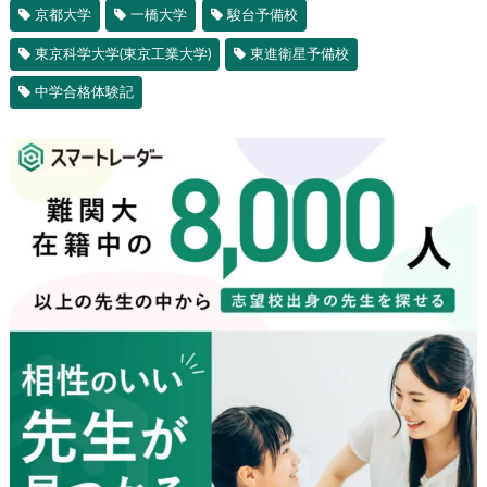
京都大学
一橋大学
駿台予備校
東京科学大学(東京工業大学)
東進衛星予備校
中学合格体験記