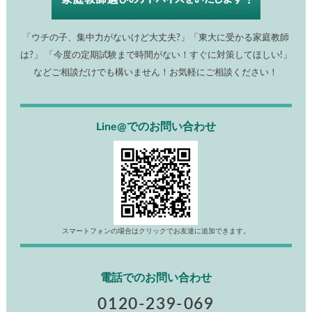
「ウチの子、集中力がないけど大丈夫?」「東大に受かる家庭教師
は?」 「今度の定期試験まで時間がない！すぐに対策してほしい!」
などご相談だけでも構いません！お気軽にご相談ください！
Line@でのお問い合わせ
スマートフォンの場合はクリックでお友達に追加できます。
電話でのお問い合わせ
0120-239-069