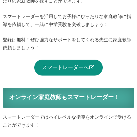
たりの家庭教師を探すことができます。
スマートレーダーを活用してお子様にぴったりな家庭教師に指
導を依頼して、一緒に中学受験を突破しましょう！
登録は無料！ぜひ強力なサポートをしてくれる先生に家庭教師
依頼しましょう！
スマートレーダーへ
オンライン家庭教師もスマートレーダー！
スマートレーダーではハイレベルな指導をオンラインで受ける
ことができます！