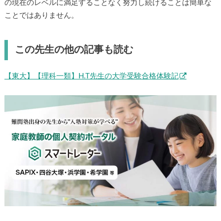
の現在のレベルに満足することなく努力し続けることは簡単な
ことではありません。
この先生の他の記事も読む
【東大】【理科一類】H.T先生の大学受験合格体験記