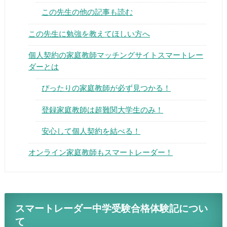
この先生の他の記事も読む
この先生に勉強を教えてほしい方へ
個人契約の家庭教師マッチングサイトスマートレー
ダーとは
▶
ぴったりの家庭教師が必ず見つかる！
▶
登録家庭教師は超難関大学生のみ！
安心して個人契約を結べる！
オンライン家庭教師もスマートレーダー！
スマートレーダー中学受験合格体験記につい
て