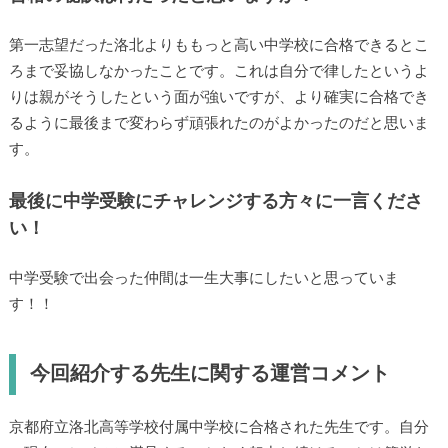
第一志望だった洛北よりももっと高い中学校に合格できるとこ
ろまで妥協しなかったことです。これは自分で律したというよ
りは親がそうしたという面が強いですが、より確実に合格でき
るように最後まで変わらず頑張れたのがよかったのだと思いま
す。
最後に中学受験にチャレンジする方々に一言くださ
い！
中学受験で出会った仲間は一生大事にしたいと思っていま
す！！
今回紹介する先生に関する運営コメント
京都府立洛北高等学校付属中学校に合格された先生です。自分