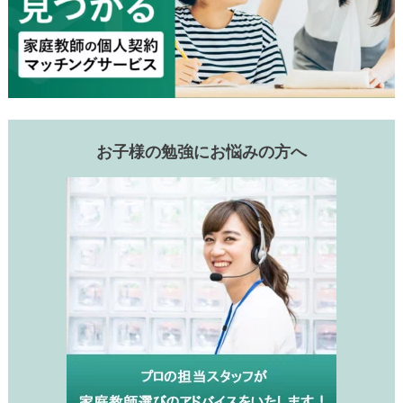
お子様の勉強にお悩みの方へ