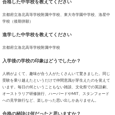
合格した中学校を教えてください
京都府立洛北高等学校附属中学校、東大寺学園中学校、洛星中
学校（後期併願）
進学した中学校を教えてください
京都府立洛北高等学校附属中学校
入学後の学校の印象はどうでしたか？
人柄がよくて、趣味が合う人がたくさんいて驚きました。同じ
受験を乗り越えたというだけで仲間意識が芽生えたのを覚えて
います。毎日の何ということもない雑談、文化祭での英語劇、
オーストラリア研修旅行、ハーバードやMIT、スタンフォード
への見学旅行など、楽しかった思い出しかありません。
合格の秘訣は何だったと思いますか？