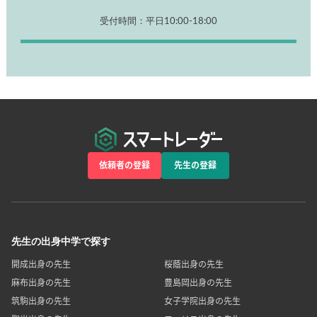
受付時間：平日10:00-18:00
依頼者の登録
先生の登録
先生の出身中学で探す
開成出身の先生
桜蔭出身の先生
麻布出身の先生
豊島岡出身の先生
筑駒出身の先生
女子学院出身の先生