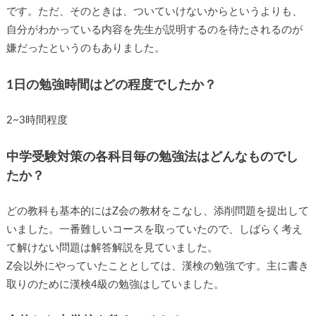
です。ただ、そのときは、ついていけないからというよりも、
自分がわかっている内容を先生が説明するのを待たされるのが
嫌だったというのもありました。
1日の勉強時間はどの程度でしたか？
2~3時間程度
中学受験対策の各科目毎の勉強法はどんなものでし
たか？
どの教科も基本的にはZ会の教材をこなし、添削問題を提出して
いました。一番難しいコースを取っていたので、しばらく考え
て解けない問題は解答解説を見ていました。
Z会以外にやっていたこととしては、漢検の勉強です。主に書き
取りのために漢検4級の勉強はしていました。