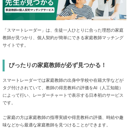
「スマートレーダー」は、生徒一人ひとりに合った理想の家庭
教師が見つかり、個人契約が簡単にできる家庭教師マッチング
サイトです。
ぴったりの家庭教師が必ず見つかる！
スマートレーダーでは家庭教師の出身中学校や在籍大学などが
タグ付けされていて、教師の得意教科の評価をAI（人工知能）
によって行い、レーダーチャートで表示する日本初のサービス
です。
ご家庭の方は家庭教師の指導実績や得意教科の評価、時給や趣
味などから最適な家庭教師を見つけることができます。