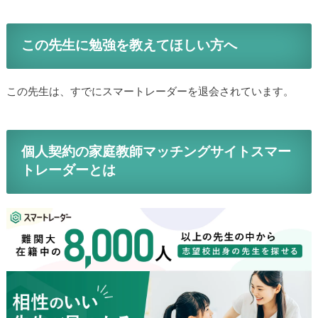
この先生に勉強を教えてほしい方へ
この先生は、すでにスマートレーダーを退会されています。
個人契約の家庭教師マッチングサイトスマー
トレーダーとは