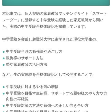
本記事では、個人契約の家庭教師マッチングサイト「スマート
レーダー」に登録する中学受験を経験した家庭教師から聞い
た、実際の中学受験合格体験記を掲載しています。
中学受験を突破し超難関大学に進学された現役大学生の、
中学受験当時の勉強法や過ごし方
親御様のサポート方法
塾や家庭教師の活用方法
など、生の実体験を合格体験記として公開することで、
中学受験に対するやる気の増幅
中学受験を目指す生徒様、サポートする親御様のやり方や方
向性の再確認
中学受験対策の方法や勉強への正しい向き合い方