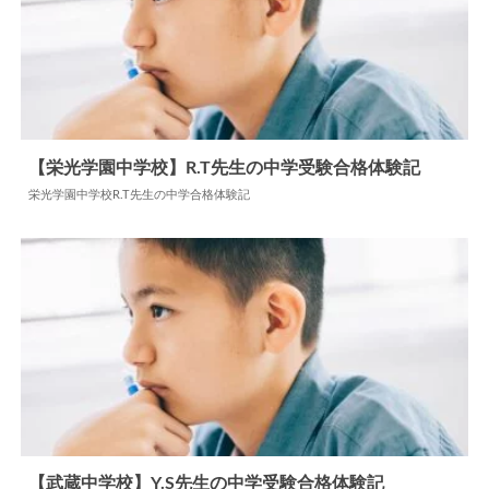
【栄光学園中学校】R.T先生の中学受験合格体験記
栄光学園中学校R.T先生の中学合格体験記
2025.11.26
中学合格体験記
【武蔵中学校】Y.S先生の中学受験合格体験記