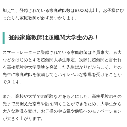
加えて、登録されている家庭教師数は8,000名以上。お子様にぴ
ったりな家庭教師が必ず見つかります。
登録家庭教師は超難関大学生のみ！
スマートレーダーに登録されている家庭教師は全員東大、京大
などをはじめとする超難関大学生限定。実際に超難関と言われ
る高校受験や大学受験を突破した先生ばかりだからこそ、どの
先生に家庭教師を依頼してもハイレベルな指導を受けることが
できます。
また、高校や大学での経験などをもとにした、高校受験のその
先まで見据えた指導や話を聞くことができるため、大学生から
大きな刺激を受け、お子様のやる気や勉強へのモチベーション
が大きく上がります。