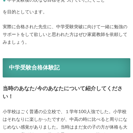
中学受験後の次なる目標を見つけていただくこと
を目的としています。
実際に合格された先生に、中学受験突破に向けて一緒に勉強の
サポートをして欲しいと思われた方はぜひ家庭教師を依頼して
みましょう。
中学受験合格体験記
当時のあなた/今のあなたについて紹介してくださ
い！
小学校はごく普通の公立校で、１学年100人強でした。小学校
はそれなりに楽しかったですが、中高の時に比べると周りにな
じめない感覚がありました。当時はまだ女の子の方が体格も大