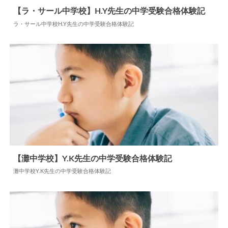
【ラ・サール中学校】H.Y先生の中学受験合格体験記
ラ・サール中学校H.Y先生の中学受験合格体験記
2026.07.27
中学合格体験記
【灘中学校】Y.K先生の中学受験合格体験記
灘中学校Y.K先生の中学受験合格体験記
2026.06.26
中学合格体験記