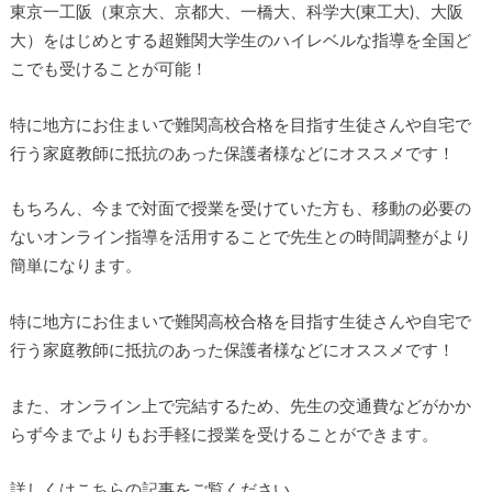
東京一工阪（東京大、京都大、一橋大、科学大(東工大)、大阪
大）をはじめとする超難関大学生のハイレベルな指導を全国ど
こでも受けることが可能！
特に地方にお住まいで難関高校合格を目指す生徒さんや自宅で
行う家庭教師に抵抗のあった保護者様などにオススメです！
もちろん、今まで対面で授業を受けていた方も、移動の必要の
ないオンライン指導を活用することで先生との時間調整がより
簡単になります。
特に地方にお住まいで難関高校合格を目指す生徒さんや自宅で
行う家庭教師に抵抗のあった保護者様などにオススメです！
また、オンライン上で完結するため、先生の交通費などがかか
らず今までよりもお手軽に授業を受けることができます。
詳しくはこちらの記事をご覧ください。