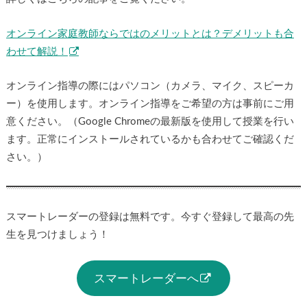
オンライン家庭教師ならではのメリットとは？デメリットも合
わせて解説！
オンライン指導の際にはパソコン（カメラ、マイク、スピーカ
ー）を使用します。オンライン指導をご希望の方は事前にご用
意ください。（Google Chromeの最新版を使用して授業を行い
ます。正常にインストールされているかも合わせてご確認くだ
さい。）
スマートレーダーの登録は無料です。今すぐ登録して最高の先
生を見つけましょう！
スマートレーダーへ